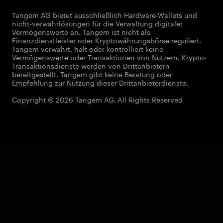
Tangem AG bietet ausschließlich Hardware-Wallets und
nicht-verwahrlösungen für die Verwaltung digitaler
Vermögenswerte an. Tangem ist nicht als
Finanzdienstleister oder Kryptowährungsbörse reguliert.
Tangem verwahrt, hält oder kontrolliert keine
Vermögenswerte oder Transaktionen von Nutzern. Krypto-
Transaktionsdienste werden von Drittanbietern
bereitgestellt. Tangem gibt keine Beratung oder
Empfehlung zur Nutzung dieser Drittanbieterdienste.