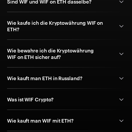
Sind WIF und WIF on ETH dasselbe?
Wie kaufe ich die Kryptowährung WIF on
ETH?
Wie bewahre ich die Kryptowährung
WIF on ETH sicher auf?
Wie kauft man ETH in Russland?
Was ist WIF Crypto?
Wie kauft man WIF mit ETH?