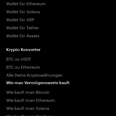
Wallet für Ethereum
Wallet für Solana
Wallet für XRP
Wallet für Tether
Wallet für Assets
Krypto Konverter
BTC zu USDT
BTC zu Ethereum
Alle Deine Kryptowährungen
Wie man Vermögenswerte kauft
Wie kauft man Bitcoin
Wie kauft man Ethereum
Wie kauft man Solana
Wie kauft man Cardano