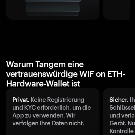
Warum Tangem eine
vertrauenswürdige WIF on ETH-
Hardware-Wallet ist
Privat.
Keine Registrierung
Sicher.
Ih
und KYC erforderlich, um die
Schlüssel
App zu verwenden. Wir
und verla
verfolgen Ihre Daten nicht.
Gerät. Nu
Kontrolle