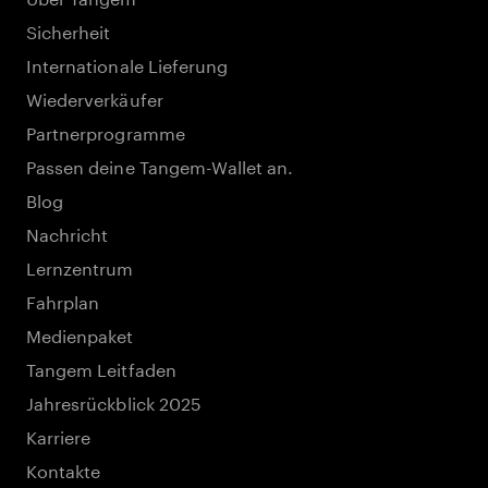
Sicherheit
Internationale Lieferung
Wiederverkäufer
Partnerprogramme
Passen deine Tangem-Wallet an.
Blog
Nachricht
Lernzentrum
Fahrplan
Medienpaket
Tangem Leitfaden
Jahresrückblick 2025
Karriere
Kontakte