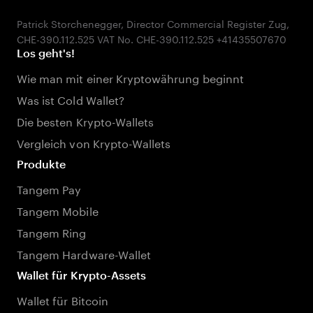
Patrick Storchenegger, Director Commercial Register Zug,
Los geht's!
Wie man mit einer Kryptowährung beginnt
Was ist Cold Wallet?
Die besten Krypto-Wallets
Vergleich von Krypto-Wallets
Produkte
Tangem Pay
Tangem Mobile
Tangem Ring
Tangem Hardware-Wallet
Wallet für Krypto-Assets
Wallet für Bitcoin