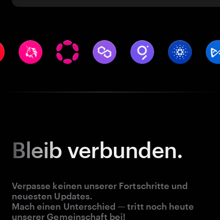
Bleib
verbunden.
Verpasse keinen unserer Fortschritte und
neuesten Updates.
Mach einen Unterschied — tritt noch heute
unserer Gemeinschaft bei!