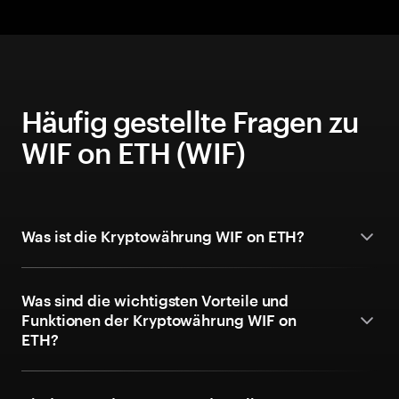
Häufig gestellte Fragen zu
WIF on ETH (WIF)
Was ist die Kryptowährung WIF on ETH?
Was sind die wichtigsten Vorteile und
Funktionen der Kryptowährung WIF on
ETH?