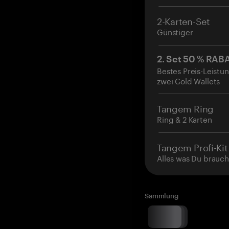
2-Karten-Set
Günstiger
2. Set 50 % RAB
Bestes Preis-Leistun
zwei Cold Wallets
Tangem Ring
Ring & 2 Karten
Tangem Profi-Kit
Alles was Du brauch
Sammlung