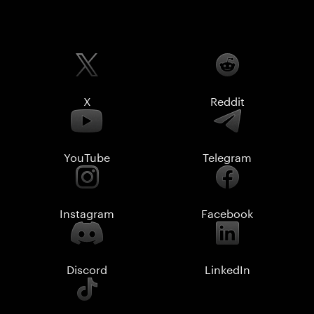
X
Reddit
YouTube
Telegram
Instagram
Facebook
Discord
LinkedIn