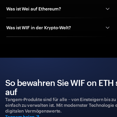
Was ist Wei auf Ethereum?
Was ist WIF in der Krypto-Welt?
So bewahren Sie WIF on ETH s
auf
Tangem-Produkte sind für alle – von Einsteigern bis zu
einfach zu verwalten ist. Mit modernster Technologie 
digitalen Vermögenswerte.
Tangem holen