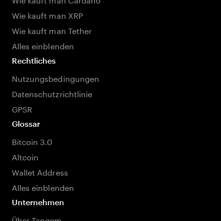
Wie kauft man XRP
Wie kauft man Tether
Alles einblenden
Rechtliches
Nutzungsbedingungen
Datenschutzrichtlinie
GPSR
Glossar
Bitcoin 3.0
Altcoin
Wallet Address
Alles einblenden
Unternehmen
Über Tangem