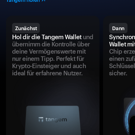
Zunächst
Dann
Hol dir die Tangem Wallet
und
Synchron
übernimm die Kontrolle über
Wallet mi
deine Vermögenswerte mit
Chip erze
nur einem Tipp. Perfekt für
einen zuf
Krypto-Einsteiger und auch
Schlüssel
ideal für erfahrene Nutzer.
sicher.