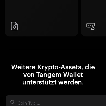
Weitere Krypto-Assets, die
von Tangem Wallet
unterstützt werden.
Asset