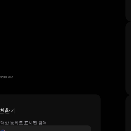
간 변환기
택한 통화로 표시된 금액