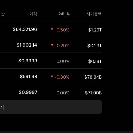
자산
가격
24h %
시가총액
-0.50%
$1.29T
$64,321.96
-0.20%
$0.23T
$1,902.14
0.00%
$0.18T
$0.9993
-0.80%
$78.84B
$591.98
0.00%
$71.90B
$0.9997
기