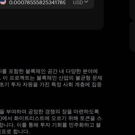
USD
 DeFi를 포함한 블록체인 공간 내 다양한 분야에
. 이 프로젝트는 블록체인 산업의 불균형 문제
 초기 투자 자원을 가진 특정 사회 계층에 집중
 능력을 부여하여 공정한 경쟁의 장을 마련하도록
DO)에서 화이트리스트에 오르기 위해 토큰을 스
니다. 이를 통해 투자 기회를 민주화하고 블
목표로 합니다.