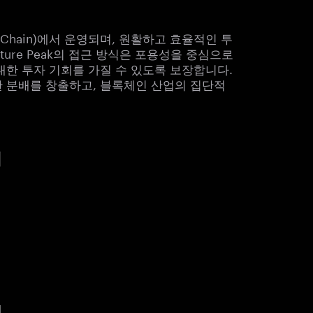
t Chain)에서 운영되며, 원활하고 효율적인 투
ture Peak의 접근 방식은 포용성을 중심으로
대한 투자 기회를 가질 수 있도록 보장합니다.
한 분배를 창출하고, 블록체인 산업의 집단적
티
폐