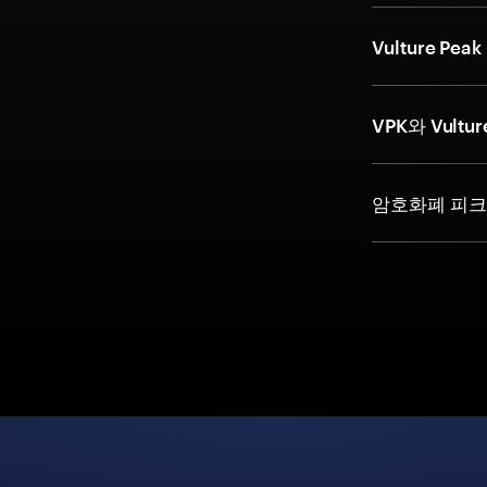
Vulture 
VPK와 Vultu
암호화폐 피크