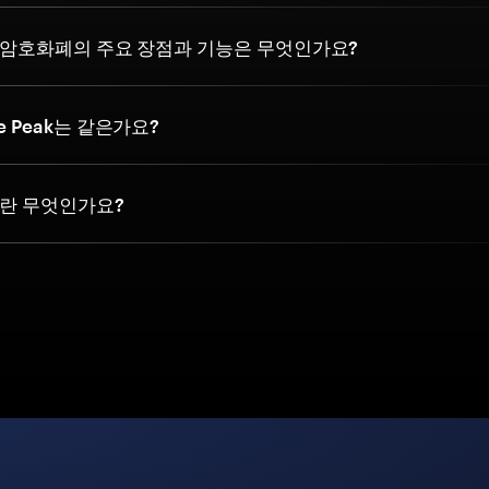
Peak 암호화폐의 주요 장점과 기능은 무엇인가요?
re Peak는 같은가요?
란 무엇인가요?