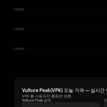
Vulture Peak(VPK) 오늘 가격 — 실시
VPK 를 사용자의 통화로 변환
Vulture Peak 금액
선