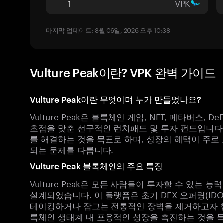
VPK
마지막 업데이트: 8월 06일, 2026 오후 10:38
Vulture Peak이란? VPK 완벽 가이드
Vulture Peak이란 무엇이며 누가 만들었나요?
Vulture Peak은 블록체인 게임, NFT, 메타버스,
초점을 맞춘 선구적인 런치패드 및 투자 펀드입니다
를 해결하는 것을 목표로 하며, 성장의 혜택이 주로
되는 문제를 다룹니다.
Vulture Peak 블록체인의 주요 특징
Vulture Peak은 모든 사람들이 투자할 수 있는
설계되었습니다. 이 플랫폼은 초기 DEX 오퍼링(I
테이킹하거나 잠그는 전통적인 장벽을 제거하고자 합
록체인 생태계 내 포용적인 성장을 촉진하는 것을 