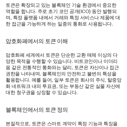
토큰은 확장되고 있는 블록체인 기술 환경에서 중요한
역할을 합니다. 주로 초기 코인 공개(ICO) 동안 발행되
며, 특정 플랫폼 내에서 거래와 특정 서비스나 제품에 대
한 접근을 가능하게 하는 일종의 통화로 사용됩니다.
암호화폐에서의 토큰 이해
암호화폐 세계에서 토큰은 단순한 교환 매체 이상의 다
양한 목적을 수행할 수 있습니다. 비트코인이나 이더리
움 같은 전통적인 통화와는 달리, 토큰은 자산이나 접근
권한을 나타내며, 블록체인의 안전하고 불변의 특성을
활용합니다. 예를 들어, 일부 토큰은 회사의 주식, 탈중앙
화 네트워크 내의 투표권, 또는 부동산 같은 실물 자산에
대한 청구권을 상징할 수 있습니다.
블록체인에서의 토큰 정의
본질적으로, 토큰은 스마트 계약이 특정 기능과 특징을