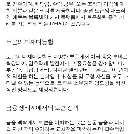
로 간주되며, 배당금, 수익 공유, 또는 조직의 이익에 대
한 지분과 같은 권리를 제공합니다. 증권 토큰의 대표적
인 예로는 블록체인 기반 플랫폼에서 토큰화된 증권 거
래를 가능하게 하는 tZERO가 있습니다.
토큰의 다재다능함
토큰의 다재다능함은 다양한 부문에서 여러 응용 분야로
확장되어, 암호화폐 발전에서 그 중요성을 강조합니다.
부동산, 공급망 관리, 디지털 권리 관리 등은 토큰이 변혁
적 역할을 하는 분야입니다. 실물 및 무형 자산을 모두 나
타낼 수 있는 능력으로, 토큰은 소유권과 양도성을 혁신
적인 방식으로 재정의합니다.
금융 생태계에서의 토큰 정의
금융 맥락에서 토큰을 이해하는 것은 전통 금융과 디지
털 자산 간의 증가하는 교차점을 파악하는 데 필수적입