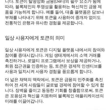
니다. 토큰이 탈중앙화 금융(DeFi)의 필수 요소가 됨에
따라, 블록체인의 투명성을 활용하는 혁신적인 금융 제
품을 가능하게 합니다. 예를 들어, 대출 플랫폼은 담보나
부채를 나타내기 위해 토큰을 사용하여 중개자 없이도
전통적인 은행과 유사한 경험을 제공합니다.
일상 사용자에게 토큰의 의미
일상 사용자에게 토큰은 디지털 플랫폼 내에서의 참여와
참여를 증대시킵니다. 게임 생태계에서의 소액 거래를
촉진하거나, 로열티 프로그램에서 보상을 제공하거나,
회원 접근권을 인증하는 등, 토큰은 경제적 인센티브를
사용과 일치시켜 사용자 경험을 풍요롭게 합니다.
더 넓은 채택의 맥락에서, 토큰은 금융의 민주화를 촉진
하여 전 세계 사람들이 글로벌 경제에 참여할 수 있게 합
니다. 장벽을 줄이고 동등한 기회를 창출함으로써, 토큰
은 포용성과 혁신을 지원하며 블록체인 애플리케이션의
미래를 이끌어갑니다.