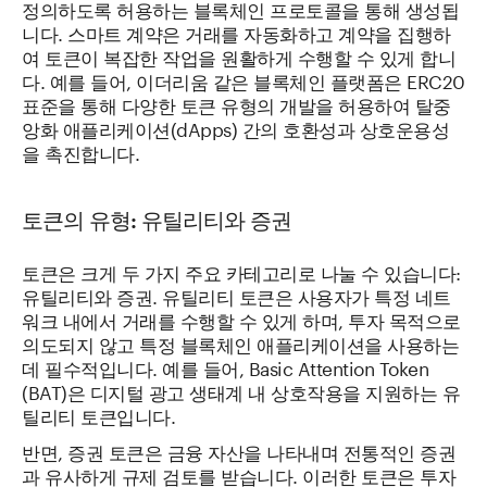
정의하도록 허용하는 블록체인 프로토콜을 통해 생성됩
니다. 스마트 계약은 거래를 자동화하고 계약을 집행하
여 토큰이 복잡한 작업을 원활하게 수행할 수 있게 합니
다. 예를 들어, 이더리움 같은 블록체인 플랫폼은 ERC20
표준을 통해 다양한 토큰 유형의 개발을 허용하여 탈중
앙화 애플리케이션(dApps) 간의 호환성과 상호운용성
을 촉진합니다.
토큰의 유형: 유틸리티와 증권
토큰은 크게 두 가지 주요 카테고리로 나눌 수 있습니다:
유틸리티와 증권. 유틸리티 토큰은 사용자가 특정 네트
워크 내에서 거래를 수행할 수 있게 하며, 투자 목적으로
의도되지 않고 특정 블록체인 애플리케이션을 사용하는
데 필수적입니다. 예를 들어, Basic Attention Token
(BAT)은 디지털 광고 생태계 내 상호작용을 지원하는 유
틸리티 토큰입니다.
반면, 증권 토큰은 금융 자산을 나타내며 전통적인 증권
과 유사하게 규제 검토를 받습니다. 이러한 토큰은 투자