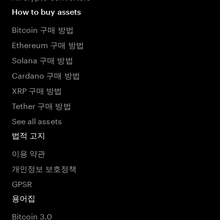
How to buy assets
Bitcoin 구매 방법
Ethereum 구매 방법
Solana 구매 방법
Cardano 구매 방법
XRP 구매 방법
Tether 구매 방법
See all assets
법적 고지
이용 약관
개인정보 보호정책
GPSR
용어집
Bitcoin 3.0