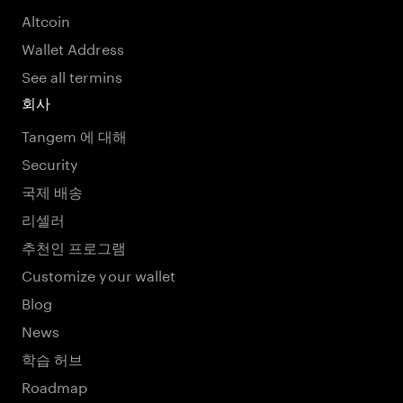
Altcoin
Wallet Address
See all termins
회사
Tangem 에 대해
Security
국제 배송
리셀러
추천인 프로그램
Customize your wallet
Blog
News
학습 허브
Roadmap