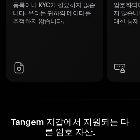
등록이나 KYC가 필요하지 않습
암호화되어
니다. 우리는 귀하의 데이터를
지 않습니
추적하지 않습니다.
대한 통제
Tangem 지갑에서 지원되는 다
른 암호 자산.