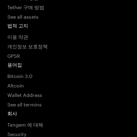
Tether 구매 방법
See all assets
법적 고지
이용 약관
개인정보 보호정책
GPSR
용어집
Bitcoin 3.0
Altcoin
Wallet Address
See all termins
회사
Tangem 에 대해
Security