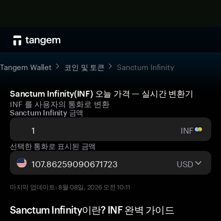
Tangem Wallet
코인 및 토큰
Sanctum Infinity
Sanctum Infinity(INF) 오늘 가격 — 실시간 변환기
INF 를 사용자의 통화로 변환
Sanctum Infinity 금액
INF
선택한 통화로 표시된 금액
USD
마지막 업데이트: 8월 08일, 2026 오전 10:11
Sanctum Infinity이란? INF 완벽 가이드