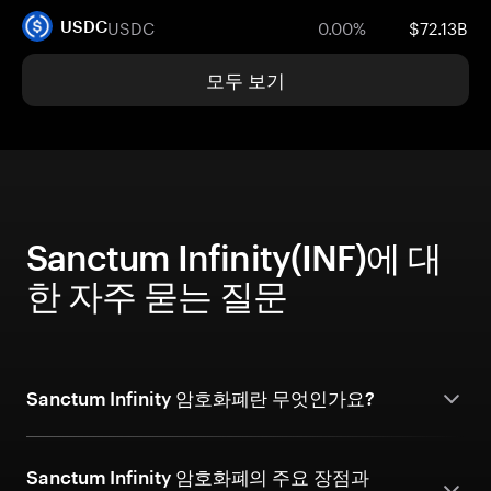
USDC
0.00%
$72.13B
USDC
모두 보기
Sanctum Infinity(INF)에 대
한 자주 묻는 질문
Sanctum Infinity 암호화폐란 무엇인가요?
Sanctum Infinity 암호화폐의 주요 장점과