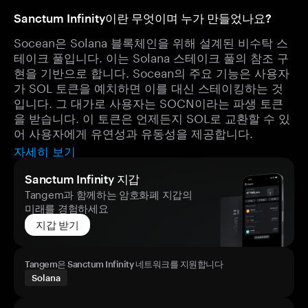
Sanctum Infinity이란 무엇이며 누가 만들었나요?
Socean은 Solana 블록체인을 위해 설계된 비수탁 스
테이크 풀입니다. 이는 Solana 스테이크 풀의 참조 구
현을 기반으로 합니다. Socean의 주요 기능은 사용자
가 SOL 토큰을 예치하면 이를 대신 스테이킹하는 것
입니다. 그 대가로 사용자는 SOCN이라는 파생 토큰
을 받습니다. 이 토큰은 언제든지 SOL로 교환할 수 있
어 사용자에게 유연성과 유동성을 제공합니다.
자세히 보기
Sanctum Infinity 지갑
Tangem과 함께하는 암호화폐 지갑의
미래를 경험하세요
지갑 받기
Tangem은 Sanctum Infinity 네트워크를 지원합니다
Solana