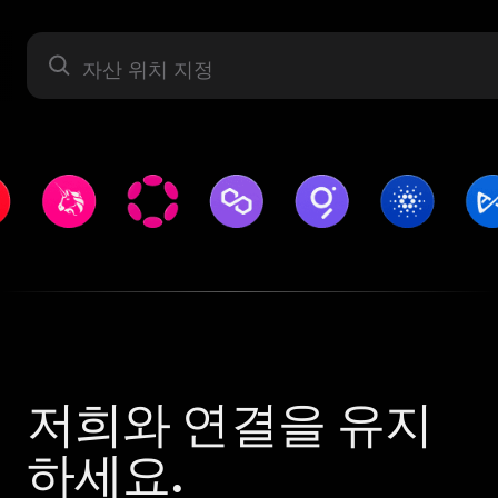
자산 라벨
저희와 연결을 유지
하세요.