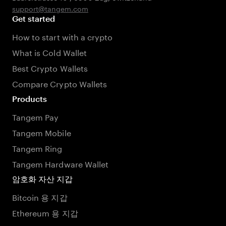
support@tangem.com
Get started
How to start with a crypto
What is Cold Wallet
Best Crypto Wallets
Compare Crypto Wallets
Products
Tangem Pay
Tangem Mobile
Tangem Ring
Tangem Hardware Wallet
암호화 자산 지갑
Bitcoin 용 지갑
Ethereum 용 지갑