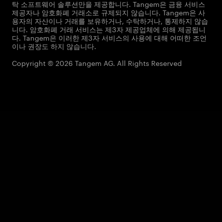
탁 소프트웨어 솔루션만을 제공합니다. Tangem은 금융 서비스
제공자나 암호화폐 거래소로 규제되지 않습니다. Tangem은 사
용자의 자산이나 거래를 보유하거나, 수탁하거나, 통제하지 않습
니다. 암호화폐 거래 서비스는 제3자 제공업체에 의해 제공됩니
다. Tangem은 이러한 제3자 서비스의 사용에 대해 어떠한 조언
이나 권장도 하지 않습니다.