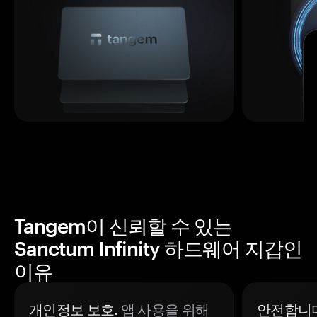
Tangem이 신뢰할 수 있는
Sanctum Infinity 하드웨어 지갑인
이유
개인정보 보호.
앱 사용을 위해
안전합니다