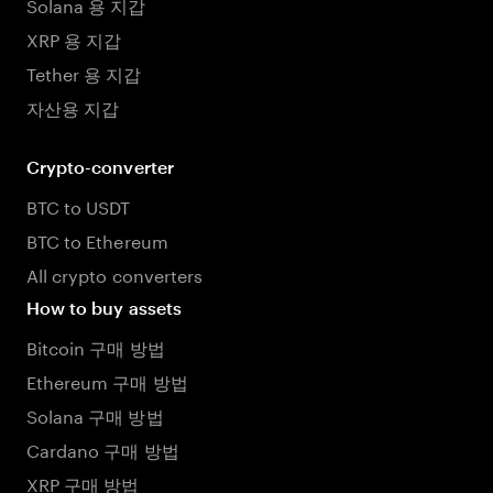
Solana 용 지갑
XRP 용 지갑
Tether 용 지갑
자산용 지갑
Crypto-converter
BTC to USDT
BTC to Ethereum
All crypto converters
How to buy assets
Bitcoin 구매 방법
Ethereum 구매 방법
Solana 구매 방법
Cardano 구매 방법
XRP 구매 방법