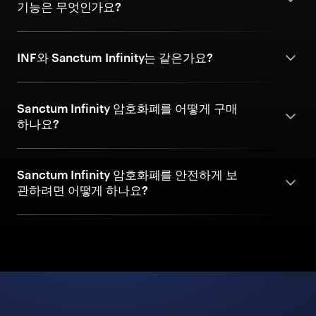
기능은 무엇인가요?
INF와 Sanctum Infinity는 같은가요?
Sanctum Infinity 암호화폐를 어떻게 구매
하나요?
Sanctum Infinity 암호화폐를 안전하게 보
관하려면 어떻게 하나요?