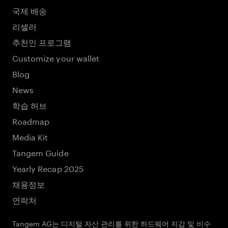
국제 배송
리셀러
추천인 프로그램
Customize your wallet
Blog
News
학습 허브
Roadmap
Media Kit
Tangem Guide
Yearly Recap 2025
채용정보
연락처
Tangem AG는 디지털 자산 관리를 위한 하드웨어 지갑 및 비수