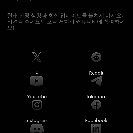
현재 진행 상황과 최신 업데이트를 놓치지 마세요.
의견을 주세요! - 오늘 저희의 커뮤니티에 참여하세
요!
X
Reddit
YouTube
Telegram
Instagram
Facebook