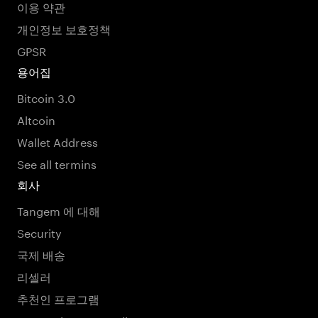
이용 약관
개인정보 보호정책
GPSR
용어집
Bitcoin 3.0
Altcoin
Wallet Address
See all termins
회사
Tangem 에 대해
Security
국제 배송
리셀러
추천인 프로그램