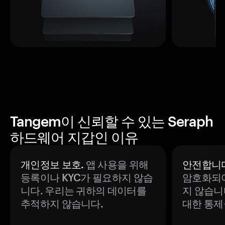
Tangem이 신뢰할 수 있는 Seraph
하드웨어 지갑인 이유
개인정보 보호.
앱 사용을 위해
안전합니다
등록이나 KYC가 필요하지 않습
암호화되어
니다. 우리는 귀하의 데이터를
지 않습니
추적하지 않습니다.
대한 통제