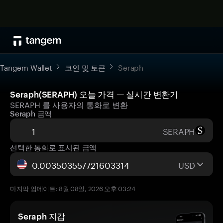
Tangem Wallet
코인 및 토큰
Seraph
Seraph(SERAPH) 오늘 가격 — 실시간 변환기
SERAPH 를 사용자의 통화로 변환
Seraph 금액
SERAPH
선택한 통화로 표시된 금액
USD
마지막 업데이트: 8월 08일, 2026 오후 03:24
Seraph 지갑