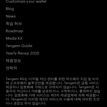
Customize your wallet
Blog
News
학습 허브
Roadmap
Media Kit
Tangem Guide
Yearly Recap 2025
채용정보
연락처
Tangem AG는 디지털 자산 관리를 위한 하드웨어 지갑 및 비수
탁 소프트웨어 솔루션만을 제공합니다. Tangem은 금융 서비스
제공자나 암호화폐 거래소로 규제되지 않습니다. Tangem은 사
용자의 자산이나 거래를 보유하거나, 수탁하거나, 통제하지 않습
니다. 암호화폐 거래 서비스는 제3자 제공업체에 의해 제공됩니
다. Tangem은 이러한 제3자 서비스의 사용에 대해 어떠한 조언
이나 권장도 하지 않습니다.