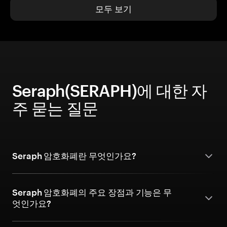
모두 보기
Seraph(SERAPH)에 대한 자
주 묻는 질문
Seraph 암호화폐란 무엇인가요?
Seraph 암호화폐의 주요 장점과 기능은 무
엇인가요?