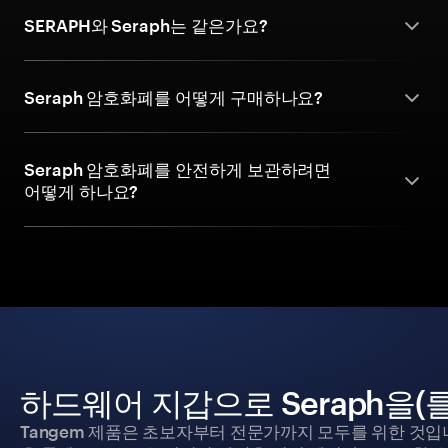
SERAPH와 Seraph는 같은가요?
Seraph 암호화폐를 어떻게 구매하나요?
Seraph 암호화폐를 안전하게 보관하려면
어떻게 하나요?
하드웨어 지갑으로 Seraph을(
Tangem 제품은 초보자부터 전문가까지 모두를 위한 것입