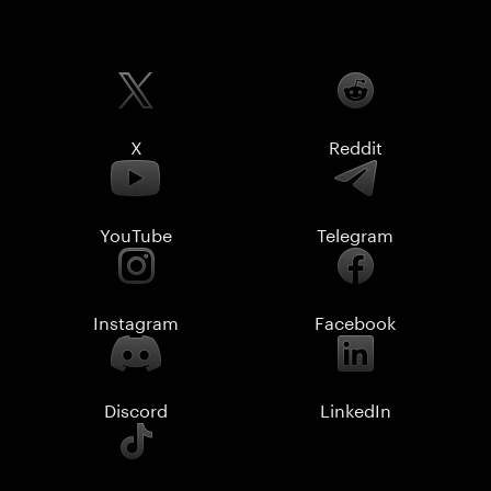
X
Reddit
YouTube
Telegram
Instagram
Facebook
Discord
LinkedIn