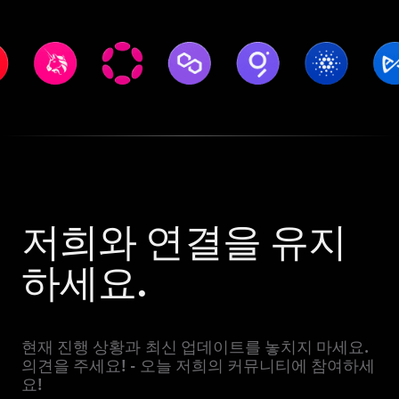
저희와 연결을 유지
하세요.
현재 진행 상황과 최신 업데이트를 놓치지 마세요.
의견을 주세요! - 오늘 저희의 커뮤니티에 참여하세
요!