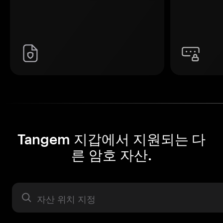
Tangem 지갑에서 지원되는 다
른 암호 자산.
자산 라벨