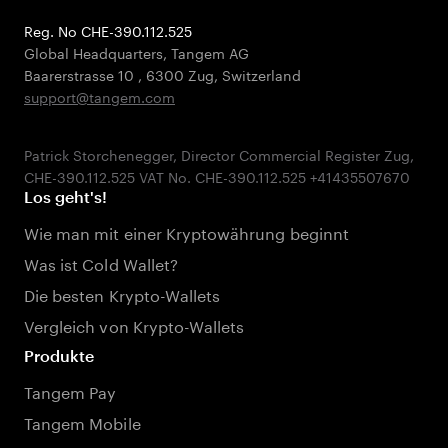
Reg. No CHE-390.112.525
Global Headquarters, Tangem AG
Baarerstrasse 10
,
6300 Zug
,
Switzerland
support@tangem.com
Patrick Storchenegger, Director Commercial Register Zug,
Los geht's!
Wie man mit einer Kryptowährung beginnt
Was ist Cold Wallet?
Die besten Krypto-Wallets
Vergleich von Krypto-Wallets
Produkte
Tangem Pay
Tangem Mobile