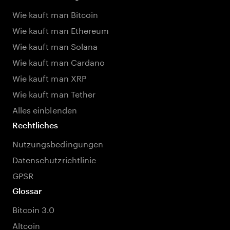
Wie kauft man Bitcoin
Wie kauft man Ethereum
Wie kauft man Solana
Wie kauft man Cardano
Wie kauft man XRP
Wie kauft man Tether
Alles einblenden
Rechtliches
Nutzungsbedingungen
Datenschutzrichtlinie
GPSR
Glossar
Bitcoin 3.0
Altcoin