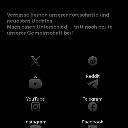
Verpasse keinen unserer Fortschritte und
neuesten Updates.
Mach einen Unterschied — tritt noch heute
unserer Gemeinschaft bei!
X
Reddit
YouTube
Telegram
Instagram
Facebook