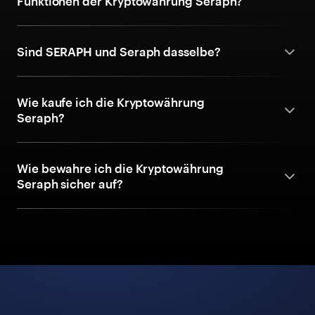
Funktionen der Kryptowährung Seraph?
Sind SERAPH und Seraph dasselbe?
Wie kaufe ich die Kryptowährung
Seraph?
Wie bewahre ich die Kryptowährung
Seraph sicher auf?