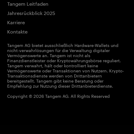
Tangem Leitfaden
Jahresrückblick 2025
Karriere
Kontakte
Tangem AG bietet ausschließlich Hardware-Wallets und
nicht-verwahrlösungen für die Verwaltung digitaler
Vermögenswerte an. Tangem ist nicht als
Finanzdienstleister oder Kryptowährungsbörse reguliert.
Tangem verwahrt, hält oder kontrolliert keine
Vermögenswerte oder Transaktionen von Nutzern. Krypto-
Transaktionsdienste werden von Drittanbietern
bereitgestellt. Tangem gibt keine Beratung oder
Empfehlung zur Nutzung dieser Drittanbieterdienste.