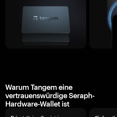
Warum Tangem eine
vertrauenswürdige Seraph-
Hardware-Wallet ist