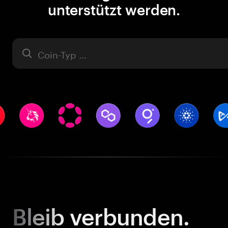
unterstützt werden.
Asset
Bleib
verbunden.