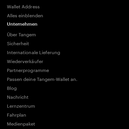
Wallet Address
Alles einblenden
Unternehmen
Über Tangem
Sicherheit
Internationale Lieferung
Wiederverkäufer
Partnerprogramme
Passen deine Tangem-Wallet an.
Blog
Nachricht
Lernzentrum
Fahrplan
Medienpaket