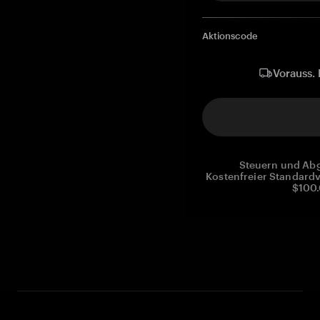
Aktionscode
Vorauss. 
Steuern und Abg
Kostenfreier Standardv
$100.