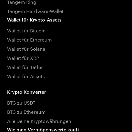
Tangem Ring
Tangem Hardware-Wallet
Wallet für Krypto-Assets
Wallet für Bitcoin
Wallet für Ethereum
Wallet für Solana
Wallet für XRP
Wallet für Tether
Wallet für Assets
Krypto Konverter
BTC zu USDT
BTC zu Ethereum
Alle Deine Kryptowährungen
Wie man Vermögenswerte kauft