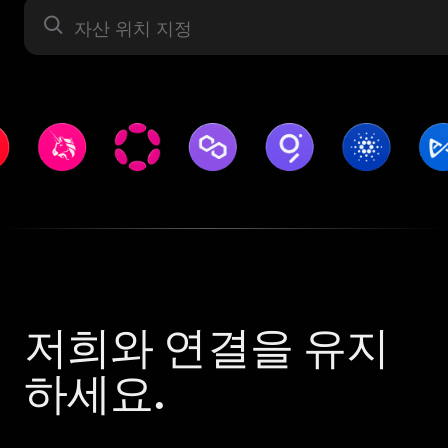
자산 라벨
저희와 연결을 유지
하세요.