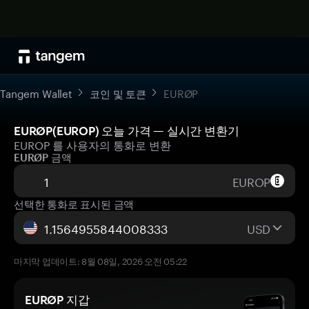
Tangem Wallet
코인 및 토큰
EURØP
EURØP(EUROP) 오늘 가격 — 실시간 변환기
EUROP 를 사용자의 통화로 변환
EURØP 금액
EUROP
선택한 통화로 표시된 금액
USD
마지막 업데이트: 8월 08일, 2026 오전 05:22
EURØP 지갑