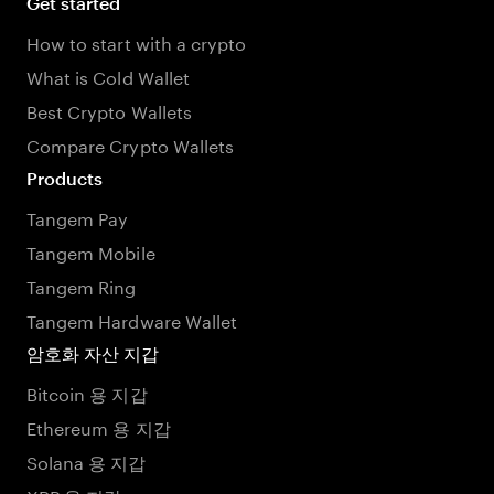
Get started
How to start with a crypto
What is Cold Wallet
Best Crypto Wallets
Compare Crypto Wallets
Products
Tangem Pay
Tangem Mobile
Tangem Ring
Tangem Hardware Wallet
암호화 자산 지갑
Bitcoin 용 지갑
Ethereum 용 지갑
Solana 용 지갑