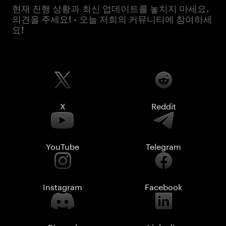
현재 진행 상황과 최신 업데이트를 놓치지 마세요.
의견을 주세요! - 오늘 저희의 커뮤니티에 참여하세
요!
X
Reddit
YouTube
Telegram
Instagram
Facebook