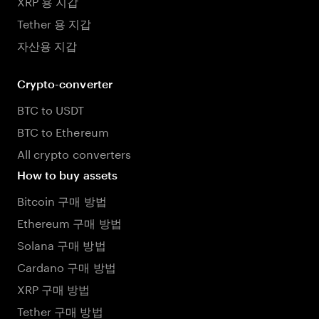
XRP 용 지갑
Tether 용 지갑
자산용 지갑
Crypto-converter
BTC to USDT
BTC to Ethereum
All crypto converters
How to buy assets
Bitcoin 구매 방법
Ethereum 구매 방법
Solana 구매 방법
Cardano 구매 방법
XRP 구매 방법
Tether 구매 방법