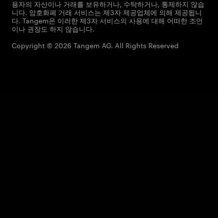
용자의 자산이나 거래를 보유하거나, 수탁하거나, 통제하지 않습
니다. 암호화폐 거래 서비스는 제3자 제공업체에 의해 제공됩니
다. Tangem은 이러한 제3자 서비스의 사용에 대해 어떠한 조언
이나 권장도 하지 않습니다.