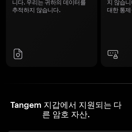
니다. 우리는 귀하의 데이터를
지 않습니
추적하지 않습니다.
대한 통제
Tangem 지갑에서 지원되는 다
른 암호 자산.