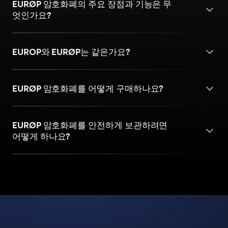
EURØP 암호화폐의 주요 장점과 기능은 무
엇인가요?
EUROP와 EURØP는 같은가요?
EURØP 암호화폐를 어떻게 구매하나요?
EURØP 암호화폐를 안전하게 보관하려면
어떻게 하나요?