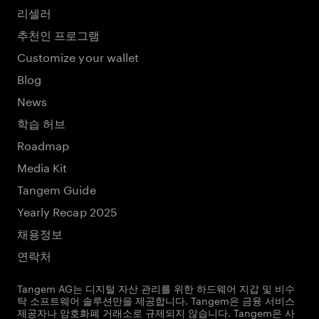
리셀러
추천인 프로그램
Customize your wallet
Blog
News
학습 허브
Roadmap
Media Kit
Tangem Guide
Yearly Recap 2025
채용정보
연락처
Tangem AG는 디지털 자산 관리를 위한 하드웨어 지갑 및 비수
탁 소프트웨어 솔루션만을 제공합니다. Tangem은 금융 서비스
제공자나 암호화폐 거래소로 규제되지 않습니다. Tangem은 사