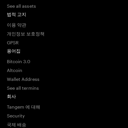
See all assets
법적 고지
이용 약관
개인정보 보호정책
GPSR
용어집
Bitcoin 3.0
Altcoin
Wallet Address
See all termins
회사
Tangem 에 대해
Security
국제 배송