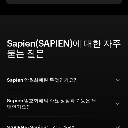
Sapien(SAPIEN)에 대한 자주
묻는 질문
Sapien 암호화폐란 무엇인가요?
Sapien 암호화폐의 주요 장점과 기능은 무
엇인가요?
SAPIEN와 Sapien는 같은가요?