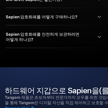
Sapien 암호화폐를 어떻게 구매하나요?
Sapien 암호화폐를 안전하게 보관하려면
어떻게 하나요?
하드웨어 지갑으로 Sapien을(
Tangem 제품은 초보자부터 전문가까지 모두를 위한 것입
을 통해 Tangem은 디지털 자산을 직접 제어하고 보호할 수