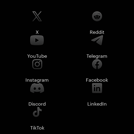
X
Reddit
YouTube
Telegram
Instagram
Facebook
Discord
LinkedIn
TikTok