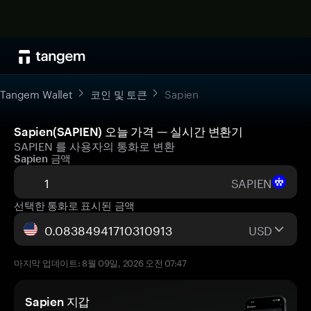
Tangem Wallet
코인 및 토큰
Sapien
Sapien(SAPIEN) 오늘 가격 — 실시간 변환기
SAPIEN 를 사용자의 통화로 변환
Sapien 금액
SAPIEN
선택한 통화로 표시된 금액
USD
마지막 업데이트: 8월 09일, 2026 오전 07:47
Sapien 지갑