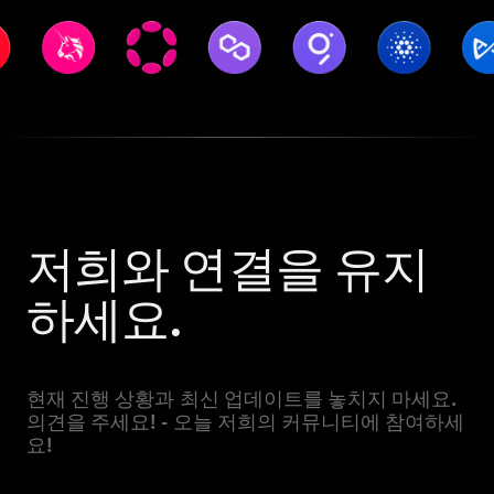
저희와 연결을 유지
하세요.
현재 진행 상황과 최신 업데이트를 놓치지 마세요.
의견을 주세요! - 오늘 저희의 커뮤니티에 참여하세
요!