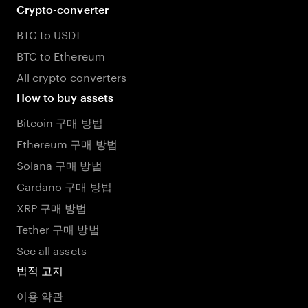
Crypto-converter
BTC to USDT
BTC to Ethereum
All crypto converters
How to buy assets
Bitcoin 구매 방법
Ethereum 구매 방법
Solana 구매 방법
Cardano 구매 방법
XRP 구매 방법
Tether 구매 방법
See all assets
법적 고지
이용 약관