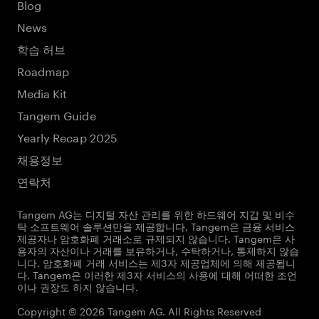
Blog
News
학습 허브
Roadmap
Media Kit
Tangem Guide
Yearly Recap 2025
채용정보
연락처
Tangem AG는 디지털 자산 관리를 위한 하드웨어 지갑 및 비수
탁 소프트웨어 솔루션만을 제공합니다. Tangem은 금융 서비스
제공자나 암호화폐 거래소로 규제되지 않습니다. Tangem은 사
용자의 자산이나 거래를 보유하거나, 수탁하거나, 통제하지 않습
니다. 암호화폐 거래 서비스는 제3자 제공업체에 의해 제공됩니
다. Tangem은 이러한 제3자 서비스의 사용에 대해 어떠한 조언
이나 권장도 하지 않습니다.