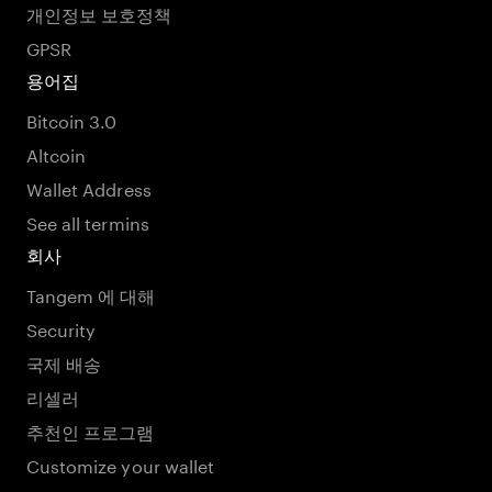
개인정보 보호정책
GPSR
용어집
Bitcoin 3.0
Altcoin
Wallet Address
See all termins
회사
Tangem 에 대해
Security
국제 배송
리셀러
추천인 프로그램
Customize your wallet