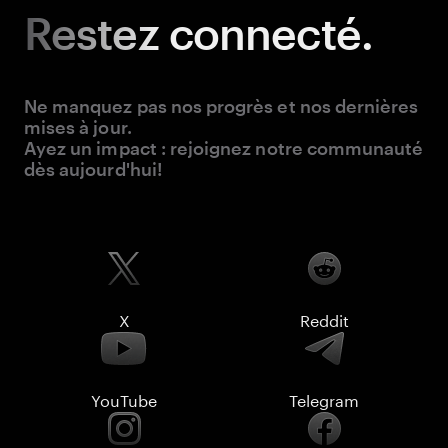
Restez
connecté.
Ne manquez pas nos progrès et nos dernières
mises à jour.
Ayez un impact : rejoignez notre communauté
dès aujourd'hui!
X
Reddit
YouTube
Telegram