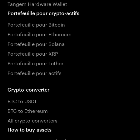
Tangem Hardware Wallet
Portefeuille pour crypto-actifs
Portefeuille pour Bitcoin
Portefeuille pour Ethereum
Portefeuille pour Solana
Portefeuille pour XRP
Portefeuille pour Tether
Portefeuille pour actifs
Crypto-converter
BTC to USDT
BTC to Ethereum
All crypto converters
How to buy assets