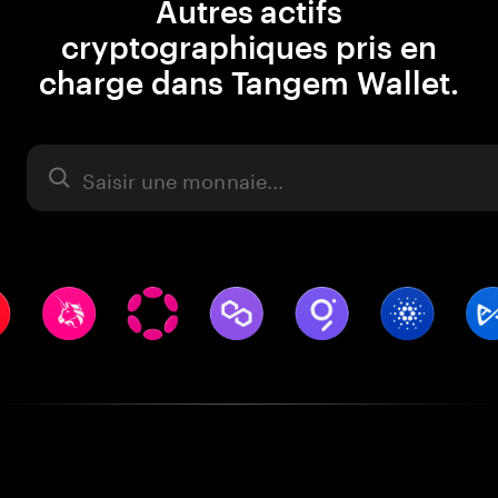
Autres actifs
cryptographiques pris en
charge dans Tangem Wallet.
Actifs