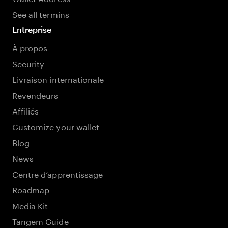
See all termins
Entreprise
À propos
Security
Livraison internationale
Revendeurs
Affiliés
Customize your wallet
Blog
News
Centre d’apprentissage
Roadmap
Media Kit
Tangem Guide