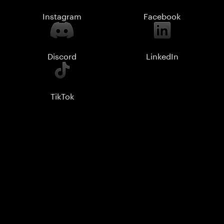
Instagram
Facebook
Discord
LinkedIn
TikTok