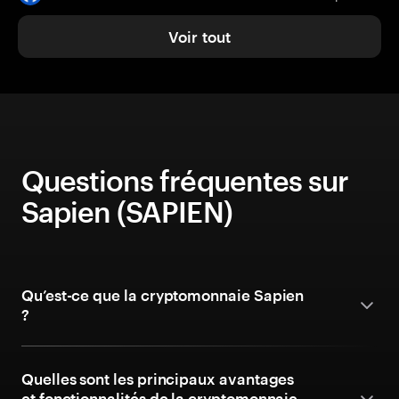
Voir tout
Questions fréquentes sur
Sapien (SAPIEN)
Qu’est-ce que la cryptomonnaie Sapien
?
Quelles sont les principaux avantages
et fonctionnalités de la cryptomonnaie