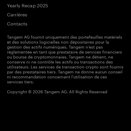
Yearly Recap 2025
Carrières
Contacts
Tangem AG fournit uniquement des portefeuilles matériels
et des solutions logicielles non dépositaires pour la
gestion des actifs numériques. Tangem n’est pas
réglementée en tant que prestataire de services financiers
ou bourse de cryptomonnaies. Tangem ne détient, ne
conserve ni ne contrôle les actifs ou transactions des
utilisateurs. Les services de transaction crypto sont fournis
par des prestataires tiers. Tangem ne donne aucun conseil
ni recommandation concernant l'utilisation de ces
services tiers.