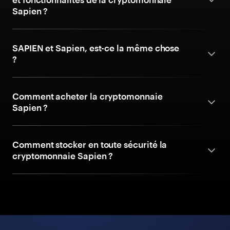
Sapien ?
SAPIEN et Sapien, est-ce la même chose
?
Comment acheter la cryptomonnaie
Sapien ?
Comment stocker en toute sécurité la
cryptomonnaie Sapien ?