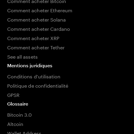
Comment acheter Bitcoin
Comment acheter Ethereum
Comment acheter Solana
Comment acheter Cardano
Comment acheter XRP
Comment acheter Tether
See all assets
Mentions juridiques
Conditions d'utilisation
Politique de confidentialité
GPSR
Glossaire
Bitcoin 3.0
Altcoin
Wallet Address