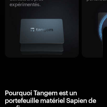
expérimentés.
Pourquoi Tangem est un
portefeuille matériel Sapien de