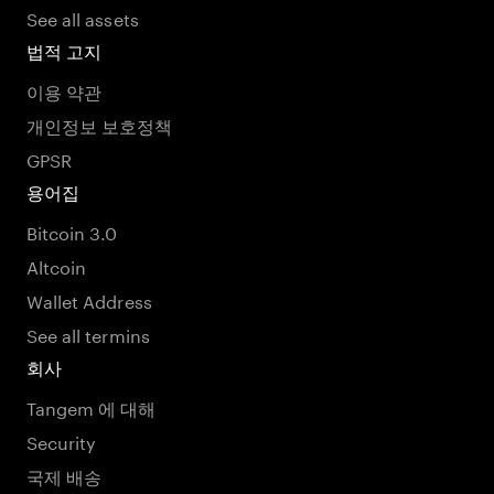
See all assets
법적 고지
이용 약관
개인정보 보호정책
GPSR
용어집
Bitcoin 3.0
Altcoin
Wallet Address
See all termins
회사
Tangem 에 대해
Security
국제 배송