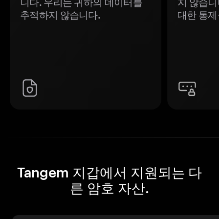
니다. 우리는 귀하의 데이터를
지 않습니
추적하지 않습니다.
대한 통제
Tangem 지갑에서 지원되는 다
른 암호 자산.