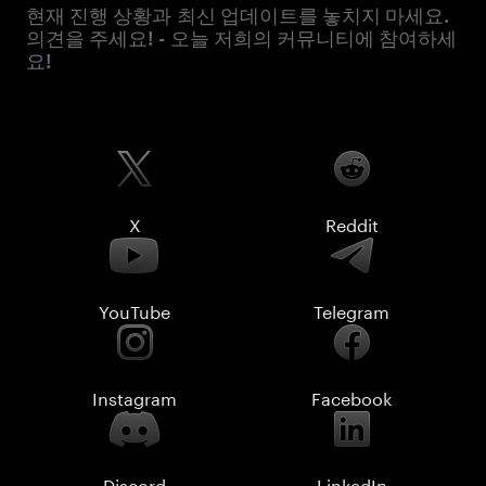
현재 진행 상황과 최신 업데이트를 놓치지 마세요.
의견을 주세요! - 오늘 저희의 커뮤니티에 참여하세
요!
X
Reddit
YouTube
Telegram
Instagram
Facebook
Discord
LinkedIn