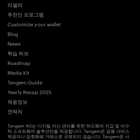
리셀러
추천인 프로그램
Customize your wallet
Blog
News
학습 허브
Roadmap
Media Kit
Tangem Guide
Yearly Recap 2025
채용정보
연락처
Tangem AG는 디지털 자산 관리를 위한 하드웨어 지갑 및 비수
탁 소프트웨어 솔루션만을 제공합니다. Tangem은 금융 서비스
제공자나 암호화폐 거래소로 규제되지 않습니다. Tangem은 사