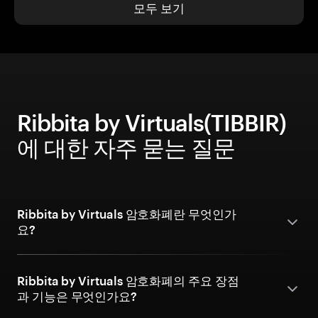
모두 보기
Ribbita by Virtuals(TIBBIR)
에 대한 자주 묻는 질문
Ribbita by Virtuals 암호화폐란 무엇인가
요?
Ribbita by Virtuals 암호화폐의 주요 장점
과 기능은 무엇인가요?