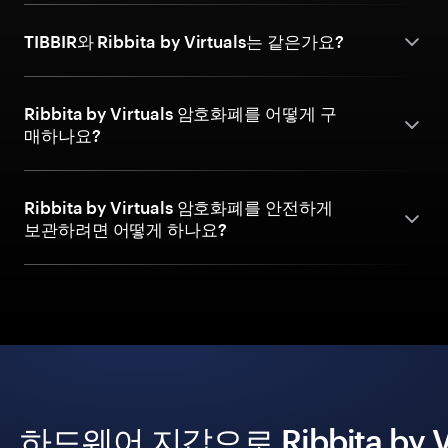
TIBBIR와 Ribbita by Virtuals는 같은가요?
Ribbita by Virtuals 암호화폐를 어떻게 구
매하나요?
Ribbita by Virtuals 암호화폐를 안전하게
보관하려면 어떻게 하나요?
하드웨어 지갑으로 Ribbita by 