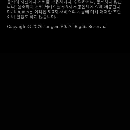
용자의 자산이나 거래를 보유하거나, 수탁하거나, 통제하지 않습
니다. 암호화폐 거래 서비스는 제3자 제공업체에 의해 제공됩니
다. Tangem은 이러한 제3자 서비스의 사용에 대해 어떠한 조언
이나 권장도 하지 않습니다.