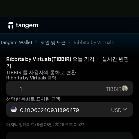
Tangem Wallet
코인 및 토큰
Ribbita by Virtuals
Ribbita by Virtuals(TIBBIR) 오늘 가격 — 실시간 변환
기
TIBBIR 를 사용자의 통화로 변환
Ribbita by Virtuals 금액
TIBBIR
선택한 통화로 표시된 금액
USD
마지막 업데이트: 8월 08일, 2026 오후 04:27