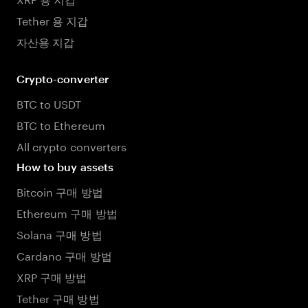
Tether 용 지갑
자산용 지갑
Crypto-converter
BTC to USDT
BTC to Ethereum
All crypto converters
How to buy assets
Bitcoin 구매 방법
Ethereum 구매 방법
Solana 구매 방법
Cardano 구매 방법
XRP 구매 방법
Tether 구매 방법