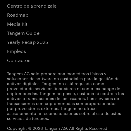
Centro de aprendizaje
Roadmap
Media Kit
Tangem Guide
Yearly Recap 2025
Empleos
Contactos
Tangem AG solo proporciona monederos físicos y
soluciones de software no custodiales para la gestión de
activos digitales. Tangem no está regulada como
proveedor de servicios financieros ni como exchange de
criptomonedas. Tangem no posee, custodia ni controla los
activos o transacciones de los usuarios. Los servicios de
transacciones con criptomonedas son proporcionados
por proveedores externos. Tangem no ofrece
asesoramiento ni recomendaciones sobre el uso de estos
servicios de terceros.