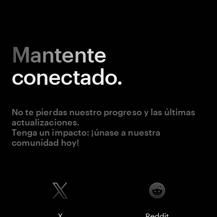
Mantente
conectado.
No te pierdas nuestro progreso y las últimas
actualizaciones.
Tenga un impacto: ¡únase a nuestra
comunidad hoy!
X
Reddit