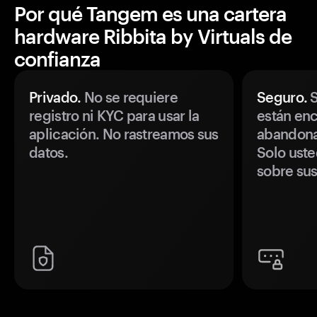
Por qué Tangem es una cartera
hardware Ribbita by Virtuals de
confianza
Privado.
No se requiere
Seguro.
S
registro ni KYC para usar la
están enc
aplicación. No rastreamos sus
abandonan
datos.
Solo uste
sobre sus