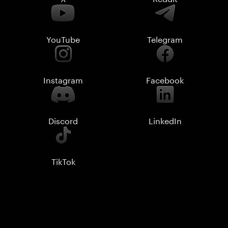
YouTube
Telegram
Instagram
Facebook
Discord
LinkedIn
TikTok