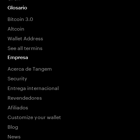
Glosario
Bitcoin 3.0
Altcoin
Wallet Address
See all termins
Empresa
Acerca de Tangem
Security
Entrega internacional
Revendedores
Afiliados
Customize your wallet
Blog
News