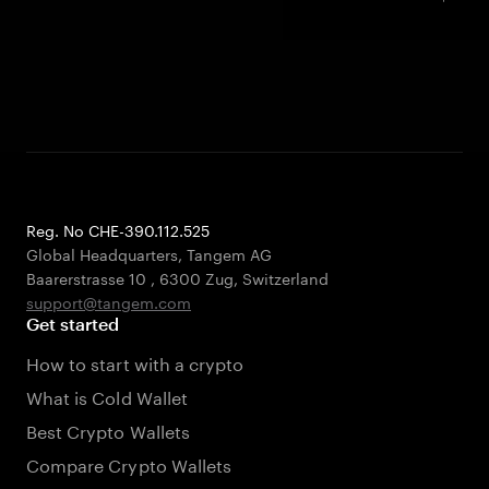
Reg. No CHE-390.112.525
Global Headquarters, Tangem AG
Baarerstrasse 10
,
6300 Zug
,
Switzerland
support@tangem.com
Get started
How to start with a crypto
What is Cold Wallet
Best Crypto Wallets
Compare Crypto Wallets