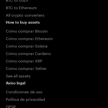
BTC to Ethereum
All crypto converters
How to buy assets
Cómo comprar Bitcoin
Cómo comprar Ethereum
Cómo comprar Solana
Cómo comprar Cardano
Cómo comprar XRP
Cómo comprar Tether
See all assets
Aviso legal
Condiciones de uso
Política de privacidad
GPSR