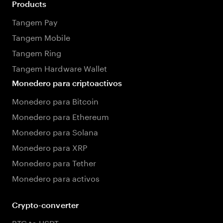
Products
Tangem Pay
Tangem Mobile
Tangem Ring
Tangem Hardware Wallet
Monedero para criptoactivos
Monedero para Bitcoin
Monedero para Ethereum
Monedero para Solana
Monedero para XRP
Monedero para Tether
Monedero para activos
Crypto-converter
BTC to USDT