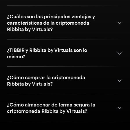
¿Cuáles son las principales ventajas y
características de la criptomoneda
Ribbita by Virtuals?
¿TIBBIR y Ribbita by Virtuals son lo
mismo?
¿Cómo comprar la criptomoneda
Ribbita by Virtuals?
¿Cómo almacenar de forma segura la
criptomoneda Ribbita by Virtuals?