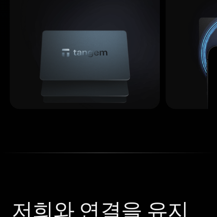
저희와 연결을 유지