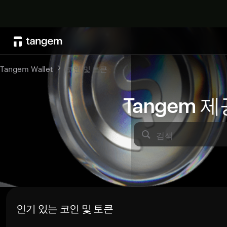
Tangem Wallet
코인 및 토큰
Tangem 
검색
인기 있는 코인 및 토큰