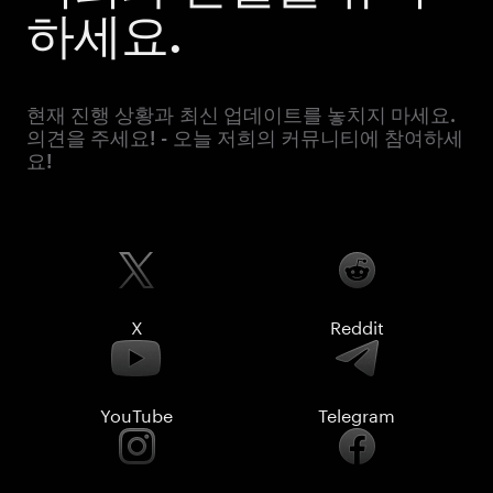
하세요.
현재 진행 상황과 최신 업데이트를 놓치지 마세요.
의견을 주세요! - 오늘 저희의 커뮤니티에 참여하세
요!
X
Reddit
YouTube
Telegram