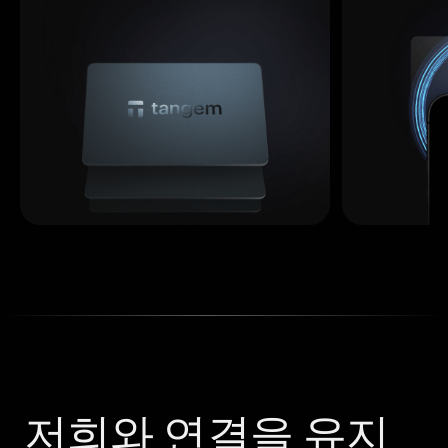
저희와 연결을 유지