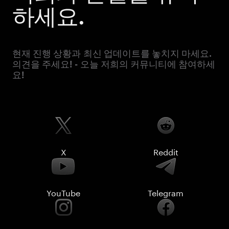
하세요.
현재 진행 상황과 최신 업데이트를 놓치지 마세요.
의견을 주세요! - 오늘 저희의 커뮤니티에 참여하세
요!
X
Reddit
YouTube
Telegram