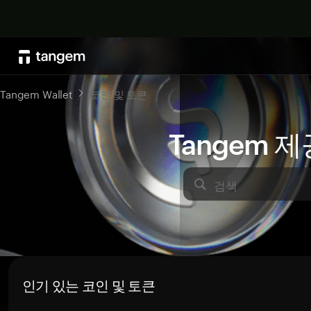
Tangem Wallet
코인 및 토큰
Tangem 
검색
인기 있는 코인 및 토큰