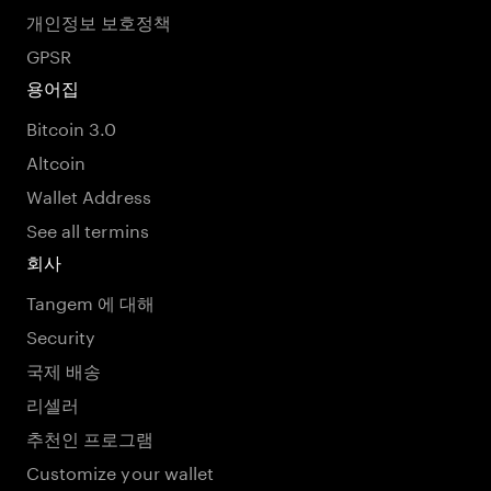
개인정보 보호정책
GPSR
용어집
Bitcoin 3.0
Altcoin
Wallet Address
See all termins
회사
Tangem 에 대해
Security
국제 배송
리셀러
추천인 프로그램
Customize your wallet