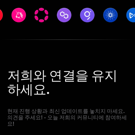
저희와 연결을 유지
하세요.
현재 진행 상황과 최신 업데이트를 놓치지 마세요.
의견을 주세요! - 오늘 저희의 커뮤니티에 참여하세
요!