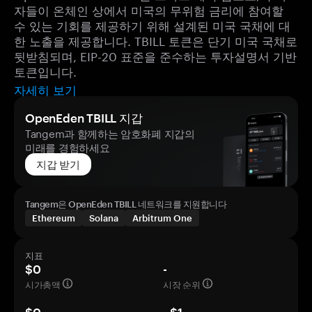
자들이 온체인 상에서 미국의 무위험 금리에 참여할
수 있는 기회를 제공하기 위해 설계된 미국 국채에 대
한 노출을 제공합니다. TBILL 토큰은 단기 미국 국채로
뒷받침되며, EIP-20 표준을 준수하는 투자설명서 기반
토큰입니다.
자세히 보기
OpenEden TBILL 지갑
Tangem과 함께하는 암호화폐 지갑의
미래를 경험하세요
지갑 받기
Tangem은 OpenEden TBILL 네트워크를 지원합니다
Ethereum
Solana
Arbitrum One
지표
$0
-
시가총액
시장 순위