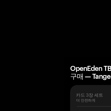
OpenEden 
구매 — Tang
카드 3장 세트
더 안전하게