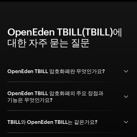
OpenEden TBILL(TBILL)에
대한 자주 묻는 질문
OpenEden TBILL 암호화폐란 무엇인가요?
OpenEden TBILL 암호화폐의 주요 장점과
기능은 무엇인가요?
TBILL와 OpenEden TBILL는 같은가요?