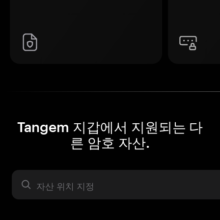
Tangem 지갑에서 지원되는 다
른 암호 자산.
자산 라벨