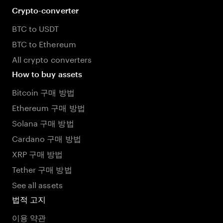
Crypto-converter
BTC to USDT
BTC to Ethereum
All crypto converters
How to buy assets
Bitcoin 구매 방법
Ethereum 구매 방법
Solana 구매 방법
Cardano 구매 방법
XRP 구매 방법
Tether 구매 방법
See all assets
법적 고지
이용 약관