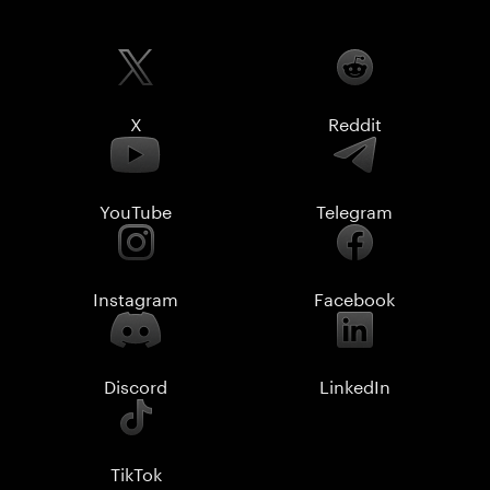
X
Reddit
YouTube
Telegram
Instagram
Facebook
Discord
LinkedIn
TikTok