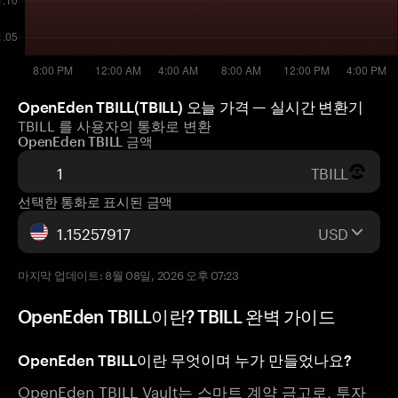
OpenEden TBILL(TBILL) 오늘 가격 — 실시간 변환기
TBILL 를 사용자의 통화로 변환
OpenEden TBILL 금액
TBILL
선택한 통화로 표시된 금액
USD
마지막 업데이트: 8월 08일, 2026 오후 07:23
OpenEden TBILL이란? TBILL 완벽 가이드
OpenEden TBILL이란 무엇이며 누가 만들었나요?
OpenEden TBILL Vault는 스마트 계약 금고로, 투자