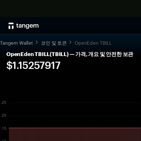
Tangem Wallet
코인 및 토큰
OpenEden TBILL
OpenEden TBILL(TBILL) — 가격, 개요 및 안전한 보관
$1.15257917