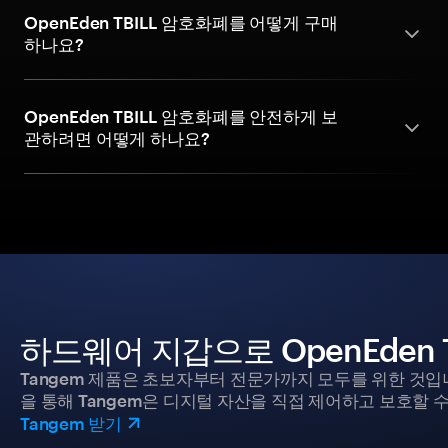
OpenEden TBILL 암호화폐를 어떻게 구매
하나요?
OpenEden TBILL 암호화폐를 안전하게 보
관하려면 어떻게 하나요?
하드웨어 지갑으로 OpenEden 
Tangem 제품은 초보자부터 전문가까지 모두를 위한 것입
을 통해 Tangem은 디지털 자산을 직접 제어하고 보호할 수
Tangem 받기