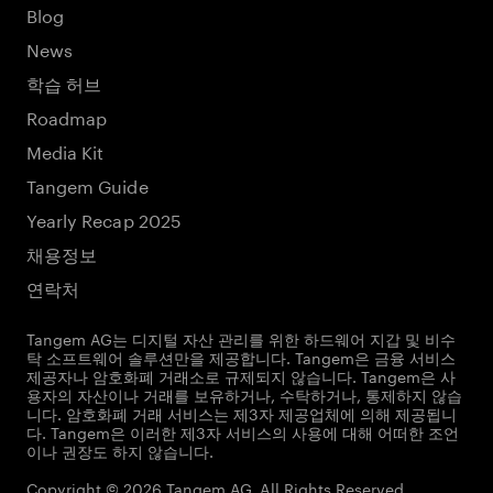
Blog
News
학습 허브
Roadmap
Media Kit
Tangem Guide
Yearly Recap 2025
채용정보
연락처
Tangem AG는 디지털 자산 관리를 위한 하드웨어 지갑 및 비수
탁 소프트웨어 솔루션만을 제공합니다. Tangem은 금융 서비스
제공자나 암호화폐 거래소로 규제되지 않습니다. Tangem은 사
용자의 자산이나 거래를 보유하거나, 수탁하거나, 통제하지 않습
니다. 암호화폐 거래 서비스는 제3자 제공업체에 의해 제공됩니
다. Tangem은 이러한 제3자 서비스의 사용에 대해 어떠한 조언
이나 권장도 하지 않습니다.