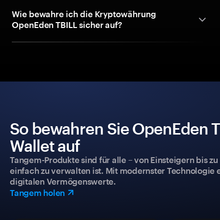
Wie bewahre ich die Kryptowährung
OpenEden TBILL sicher auf?
So bewahren Sie OpenEden TB
Wallet auf
Tangem-Produkte sind für alle – von Einsteigern bis zu
einfach zu verwalten ist. Mit modernster Technologie 
digitalen Vermögenswerte.
Tangem holen