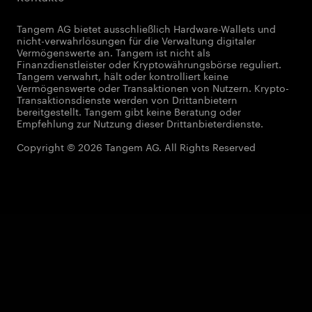
Tangem AG bietet ausschließlich Hardware-Wallets und
nicht-verwahrlösungen für die Verwaltung digitaler
Vermögenswerte an. Tangem ist nicht als
Finanzdienstleister oder Kryptowährungsbörse reguliert.
Tangem verwahrt, hält oder kontrolliert keine
Vermögenswerte oder Transaktionen von Nutzern. Krypto-
Transaktionsdienste werden von Drittanbietern
bereitgestellt. Tangem gibt keine Beratung oder
Empfehlung zur Nutzung dieser Drittanbieterdienste.