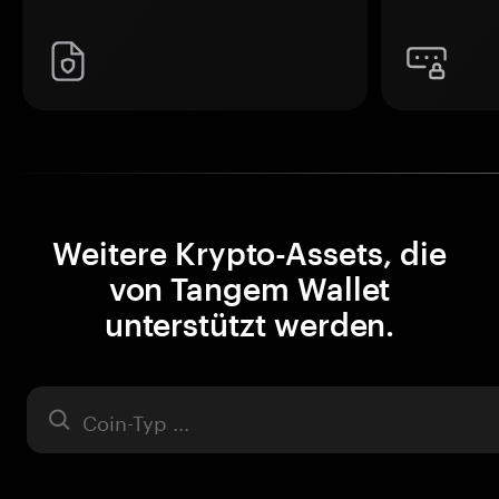
Weitere Krypto-Assets, die
von Tangem Wallet
unterstützt werden.
Asset