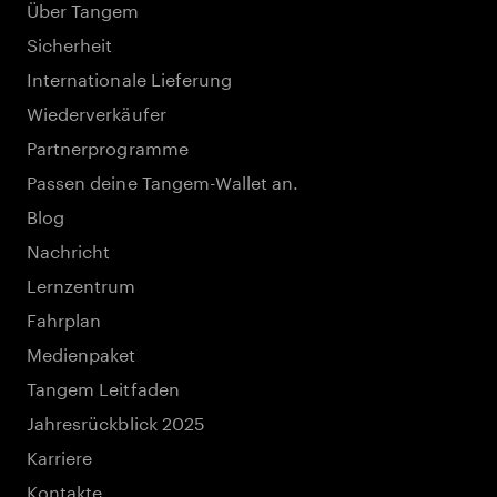
Über Tangem
Sicherheit
Internationale Lieferung
Wiederverkäufer
Partnerprogramme
Passen deine Tangem-Wallet an.
Blog
Nachricht
Lernzentrum
Fahrplan
Medienpaket
Tangem Leitfaden
Jahresrückblick 2025
Karriere
Kontakte