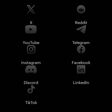
X
Reddit
YouTube
Telegram
Instagram
Facebook
Discord
LinkedIn
TikTok