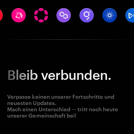
Bleib
verbunden.
Verpasse keinen unserer Fortschritte und
neuesten Updates.
Mach einen Unterschied — tritt noch heute
unserer Gemeinschaft bei!