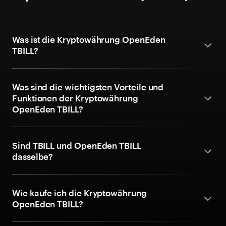
Was ist die Kryptowährung OpenEden
TBILL?
Was sind die wichtigsten Vorteile und
Funktionen der Kryptowährung
OpenEden TBILL?
Sind TBILL und OpenEden TBILL
dasselbe?
Wie kaufe ich die Kryptowährung
OpenEden TBILL?