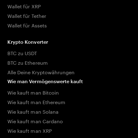
Wallet für XRP
Wallet für Tether
Wallet für Assets
Krypto Konverter
BTC zu USDT
BTC zu Ethereum
Alle Deine Kryptowährungen
Wie man Vermögenswerte kauft
Wie kauft man Bitcoin
Wie kauft man Ethereum
Wie kauft man Solana
Wie kauft man Cardano
Wie kauft man XRP