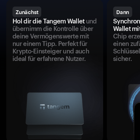
Zunächst
Dann
Hol dir die Tangem Wallet
und
Synchron
übernimm die Kontrolle über
Wallet mi
deine Vermögenswerte mit
Chip erze
nur einem Tipp. Perfekt für
einen zuf
Krypto-Einsteiger und auch
Schlüssel
ideal für erfahrene Nutzer.
sicher.