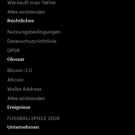
Wie kauft man Tether
Alles einblenden
Rechtliches
Nutzungsbedingungen
Datenschutzrichtlinie
GPSR
Glossar
Bitcoin 3.0
Altcoin
Wallet Address
Alles einblenden
Ereignisse
FUSSBALLSPIELE 2026
Unternehmen