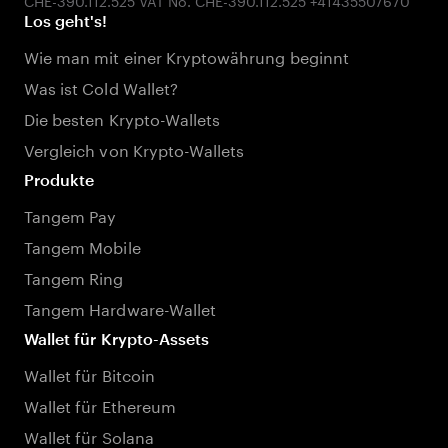
Los geht's!
Wie man mit einer Kryptowährung beginnt
Was ist Cold Wallet?
Die besten Krypto-Wallets
Vergleich von Krypto-Wallets
Produkte
Tangem Pay
Tangem Mobile
Tangem Ring
Tangem Hardware-Wallet
Wallet für Krypto-Assets
Wallet für Bitcoin
Wallet für Ethereum
Wallet für Solana