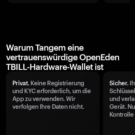
Warum Tangem eine
vertrauenswürdige OpenEden
TBILL-Hardware-Wallet ist
Privat.
Keine Registrierung
Sicher.
Ih
und KYC erforderlich, um die
Schlüssel
App zu verwenden. Wir
und verla
verfolgen Ihre Daten nicht.
Gerät. Nu
Kontrolle