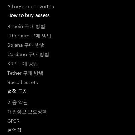
All crypto converters
How to buy assets
Bitcoin 구매 방법
Ethereum 구매 방법
Solana 구매 방법
Cardano 구매 방법
XRP 구매 방법
Tether 구매 방법
See all assets
법적 고지
이용 약관
개인정보 보호정책
GPSR
용어집