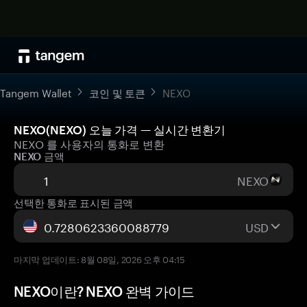
Tangem Wallet
코인 및 토큰
NEXO
NEXO(NEXO) 오늘 가격 — 실시간 변환기
NEXO 를 사용자의 통화로 변환
NEXO 금액
NEXO
선택한 통화로 표시된 금액
USD
마지막 업데이트: 8월 08일, 2026 오후 04:15
NEXO이란? NEXO 완벽 가이드