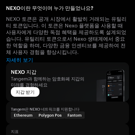
NEXO이란 무엇이며 누가 만들었나요?
NEXO 토큰은 공개 시장에서 활발히 거래되는 유틸리
티 토큰입니다. 이 토큰은 Nexo 플랫폼을 사용할 때
사용자에게 다양한 독점 혜택을 제공하도록 설계되었
습니다. 유틸리티 토큰으로서 Nexo 생태계에서 중요
한 역할을 하며, 다양한 금융 인센티브를 제공하여 전
체 사용자 경험을 향상시킵니다.
자세히 보기
NEXO 지갑
Tangem과 함께하는 암호화폐 지갑의
미래를 경험하세요
지갑 받기
Tangem은 NEXO 네트워크를 지원합니다
Ethereum
Polygon Pos
Fantom
지표