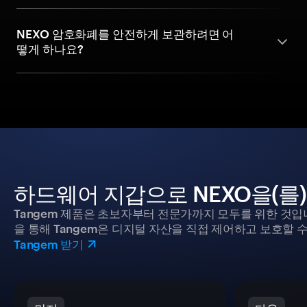
NEXO 암호화폐를 안전하게 보관하려면 어
떻게 하나요?
하드웨어 지갑으로 NEXO을(를
Tangem 제품은 초보자부터 전문가까지 모두를 위한 것입
을 통해 Tangem은 디지털 자산을 직접 제어하고 보호할 수
Tangem 받기