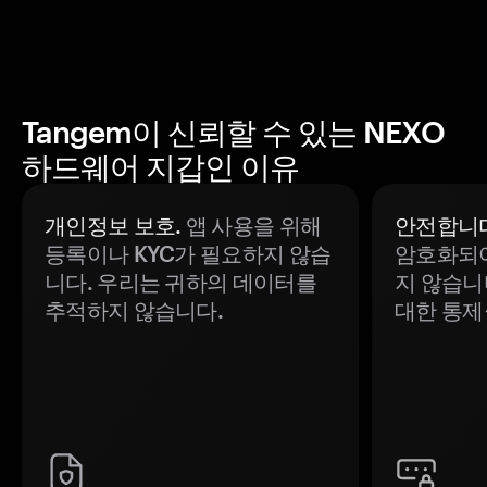
Tangem이 신뢰할 수 있는 NEXO
하드웨어 지갑인 이유
개인정보 보호.
앱 사용을 위해
안전합니다
등록이나 KYC가 필요하지 않습
암호화되어
니다. 우리는 귀하의 데이터를
지 않습니
추적하지 않습니다.
대한 통제