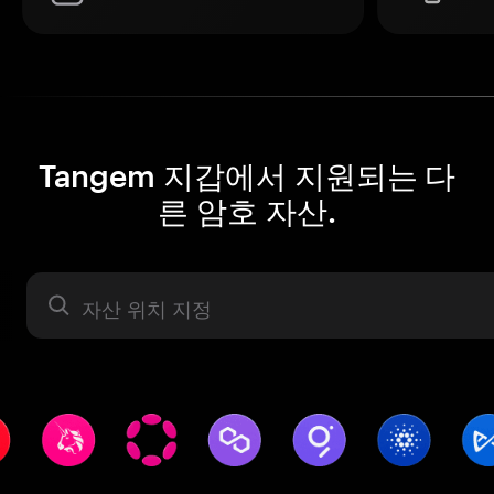
Tangem 지갑에서 지원되는 다
른 암호 자산.
자산 라벨