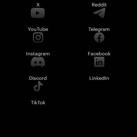
X
Reddit
YouTube
Telegram
Instagram
Facebook
Discord
LinkedIn
TikTok