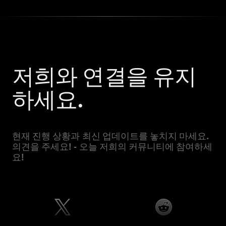
저희와 연결을 유지
하세요.
현재 진행 상황과 최신 업데이트를 놓치지 마세요.
의견을 주세요! - 오늘 저희의 커뮤니티에 참여하세
요!