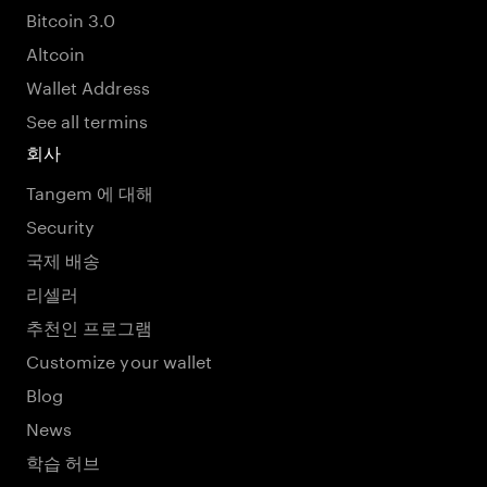
Bitcoin 3.0
Altcoin
Wallet Address
See all termins
회사
Tangem 에 대해
Security
국제 배송
리셀러
추천인 프로그램
Customize your wallet
Blog
News
학습 허브