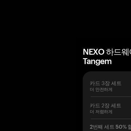
NEXO 하드웨
Tangem
카드 3장 세트
더 안전하게
카드 2장 세트
더 저렴하게
2번째 세트 50% 