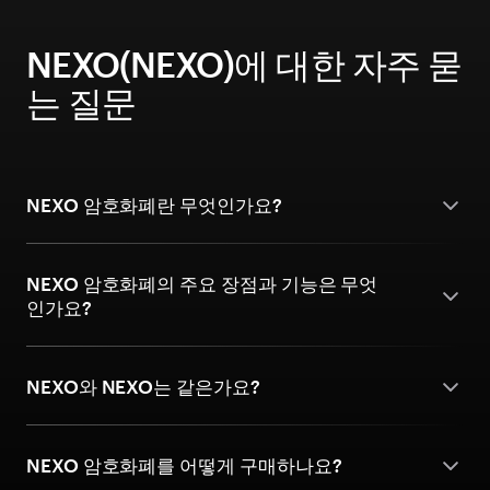
NEXO(NEXO)에 대한 자주 묻
는 질문
NEXO 암호화폐란 무엇인가요?
NEXO 암호화폐의 주요 장점과 기능은 무엇
인가요?
NEXO와 NEXO는 같은가요?
NEXO 암호화폐를 어떻게 구매하나요?