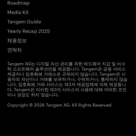
Roadmap
Media Kit
Tangem Guide
Yearly Recap 2025
채용정보
연락처
Tangem AG는 디지털 자산 관리를 위한 하드웨어 지갑 및 비수
탁 소프트웨어 솔루션만을 제공합니다. Tangem은 금융 서비스
제공자나 암호화폐 거래소로 규제되지 않습니다. Tangem은 사
용자의 자산이나 거래를 보유하거나, 수탁하거나, 통제하지 않습
니다. 암호화폐 거래 서비스는 제3자 제공업체에 의해 제공됩니
다. Tangem은 이러한 제3자 서비스의 사용에 대해 어떠한 조언
이나 권장도 하지 않습니다.