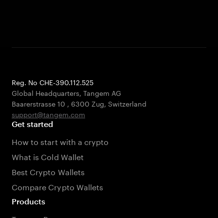
Reg. No CHE-390.112.525
Global Headquarters, Tangem AG
Baarerstrasse 10
,
6300 Zug
,
Switzerland
support@tangem.com
Get started
How to start with a crypto
What is Cold Wallet
Best Crypto Wallets
Compare Crypto Wallets
Products