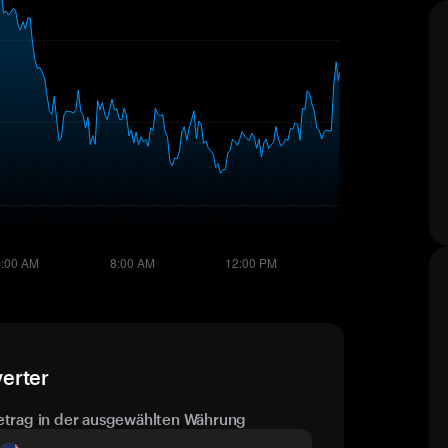
erter
etrag in der ausgewählten Währung