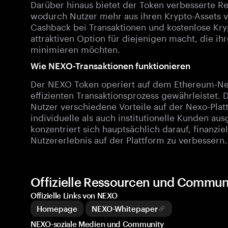
Darüber hinaus bietet der Token verbesserte Ren
wodurch Nutzer mehr aus ihren Krypto-Assets v
Cashback bei Transaktionen und kostenlose Kr
attraktiven Option für diejenigen macht, die i
minimieren möchten.
Wie NEXO-Transaktionen funktionieren
Der NEXO Token operiert auf dem Ethereum-Ne
effizienten Transaktionsprozess gewährleistet
Nutzer verschiedene Vorteile auf der Nexo-Platt
individuelle als auch institutionelle Kunden aus
konzentriert sich hauptsächlich darauf, finanzi
Nutzererlebnis auf der Plattform zu verbessern.
Offizielle Ressourcen und Commu
Offizielle Links von NEXO
Homepage
NEXO-Whitepaper
NEXO-soziale Medien und Community