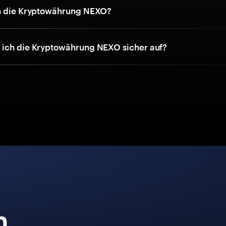
ch die Kryptowährung NEXO?
ich die Kryptowährung NEXO sicher auf?
n