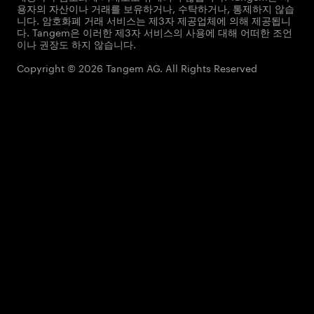
용자의 자산이나 거래를 보유하거나, 수탁하거나, 통제하지 않습
니다. 암호화폐 거래 서비스는 제3자 제공업체에 의해 제공됩니
다. Tangem은 이러한 제3자 서비스의 사용에 대해 어떠한 조언
이나 권장도 하지 않습니다.