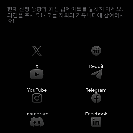
현재 진행 상황과 최신 업데이트를 놓치지 마세요.
의견을 주세요! - 오늘 저희의 커뮤니티에 참여하세
요!
X
Reddit
YouTube
Telegram
Instagram
Facebook