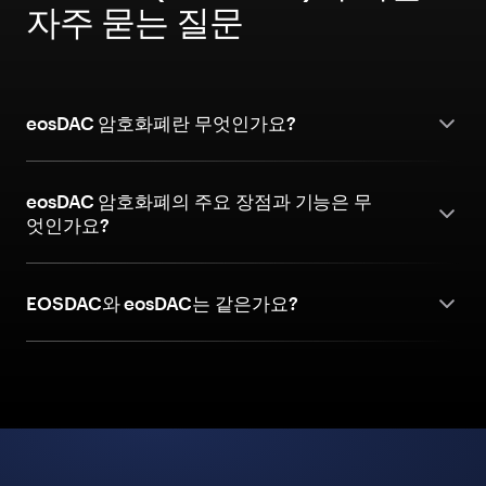
자주 묻는 질문
eosDAC 암호화폐란 무엇인가요?
eosDAC 암호화폐의 주요 장점과 기능은 무
엇인가요?
EOSDAC와 eosDAC는 같은가요?