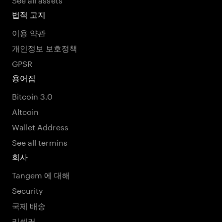
법적 고지
이용 약관
개인정보 보호정책
GPSR
용어집
Bitcoin 3.0
Altcoin
Wallet Address
See all termins
회사
Tangem 에 대해
Security
국제 배송
리셀러