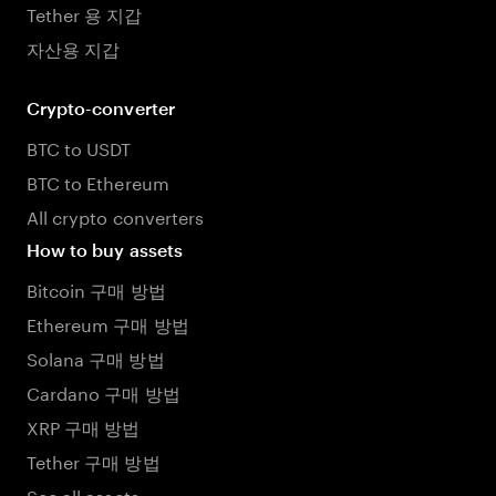
Tether 용 지갑
자산용 지갑
Crypto-converter
BTC to USDT
BTC to Ethereum
All crypto converters
How to buy assets
Bitcoin 구매 방법
Ethereum 구매 방법
Solana 구매 방법
Cardano 구매 방법
XRP 구매 방법
Tether 구매 방법
See all assets