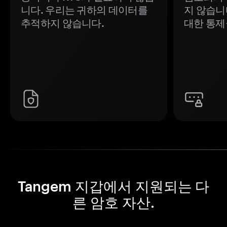
니다. 우리는 귀하의 데이터를
지 않습니
추적하지 않습니다.
대한 통제
Tangem 지갑에서 지원되는 다
른 암호 자산.