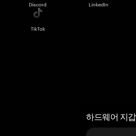
Discord
LinkedIn
TikTok
하드웨어 지갑 