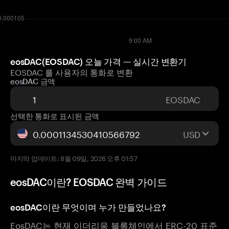
eosDAC(EOSDAC) 오늘 가격 — 실시간 변환기
EOSDAC 를 사용자의 통화로 변환
eosDAC 금액
EOSDAC
선택한 통화로 표시된 금액
USD
마지막 업데이트: 8월 09일, 2026 오후 01:57
eosDAC이란? EOSDAC 완벽 가이드
eosDAC이란 무엇이며 누가 만들었나요?
EosDAC는 현재 이더리움 블록체인에서 ERC-20 표준