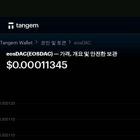
Tangem Wallet
코인 및 토큰
eosDAC
eosDAC(EOSDAC) — 가격, 개요 및 안전한 보관
$0.00011345