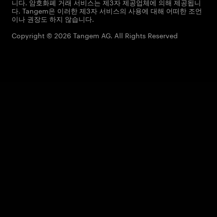
니다. 암호화폐 거래 서비스는 제3자 제공업체에 의해 제공됩니
다. Tangem은 이러한 제3자 서비스의 사용에 대해 어떠한 조언
이나 권장도 하지 않습니다.