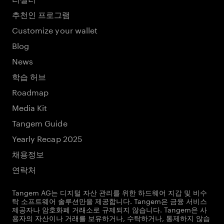
추천인 프로그램
Customize your wallet
Blog
News
학습 허브
Roadmap
Media Kit
Tangem Guide
Yearly Recap 2025
채용정보
연락처
Tangem AG는 디지털 자산 관리를 위한 하드웨어 지갑 및 비수
탁 소프트웨어 솔루션만을 제공합니다. Tangem은 금융 서비스
제공자나 암호화폐 거래소로 규제되지 않습니다. Tangem은 사
용자의 자산이나 거래를 보유하거나, 수탁하거나, 통제하지 않습