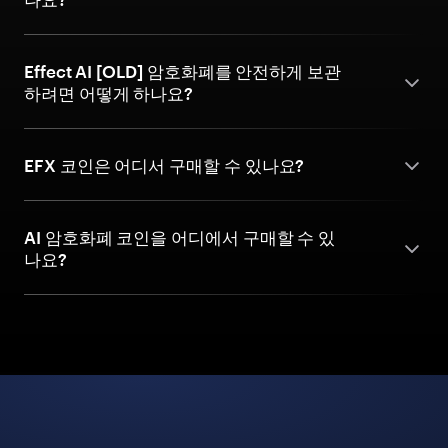
Effect AI [OLD] 암호화폐를 안전하게 보관
하려면 어떻게 하나요?
EFX 코인은 어디서 구매할 수 있나요?
AI 암호화폐 코인을 어디에서 구매할 수 있
나요?