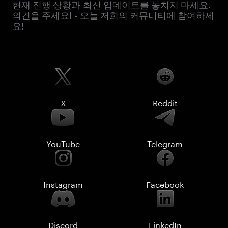
현재 진행 상황과 최신 업데이트를 놓치지 마세요.
의견을 주세요! - 오늘 저희의 커뮤니티에 참여하세
요!
X
Reddit
YouTube
Telegram
Instagram
Facebook
Discord
LinkedIn