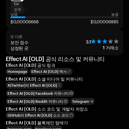
1m
모두
낮음
높음
$0,00006668
$0,00006885
또 다른
보안 점수
3.1
상장된 곳
1
거래소
Effect AI [OLD] 공식 리소스 및 커뮤니티
Effect AI [OLD] 공식 링크
Homepage
Effect AI [OLD] 백서
Effect AI [OLD] 소셜 미디어 및 커뮤니티
X(Twitter)의 Effect AI [OLD]
Effect AI [OLD] Facebook 커뮤니티
Effect AI [OLD] Reddit 커뮤니티
Telegram
Effect AI [OLD] 소스 코드 및 개발자 저장소
GitHub의 Effect AI [OLD] 소스 코드
Effect AI [OLD] 블록체인 탐색기