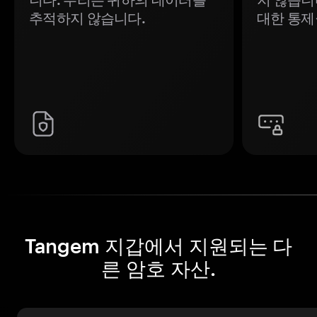
추적하지 않습니다.
대한 통제
Tangem 지갑에서 지원되는 다
른 암호 자산.