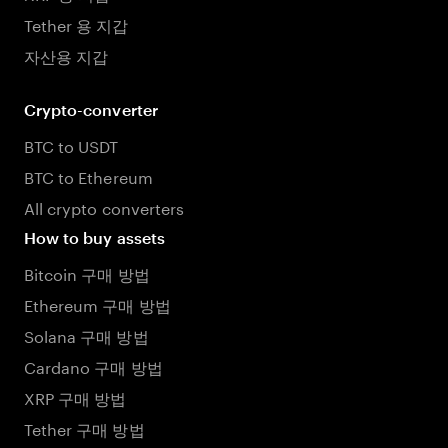
Tether 용 지갑
자산용 지갑
Crypto-converter
BTC to USDT
BTC to Ethereum
All crypto converters
How to buy assets
Bitcoin 구매 방법
Ethereum 구매 방법
Solana 구매 방법
Cardano 구매 방법
XRP 구매 방법
Tether 구매 방법