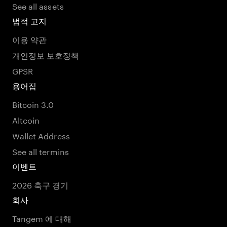
See all assets
법적 고지
이용 약관
개인정보 보호정책
GPSR
용어집
Bitcoin 3.0
Altcoin
Wallet Address
See all termins
이벤트
2026 축구 경기
회사
Tangem 에 대해