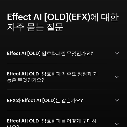
Effect AI [OLD](EFX)에 대한
자주 묻는 질문
Effect AI [OLD] 암호화폐란 무엇인가요?
Effect AI [OLD] 암호화폐의 주요 장점과 기
능은 무엇인가요?
EFX와 Effect AI [OLD]는 같은가요?
Effect AI [OLD] 암호화폐를 어떻게 구매하
나요?