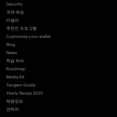
Security
국제 배송
리셀러
추천인 프로그램
Customize your wallet
Blog
News
학습 허브
Roadmap
Media Kit
Tangem Guide
Yearly Recap 2025
채용정보
연락처