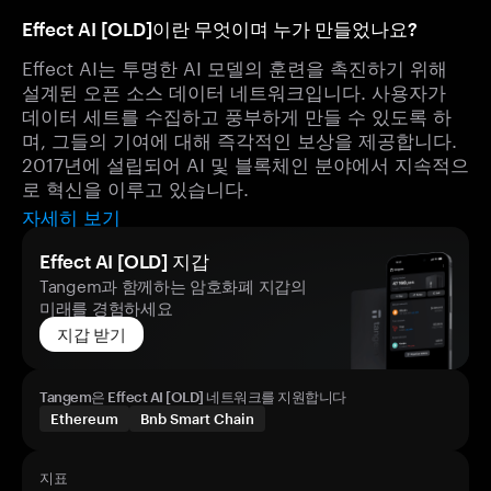
Effect AI [OLD]이란 무엇이며 누가 만들었나요?
Effect AI는 투명한 AI 모델의 훈련을 촉진하기 위해
설계된 오픈 소스 데이터 네트워크입니다. 사용자가
데이터 세트를 수집하고 풍부하게 만들 수 있도록 하
며, 그들의 기여에 대해 즉각적인 보상을 제공합니다.
2017년에 설립되어 AI 및 블록체인 분야에서 지속적으
로 혁신을 이루고 있습니다.
자세히 보기
Effect AI [OLD] 지갑
Tangem과 함께하는 암호화폐 지갑의
미래를 경험하세요
지갑 받기
Tangem은 Effect AI [OLD] 네트워크를 지원합니다
Ethereum
Bnb Smart Chain
지표