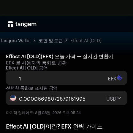
Tangem Wallet
코인 및 토큰
Effect AI [OLD]
Effect AI [OLD](EFX) 오늘 가격 — 실시간 변환기
EFX 를 사용자의 통화로 변환
Effect AI [OLD] 금액
EFX
선택한 통화로 표시된 금액
USD
마지막 업데이트: 8월 06일, 2026 오후 05:24
Effect AI [OLD]이란? EFX 완벽 가이드