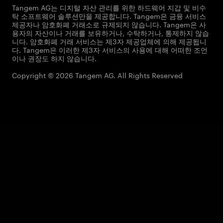
Tangem AG는 디지털 자산 관리를 위한 하드웨어 지갑 및 비수
탁 소프트웨어 솔루션만을 제공합니다. Tangem은 금융 서비스
제공자나 암호화폐 거래소로 규제되지 않습니다. Tangem은 사
용자의 자산이나 거래를 보유하거나, 수탁하거나, 통제하지 않습
니다. 암호화폐 거래 서비스는 제3자 제공업체에 의해 제공됩니
다. Tangem은 이러한 제3자 서비스의 사용에 대해 어떠한 조언
이나 권장도 하지 않습니다.