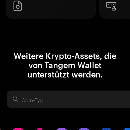
Weitere Krypto-Assets, die
von Tangem Wallet
unterstützt werden.
Asset