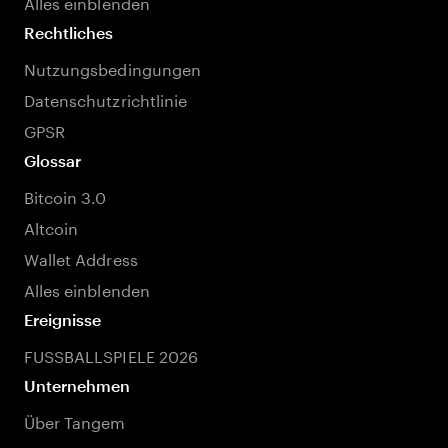
Alles einblenden
Rechtliches
Nutzungsbedingungen
Datenschutzrichtlinie
GPSR
Glossar
Bitcoin 3.0
Altcoin
Wallet Address
Alles einblenden
Ereignisse
FUSSBALLSPIELE 2026
Unternehmen
Über Tangem