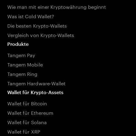
Wie man mit einer Kryptowährung beginnt
Was ist Cold Wallet?
Die besten Krypto-Wallets
Vergleich von Krypto-Wallets
Produkte
Tangem Pay
Tangem Mobile
Tangem Ring
Tangem Hardware-Wallet
Wallet für Krypto-Assets
Wallet für Bitcoin
Wallet für Ethereum
Wallet für Solana
Wallet für XRP