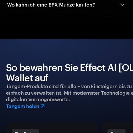
Wo kann ich eine EFX-Münze kaufen?
So bewahren Sie Effect AI [O
Wallet auf
Tangem-Produkte sind für alle – von Einsteigern bis zu
einfach zu verwalten ist. Mit modernster Technologie 
digitalen Vermögenswerte.
Tangem holen