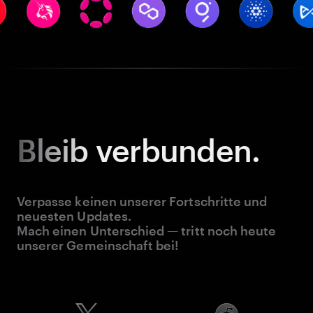
Bleib
verbunden.
Verpasse keinen unserer Fortschritte und
neuesten Updates.
Mach einen Unterschied — tritt noch heute
unserer Gemeinschaft bei!