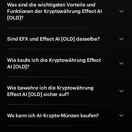
Was sind die wichtigsten Vorteile und
Funktionen der Kryptowährung Effect AI
[OLD]?
Sind EFX und Effect AI [OLD] dasselbe?
Wie kaufe ich die Kryptowährung Effect
AI [OLD]?
Wie bewahre ich die Kryptowährung
Effect AI [OLD] sicher auf?
Wo kann ich AI-Krypto-Münzen kaufen?