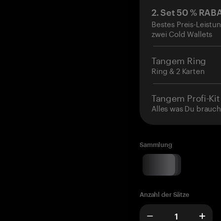
2. Set 50 % RAB
Bestes Preis-Leistun
zwei Cold Wallets
Tangem Ring
Ring & 2 Karten
Tangem Profi-Kit
Alles was Du brauch
Sammlung
Anzahl der Sätze