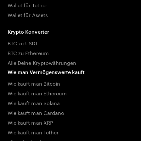
Wallet für Tether
Wallet für Assets
Krypto Konverter
BTC zu USDT
BTC zu Ethereum
Alle Deine Kryptowährungen
Wie man Vermögenswerte kauft
Wie kauft man Bitcoin
Wie kauft man Ethereum
Wie kauft man Solana
Wie kauft man Cardano
Wie kauft man XRP
Wie kauft man Tether