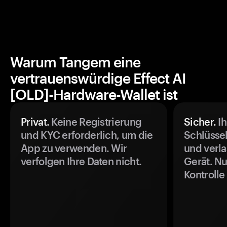
Warum Tangem eine
vertrauenswürdige Effect AI
[OLD]-Hardware-Wallet ist
Privat.
Keine Registrierung
Sicher.
Ih
und KYC erforderlich, um die
Schlüssel
App zu verwenden. Wir
und verla
verfolgen Ihre Daten nicht.
Gerät. Nu
Kontrolle