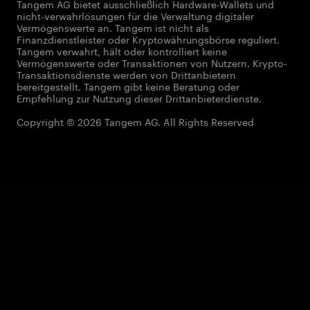
Tangem AG bietet ausschließlich Hardware-Wallets und
nicht-verwahrlösungen für die Verwaltung digitaler
Vermögenswerte an. Tangem ist nicht als
Finanzdienstleister oder Kryptowährungsbörse reguliert.
Tangem verwahrt, hält oder kontrolliert keine
Vermögenswerte oder Transaktionen von Nutzern. Krypto-
Transaktionsdienste werden von Drittanbietern
bereitgestellt. Tangem gibt keine Beratung oder
Empfehlung zur Nutzung dieser Drittanbieterdienste.