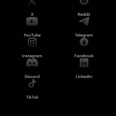
X
Reddit
YouTube
Telegram
Instagram
Facebook
Discord
LinkedIn
TikTok