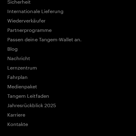
Sicherheit
Internationale Lieferung
Wiederverkäufer
Partnerprogramme
Passen deine Tangem-Wallet an.
Blog
Nachricht
Lernzentrum
Fahrplan
Medienpaket
Tangem Leitfaden
Jahresrückblick 2025
Karriere
Kontakte