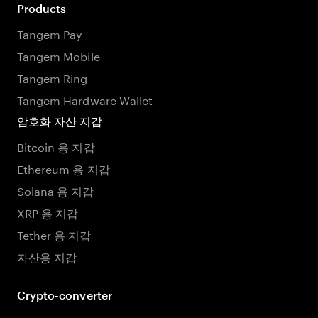
Products
Tangem Pay
Tangem Mobile
Tangem Ring
Tangem Hardware Wallet
암호화 자산 지갑
Bitcoin 용 지갑
Ethereum 용 지갑
Solana 용 지갑
XRP 용 지갑
Tether 용 지갑
자산용 지갑
Crypto-converter