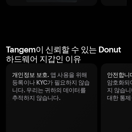
Tangem이 신뢰할 수 있는 Donut
하드웨어 지갑인 이유
개인정보 보호.
앱 사용을 위해
안전합니다
등록이나 KYC가 필요하지 않습
암호화되어
니다. 우리는 귀하의 데이터를
지 않습니
추적하지 않습니다.
대한 통제