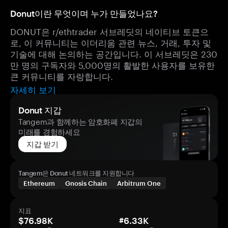
Donut이란 무엇이며 누가 만들었나요?
DONUT은 r/ethtrader 서브레딧의 네이티브 토큰으
로, 이 커뮤니티는 이더리움 관련 뉴스, 거래, 투자 및
기술에 대해 논의하는 공간입니다. 이 서브레딧은 230
만 명의 구독자와 5,000명의 활발한 사용자를 보유한
큰 커뮤니티를 자랑합니다.
자세히 보기
Donut 지갑
Tangem과 함께하는 암호화폐 지갑의
미래를 경험하세요
지갑 받기
Tangem은 Donut 네트워크를 지원합니다
Ethereum
Gnosis Chain
Arbitrum One
지표
$76.98K
#6.33K