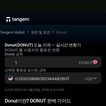
Tangem Wallet
코인 및 토큰
Donut
Donut(DONUT) 오늘 가격 — 실시간 변환기
DONUT 를 사용자의 통화로 변환
Donut 금액
DONUT
선택한 통화로 표시된 금액
USD
마지막 업데이트: 8월 08일, 2026 오전 04:29
Donut이란? DONUT 완벽 가이드