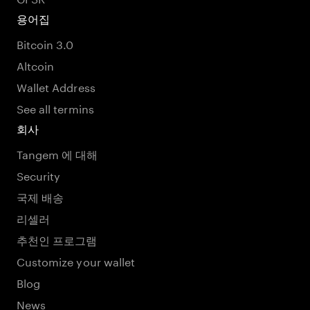
용어집
Bitcoin 3.0
Altcoin
Wallet Address
See all termins
회사
Tangem 에 대해
Security
국제 배송
리셀러
추천인 프로그램
Customize your wallet
Blog
News