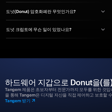
도넛(Donut) 암호화폐란 무엇인가요?
도넛 크립토에 무슨 일이 있었나요?
하드웨어 지갑으로 Donut을(를
Tangem 제품은 초보자부터 전문가까지 모두를 위한 것입
을 통해 Tangem은 디지털 자산을 직접 제어하고 보호할 수
Tangem 받기