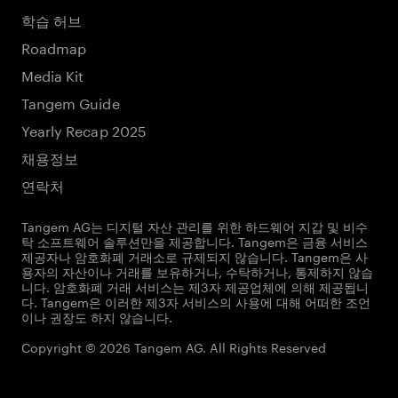
학습 허브
Roadmap
Media Kit
Tangem Guide
Yearly Recap 2025
채용정보
연락처
Tangem AG는 디지털 자산 관리를 위한 하드웨어 지갑 및 비수
탁 소프트웨어 솔루션만을 제공합니다. Tangem은 금융 서비스
제공자나 암호화폐 거래소로 규제되지 않습니다. Tangem은 사
용자의 자산이나 거래를 보유하거나, 수탁하거나, 통제하지 않습
니다. 암호화폐 거래 서비스는 제3자 제공업체에 의해 제공됩니
다. Tangem은 이러한 제3자 서비스의 사용에 대해 어떠한 조언
이나 권장도 하지 않습니다.