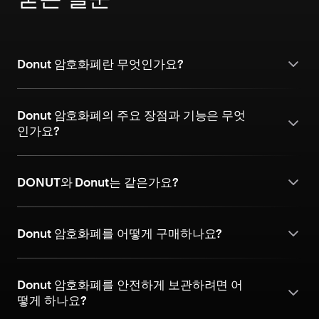
Donut 암호화폐란 무엇인가요?
Donut 암호화폐의 주요 장점과 기능은 무엇
인가요?
DONUT와 Donut는 같은가요?
Donut 암호화폐를 어떻게 구매하나요?
Donut 암호화폐를 안전하게 보관하려면 어
떻게 하나요?