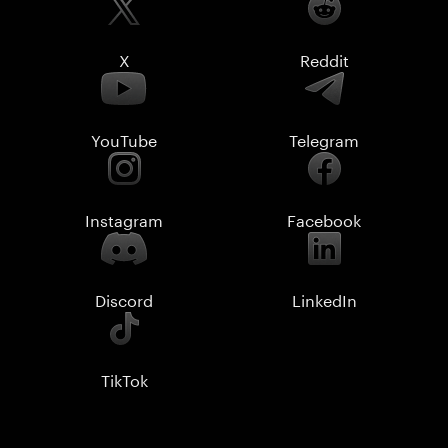
X
Reddit
YouTube
Telegram
Instagram
Facebook
Discord
LinkedIn
TikTok