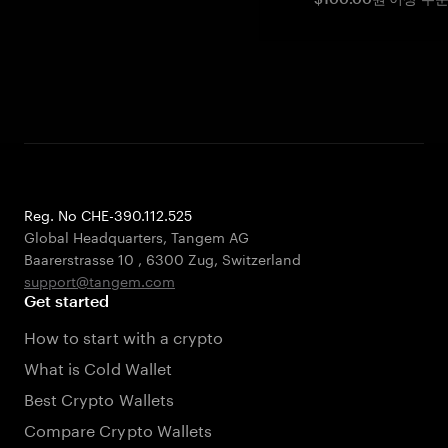
Reg. No CHE-390.112.525
Global Headquarters, Tangem AG
Baarerstrasse 10
,
6300 Zug
,
Switzerland
support@tangem.com
Get started
How to start with a crypto
What is Cold Wallet
Best Crypto Wallets
Compare Crypto Wallets