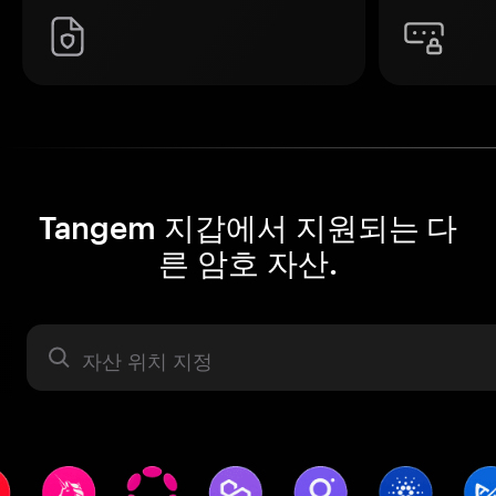
Tangem 지갑에서 지원되는 다
른 암호 자산.
자산 라벨