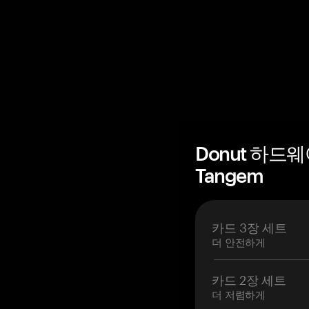
Donut 하드
Tangem
카드 3장 세트
더 안전하게
카드 2장 세트
더 저렴하게