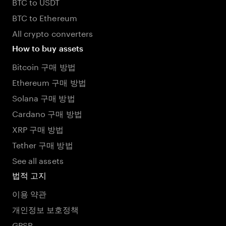
BTC to USDT
BTC to Ethereum
All crypto converters
How to buy assets
Bitcoin 구매 방법
Ethereum 구매 방법
Solana 구매 방법
Cardano 구매 방법
XRP 구매 방법
Tether 구매 방법
See all assets
법적 고지
이용 약관
개인정보 보호정책
GPSR