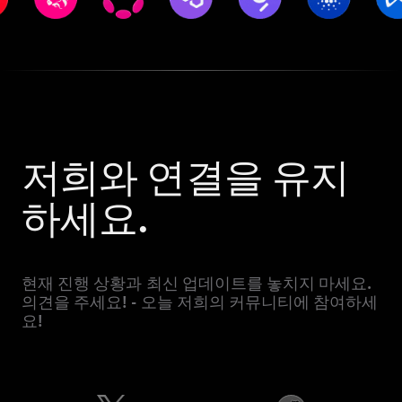
저희와 연결을 유지
하세요.
현재 진행 상황과 최신 업데이트를 놓치지 마세요.
의견을 주세요! - 오늘 저희의 커뮤니티에 참여하세
요!