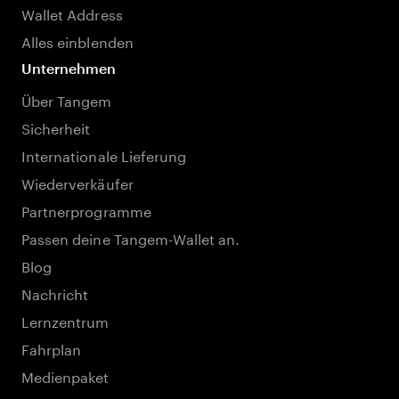
Wallet Address
Alles einblenden
Unternehmen
Über Tangem
Sicherheit
Internationale Lieferung
Wiederverkäufer
Partnerprogramme
Passen deine Tangem-Wallet an.
Blog
Nachricht
Lernzentrum
Fahrplan
Medienpaket