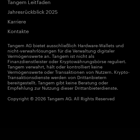
Tangem Leitfaden
Jahresrückblick 2025
Karriere
Kontakte
Tangem AG bietet ausschließlich Hardware-Wallets und
nicht-verwahrlösungen für die Verwaltung digitaler
Vermögenswerte an. Tangem ist nicht als
Finanzdienstleister oder Kryptowährungsbörse reguliert.
Tangem verwahrt, hält oder kontrolliert keine
Vermögenswerte oder Transaktionen von Nutzern. Krypto-
Transaktionsdienste werden von Drittanbietern
bereitgestellt. Tangem gibt keine Beratung oder
Empfehlung zur Nutzung dieser Drittanbieterdienste.