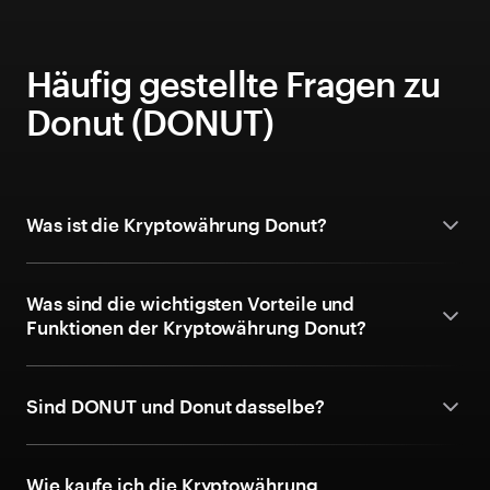
Häufig gestellte Fragen zu
Donut (DONUT)
Was ist die Kryptowährung Donut?
Was sind die wichtigsten Vorteile und
Funktionen der Kryptowährung Donut?
Sind DONUT und Donut dasselbe?
Wie kaufe ich die Kryptowährung