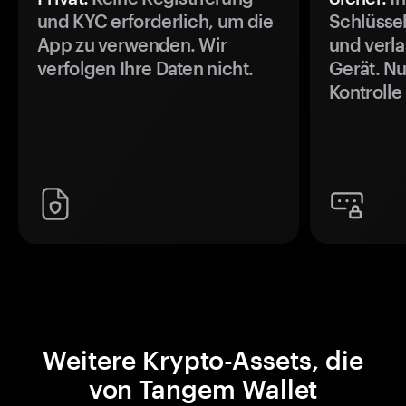
und KYC erforderlich, um die
Schlüssel
App zu verwenden. Wir
und verla
verfolgen Ihre Daten nicht.
Gerät. Nu
Kontrolle
Weitere Krypto-Assets, die
von Tangem Wallet