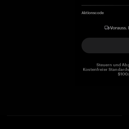
Aktionscode
Vorauss. 
Steuern und Abg
Kostenfreier Standardv
$100.