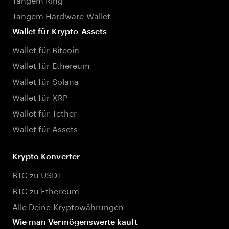
Tangem Hardware-Wallet
Wallet für Krypto-Assets
Wallet für Bitcoin
Wallet für Ethereum
Wallet für Solana
Wallet für XRP
Wallet für Tether
Wallet für Assets
Krypto Konverter
BTC zu USDT
BTC zu Ethereum
Alle Deine Kryptowährungen
Wie man Vermögenswerte kauft