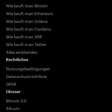
Wie kauft man Bitcoin
Wie kauft man Ethereum
Wie kauft man Solana
Wie kauft man Cardano
Wie kauft man XRP
Wie kauft man Tether
Alles einblenden
Rechtliches
Nutzungsbedingungen
Datenschutzrichtlinie
GPSR
Glossar
Bitcoin 3.0
Altcoin