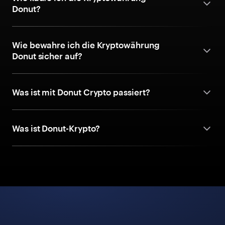
Donut?
Wie bewahre ich die Kryptowährung
Donut sicher auf?
Was ist mit Donut Crypto passiert?
Was ist Donut-Krypto?