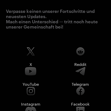
Verpasse keinen unserer Fortschritte und
neuesten Updates.
Mach einen Unterschied — tritt noch heute
unserer Gemeinschaft bei!
X
Reddit
YouTube
Telegram
Instagram
Facebook