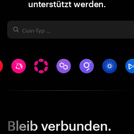
unterstützt werden.
Asset
Bleib
verbunden.