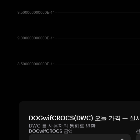
DOGwifCROCS(DWC) 오늘 가격 — 
DWC 를 사용자의 통화로 변환
DOGwifCROCS 금액
선