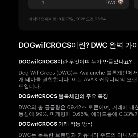
DWC
마지막 업데이트: 8월 07일, 2026 오전 05:54
DOGwifCROCS이란? DWC 완벽 가
DOGwifCROCS이란 무엇이며 누가 만들었나요?
Dog Wif Crocs (DWC)는 Avalanche 블록
개 테마를 결합합니다. 이는 AVAX 커뮤니티의 오
트입니다.
DOGwifCROCS 블록체인의 주요 특징
DWC의 총 공급량은 69.42조 토큰이며, 거래에 대
동성에 99%, 마케팅에 0.66%, 에어드롭에 0.33
DOGwifCROCS 거래 작동 방식
DWC는 독특한 브랜딩과 커뮤니티 주도의 이니셔티