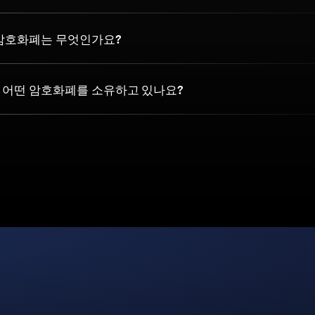
 암호화폐는 무엇인가요?
 어떤 암호화폐를 소유하고 있나요?