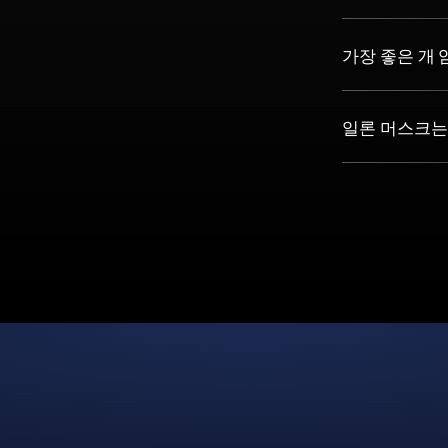
가장 좋은 개
일론 머스크는