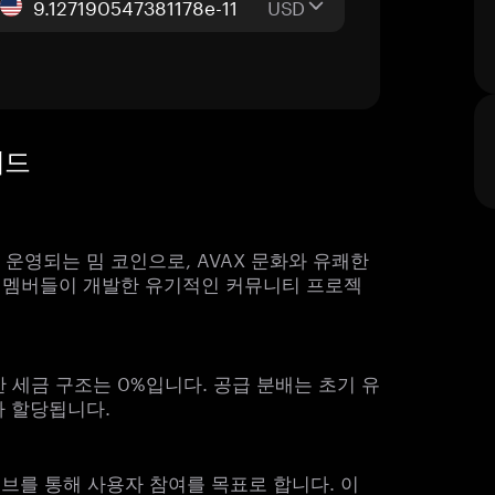
USD
이드
체인에서 운영되는 밈 코인으로, AVAX 문화와 유쾌한
랜 멤버들이 개발한 유기적인 커뮤니티 프로젝
한 세금 구조는 0%입니다. 공급 분배는 초기 유
%가 할당됩니다.
브를 통해 사용자 참여를 목표로 합니다. 이