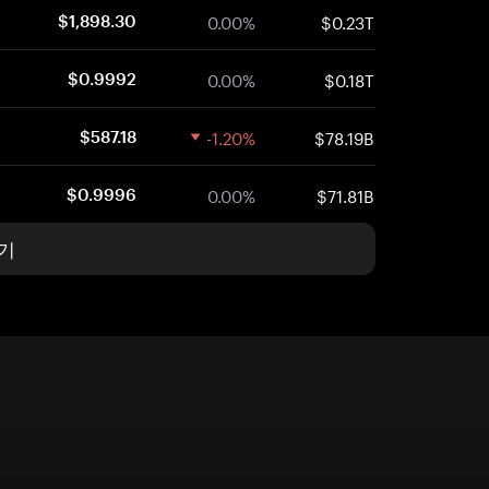
0.00%
$0.23T
$1,898.30
0.00%
$0.18T
$0.9992
-1.20%
$78.19B
$587.18
0.00%
$71.81B
$0.9996
기