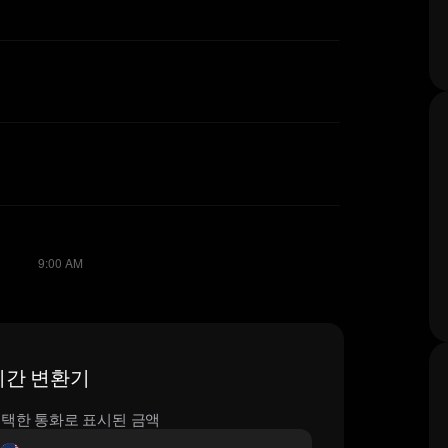
실시간 변환기
택한 통화로 표시된 금액