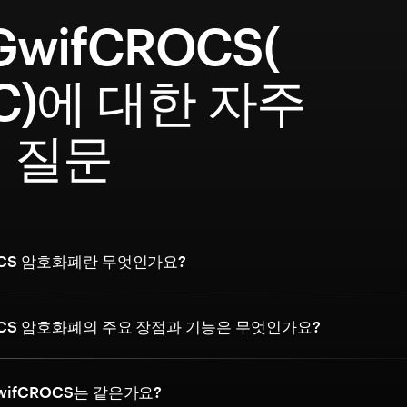
wifCROCS(
C)에 대한 자주
 질문
OCS 암호화폐란 무엇인가요?
OCS 암호화폐의 주요 장점과 기능은 무엇인가요?
wifCROCS는 같은가요?