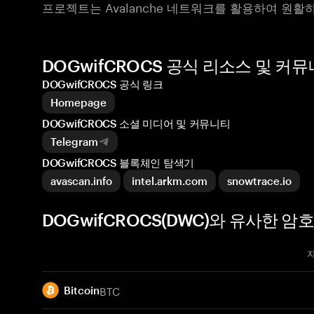
프로젝트는 Avalanche 네트워크를 활용하여 원
DOGwifCROCS 공식 리소스 및 커
DOGwifCROCS 공식 링크
Homepage
DOGwifCROCS 소셜 미디어 및 커뮤니티
Telegram
DOGwifCROCS 블록체인 탐색기
avascan.info
intel.arkm.com
snowtrace.io
DOGwifCROCS(DWC)와 유사한 암
BTC
Bitcoin