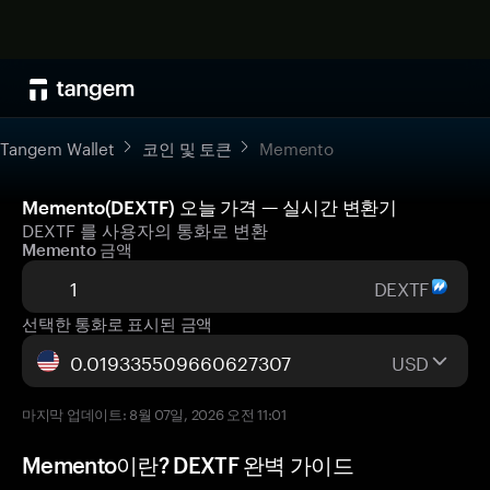
Tangem Wallet
코인 및 토큰
Memento
Memento(DEXTF) 오늘 가격 — 실시간 변환기
DEXTF 를 사용자의 통화로 변환
Memento 금액
DEXTF
선택한 통화로 표시된 금액
USD
마지막 업데이트: 8월 07일, 2026 오전 11:01
Memento이란? DEXTF 완벽 가이드