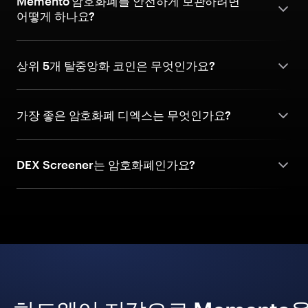
Memento 암호화폐를 안전하게 보관하려면
어떻게 하나요?
상위 5개 탈중앙화 코인은 무엇인가요?
가장 좋은 암호화폐 디엑스는 무엇인가요?
DEX Screener는 암호화폐인가요?