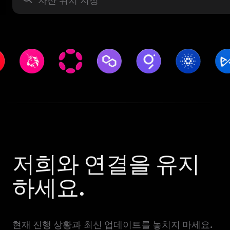
저희와 연결을 유지
하세요.
현재 진행 상황과 최신 업데이트를 놓치지 마세요.