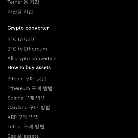
Tether 용 지갑
자산용 지갑
Crypto-converter
BTC to USDT
BTC to Ethereum
All crypto converters
How to buy assets
Bitcoin 구매 방법
Ethereum 구매 방법
Solana 구매 방법
Cardano 구매 방법
XRP 구매 방법
Tether 구매 방법
See all assets