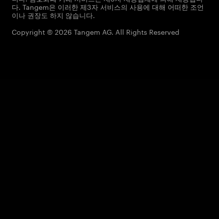
다. Tangem은 이러한 제3자 서비스의 사용에 대해 어떠한 조언
이나 권장도 하지 않습니다.