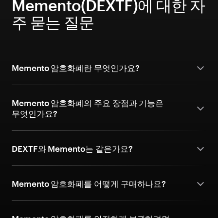
Memento(DEXTF)에 대한 자
주 묻는 질문
Memento 암호화폐란 무엇인가요?
Memento 암호화폐의 주요 장점과 기능은
무엇인가요?
DEXTF와 Memento는 같은가요?
Memento 암호화폐를 어떻게 구매하나요?