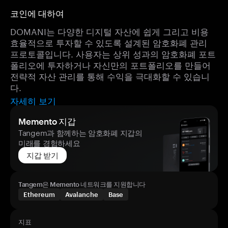
코인에 대하여
DOMANI는 다양한 디지털 자산에 쉽게 그리고 비용
효율적으로 투자할 수 있도록 설계된 암호화폐 관리
프로토콜입니다. 사용자는 상위 성과의 암호화폐 포트
폴리오에 투자하거나 자신만의 포트폴리오를 만들어
전략적 자산 관리를 통해 수익을 극대화할 수 있습니
다.
자세히 보기
Memento 지갑
Tangem과 함께하는 암호화폐 지갑의
미래를 경험하세요
지갑 받기
Tangem은 Memento 네트워크를 지원합니다
Ethereum
Avalanche
Base
지표