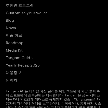
추천인 프로그램
Customize your wallet
Blog
News
학습 허브
Roadmap
Media Kit
Tangem Guide
Yearly Recap 2025
채용정보
연락처
Tangem AG는 디지털 자산 관리를 위한 하드웨어 지갑 및 비수
탁 소프트웨어 솔루션만을 제공합니다. Tangem은 금융 서비스
제공자나 암호화폐 거래소로 규제되지 않습니다. Tangem은 사
용자의 자산이나 거래를 보유하거나, 수탁하거나, 통제하지 않습
니다. 암호화폐 거래 서비스는 제3자 제공업체에 의해 제공됩니