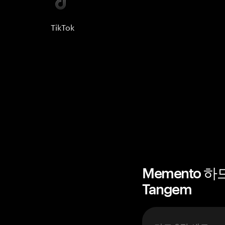
TikTok
Memento 
Tangem