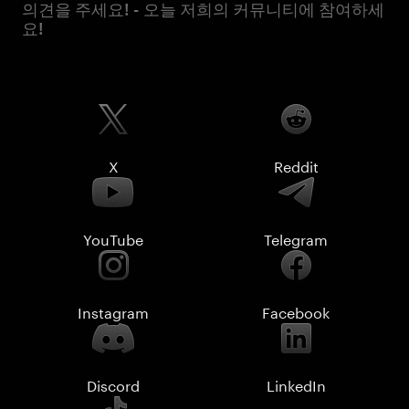
의견을 주세요! - 오늘 저희의 커뮤니티에 참여하세
요!
X
Reddit
YouTube
Telegram
Instagram
Facebook
Discord
LinkedIn