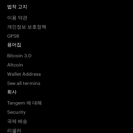
법적 고지
이용 약관
개인정보 보호정책
GPSR
용어집
Bitcoin 3.0
Altcoin
Wallet Address
See all termins
회사
Tangem 에 대해
Security
국제 배송
리셀러