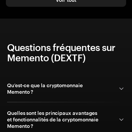
Questions fréquentes sur
Memento (DEXTF)
Qu’est-ce que la cryptomonnaie
Memento ?
Quelles sont les principaux avantages
et fonctionnalités de la cryptomonnaie
Memento ?