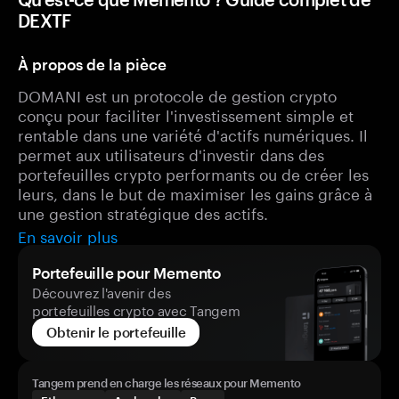
DEXTF
À propos de la pièce
DOMANI est un protocole de gestion crypto
conçu pour faciliter l'investissement simple et
rentable dans une variété d'actifs numériques. Il
permet aux utilisateurs d'investir dans des
portefeuilles crypto performants ou de créer les
leurs, dans le but de maximiser les gains grâce à
une gestion stratégique des actifs.
En savoir plus
Portefeuille pour Memento
Découvrez l'avenir des
portefeuilles crypto avec Tangem
Obtenir le portefeuille
Tangem prend en charge les réseaux pour Memento