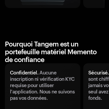
Pourquoi Tangem est un
portefeuille matériel Memento
de confiance
Confidentiel.
Aucune
Sécurisé.
inscription ni vérification KYC
sont chiff
requise pour utiliser
jamais vo
l'application. Nous ne suivons
seul avez
pas vos données.
fonds.