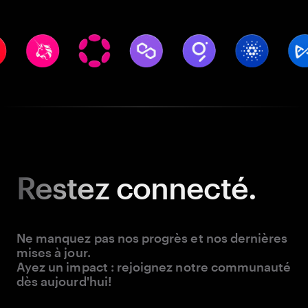
Restez
connecté.
Ne manquez pas nos progrès et nos dernières
mises à jour.
Ayez un impact : rejoignez notre communauté
dès aujourd'hui!