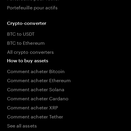
Portefeuille pour actifs
Crypto-converter
BTC to USDT
BTC to Ethereum
All crypto converters
How to buy assets
Comment acheter Bitcoin
Comment acheter Ethereum
Comment acheter Solana
Comment acheter Cardano
Comment acheter XRP
Comment acheter Tether
See all assets