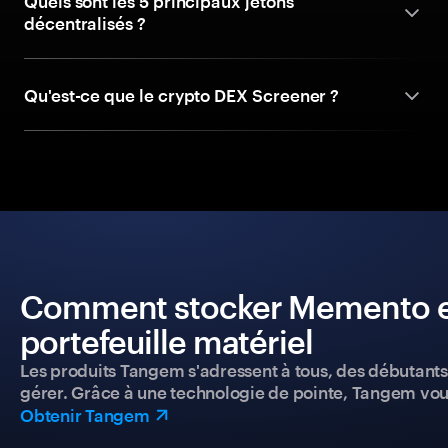
Quels sont les 5 principaux jetons
décentralisés ?
Qu'est-ce que le crypto DEX Screener ?
Comment stocker Memento en
portefeuille matériel
Les produits Tangem s'adressent à tous, des débutants a
gérer. Grâce à une technologie de pointe, Tangem vou
Obtenir Tangem