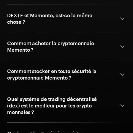
DEXTF et Memento, est-ce la même
chose ?
Comment acheter la cryptomonnaie
Memento ?
Comment stocker en toute sécurité la
cryptomonnaie Memento ?
Quel système de trading décentralisé
(dex) est le meilleur pour les crypto-
monnaies ?