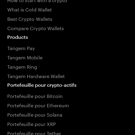
What is Cold Wallet
Best Crypto Wallets
Compare Crypto Wallets
Products
Tangem Pay
Tangem Mobile
Tangem Ring
Tangem Hardware Wallet
Portefeuille pour crypto-actifs
Portefeuille pour Bitcoin
Portefeuille pour Ethereum
Portefeuille pour Solana
Portefeuille pour XRP
Portefeuille pour Tether