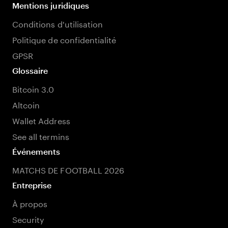
Mentions juridiques
Conditions d'utilisation
Politique de confidentialité
GPSR
Glossaire
Bitcoin 3.0
Altcoin
Wallet Address
See all termins
Événements
MATCHS DE FOOTBALL 2026
Entreprise
À propos
Security