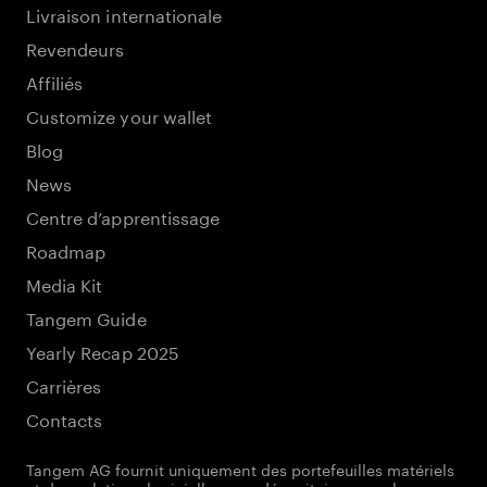
Livraison internationale
Revendeurs
Affiliés
Customize your wallet
Blog
News
Centre d’apprentissage
Roadmap
Media Kit
Tangem Guide
Yearly Recap 2025
Carrières
Contacts
Tangem AG fournit uniquement des portefeuilles matériels