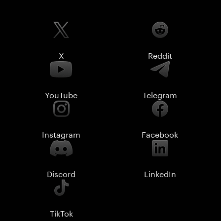
X
Reddit
YouTube
Telegram
Instagram
Facebook
Discord
LinkedIn
TikTok