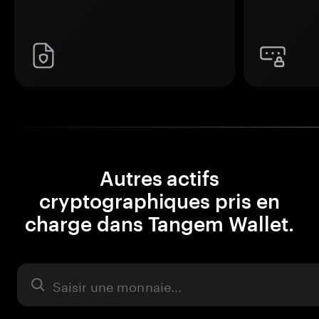
Autres actifs
cryptographiques pris en
charge dans Tangem Wallet.
Actifs