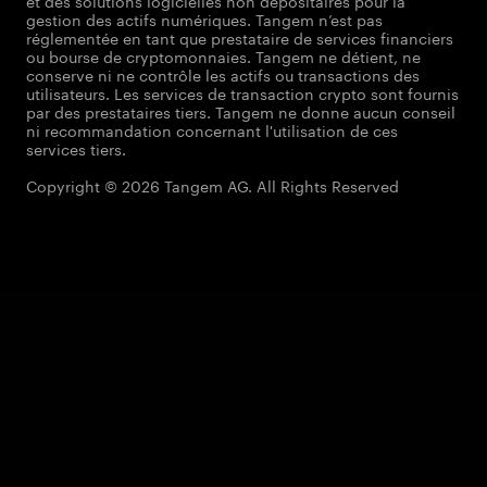
et des solutions logicielles non dépositaires pour la
gestion des actifs numériques. Tangem n’est pas
réglementée en tant que prestataire de services financiers
ou bourse de cryptomonnaies. Tangem ne détient, ne
conserve ni ne contrôle les actifs ou transactions des
utilisateurs. Les services de transaction crypto sont fournis
par des prestataires tiers. Tangem ne donne aucun conseil
ni recommandation concernant l'utilisation de ces
services tiers.