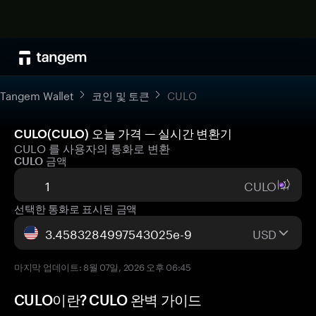
Tangem Wallet
코인 및 토큰
CULO
CULO(CULO) 오늘 가격 — 실시간 변환기
CULO 를 사용자의 통화로 변환
CULO 금액
CULO
선택한 통화로 표시된 금액
USD
마지막 업데이트: 8월 07일, 2026 오후 06:45
CULO이란? CULO 완벽 가이드