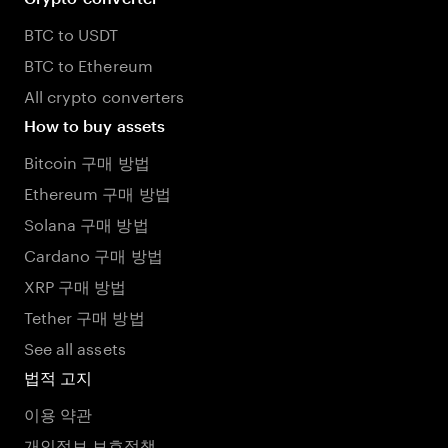
BTC to USDT
BTC to Ethereum
All crypto converters
How to buy assets
Bitcoin 구매 방법
Ethereum 구매 방법
Solana 구매 방법
Cardano 구매 방법
XRP 구매 방법
Tether 구매 방법
See all assets
법적 고지
이용 약관
개인정보 보호정책