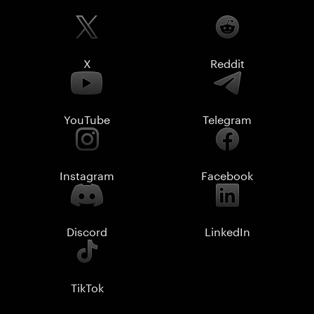
X
Reddit
YouTube
Telegram
Instagram
Facebook
Discord
LinkedIn
TikTok