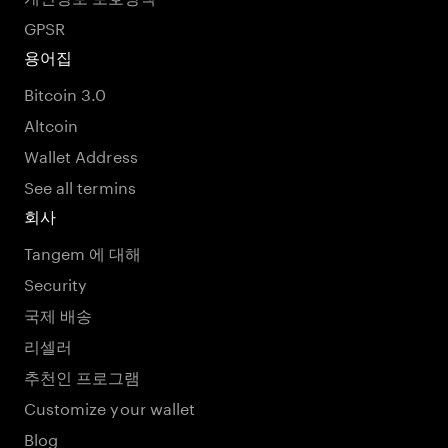
GPSR
용어집
Bitcoin 3.0
Altcoin
Wallet Address
See all termins
회사
Tangem 에 대해
Security
국제 배송
리셀러
추천인 프로그램
Customize your wallet
Blog