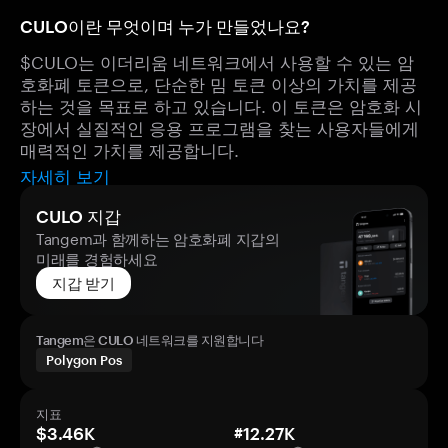
CULO이란 무엇이며 누가 만들었나요?
$CULO는 이더리움 네트워크에서 사용할 수 있는 암
호화폐 토큰으로, 단순한 밈 토큰 이상의 가치를 제공
하는 것을 목표로 하고 있습니다. 이 토큰은 암호화 시
장에서 실질적인 응용 프로그램을 찾는 사용자들에게
매력적인 가치를 제공합니다.
자세히 보기
CULO 지갑
Tangem과 함께하는 암호화폐 지갑의
미래를 경험하세요
지갑 받기
Tangem은 CULO 네트워크를 지원합니다
Polygon Pos
지표
$3.46K
#12.27K