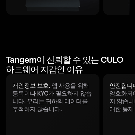
Tangem이 신뢰할 수 있는 CULO
하드웨어 지갑인 이유
개인정보 보호.
앱 사용을 위해
안전합니다
등록이나 KYC가 필요하지 않습
암호화되어
니다. 우리는 귀하의 데이터를
지 않습니
추적하지 않습니다.
대한 통제