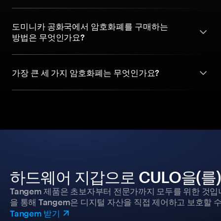
도미니카 공화국에서 암호화폐를 구매하는
방법은 무엇인가요?
가장 큰 세 가지 암호화폐는 무엇인가요?
하드웨어 지갑으로 CULO을(를
Tangem 제품은 초보자부터 전문가까지 모두를 위한 것입
을 통해 Tangem은 디지털 자산을 직접 제어하고 보호할 수
Tangem 받기