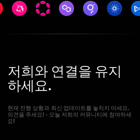
저희와 연결을 유지
하세요.
현재 진행 상황과 최신 업데이트를 놓치지 마세요.
의견을 주세요! - 오늘 저희의 커뮤니티에 참여하세
요!