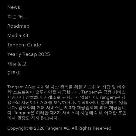
News
학습 허브
Roadmap
Media Kit
Tangem Guide
Yearly Recap 2025
채용정보
연락처
Tangem AG는 디지털 자산 관리를 위한 하드웨어 지갑 및 비수
탁 소프트웨어 솔루션만을 제공합니다. Tangem은 금융 서비스
제공자나 암호화폐 거래소로 규제되지 않습니다. Tangem은 사
용자의 자산이나 거래를 보유하거나, 수탁하거나, 통제하지 않습
니다. 암호화폐 거래 서비스는 제3자 제공업체에 의해 제공됩니
다. Tangem은 이러한 제3자 서비스의 사용에 대해 어떠한 조언
이나 권장도 하지 않습니다.