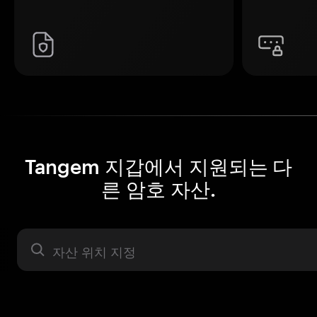
Tangem 지갑에서 지원되는 다
른 암호 자산.
자산 라벨