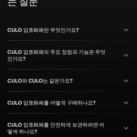
는 질문
CULO 암호화폐란 무엇인가요?
CULO 암호화폐의 주요 장점과 기능은 무엇
인가요?
CULO와 CULO는 같은가요?
CULO 암호화폐를 어떻게 구매하나요?
CULO 암호화폐를 안전하게 보관하려면 어
떻게 하나요?