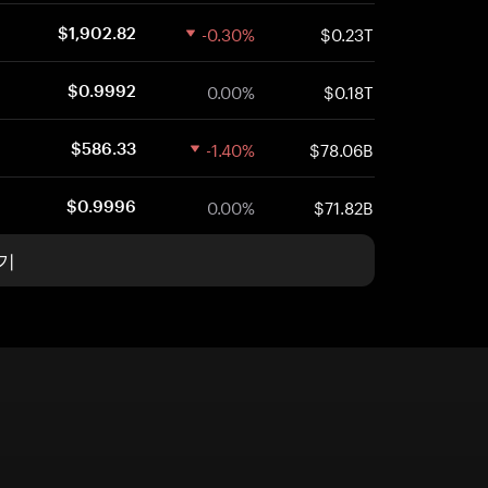
-0.30%
$0.23T
$1,902.82
0.00%
$0.18T
$0.9992
-1.40%
$78.06B
$586.33
0.00%
$71.82B
$0.9996
기