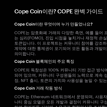
Cope Coin이란? COPE 완벽 가이드
Cope Coin이란 무엇이며 누가 만들었나요?
COPE는 암호화폐 거래의 다양한 측면, 예를 들어
는 심리(FOMO), 진입 시점을 놓치거나 재정적 
토큰입니다. 이 프로젝트는 커뮤니티 참여를 강조하
계약에 대한 통제권이 포기되어 모든 활동과 개발이
의미합니다.
Cope Coin 블록체인의 주요 특징
COPE의 독창성은 100% 커뮤니티 기반 접근 방식
되어 있으며, 커뮤니티 구성원들의 노력으로 계속 성
장, NFT 출시, 토큰의 가치와 사용성을 높일 수 
Cope Coin 거래 작동 방식
COPE는 Ethereum 네트워크에서 운영되며, 사
니티 중심 모델은 모든 개발과 결정이 커뮤니티 구
하여 참가자들 사이에 소유권과 협력의식을 조성합니