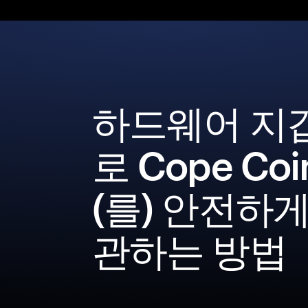
하드웨어 지
로 Cope Co
(를) 안전하게
관하는 방법