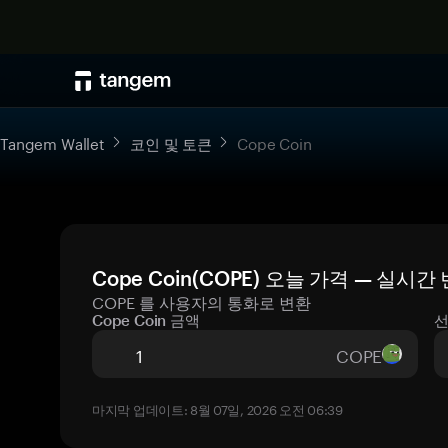
Tangem Wallet
코인 및 토큰
Cope Coin
Cope Coin(COPE) 오늘 가격 — 실시간
COPE 를 사용자의 통화로 변환
Cope Coin 금액
선
COPE
마지막 업데이트: 8월 07일, 2026 오전 06:39