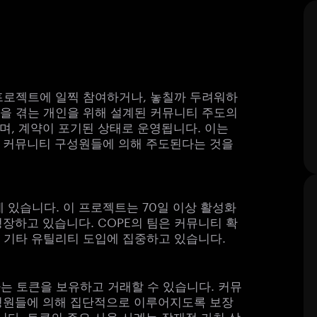
 프로젝트에 일찍 참여하거나, 놓칠까 두려워하
손실을 겪는 개인을 위해 설계된 커뮤니티 주도의
며, 계약이 포기된 상태로 운영됩니다. 이는
 커뮤니티 구성원들에 의해 주도된다는 것을
에 있습니다. 이 프로젝트는 70일 이상 활성화
장하고 있습니다. COPE의 팀은 커뮤니티 확
있는 기타 유틸리티 도입에 집중하고 있습니다.
용자는 토큰을 보유하고 거래할 수 있습니다. 커뮤
성원들에 의해 집단적으로 이루어지도록 보장
다. 토큰의 주요 사용 사례는 잠재적 가치 상