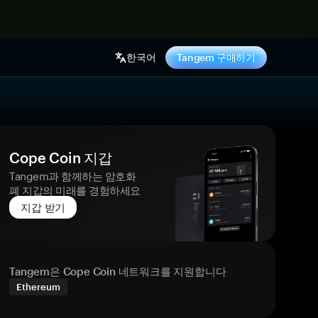
기
한국어
Tangem 구매하기
Cope Coin 지갑
Tangem과 함께하는 암호화
폐 지갑의 미래를 경험하세요
지갑 받기
Tangem은 Cope Coin 네트워크를 지원합니다
Ethereum