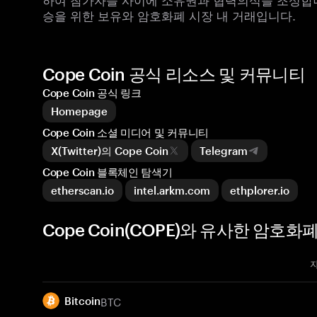
승을 위한 보유와 암호화폐 시장 내 거래입니다.
Cope Coin 공식 리소스 및 커뮤니티
Cope Coin 공식 링크
Homepage
Cope Coin 소셜 미디어 및 커뮤니티
X(Twitter)의 Cope Coin
Telegram
Cope Coin 블록체인 탐색기
etherscan.io
intel.arkm.com
ethplorer.io
Cope Coin(COPE)와 유사한 암호화
BTC
Bitcoin