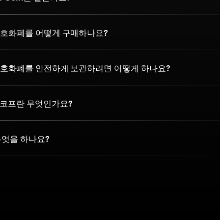
n 암호화폐를 어떻게 구매하나요?
n 암호화폐를 안전하게 보관하려면 어떻게 하나요?
코프란 무엇인가요?
무엇을 하나요?