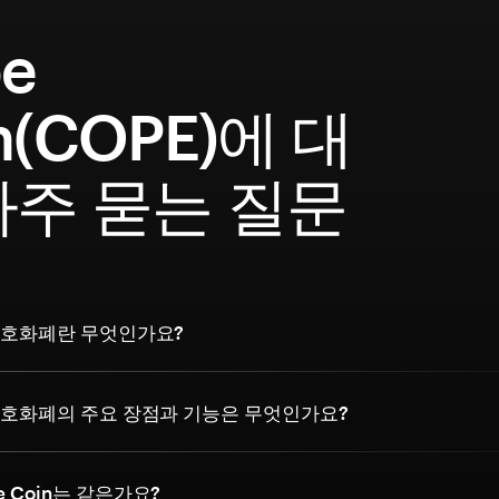
e
n(COPE)에 대
자주 묻는 질문
n 암호화폐란 무엇인가요?
n 암호화폐의 주요 장점과 기능은 무엇인가요?
e Coin는 같은가요?