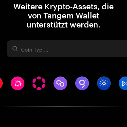
Weitere Krypto-Assets, die
von Tangem Wallet
unterstützt werden.
Asset