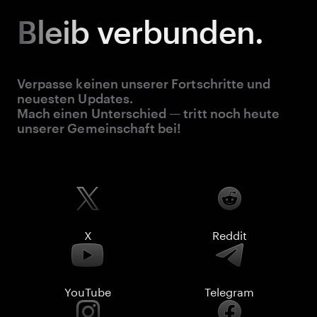
Bleib
verbunden.
Verpasse keinen unserer Fortschritte und
neuesten Updates.
Mach einen Unterschied — tritt noch heute
unserer Gemeinschaft bei!
X
Reddit
YouTube
Telegram