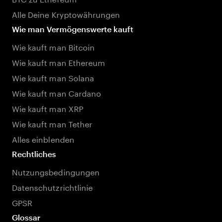
Alle Deine Kryptowährungen
Wie man Vermögenswerte kauft
Wie kauft man Bitcoin
Wie kauft man Ethereum
Wie kauft man Solana
Wie kauft man Cardano
Wie kauft man XRP
Wie kauft man Tether
Alles einblenden
Rechtliches
Nutzungsbedingungen
Datenschutzrichtlinie
GPSR
Glossar