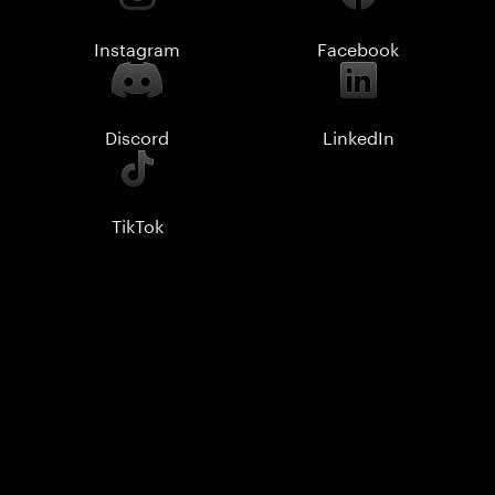
Instagram
Facebook
Discord
LinkedIn
TikTok