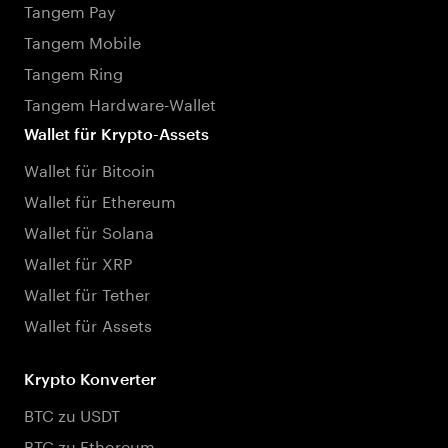
Tangem Pay
Tangem Mobile
Tangem Ring
Tangem Hardware-Wallet
Wallet für Krypto-Assets
Wallet für Bitcoin
Wallet für Ethereum
Wallet für Solana
Wallet für XRP
Wallet für Tether
Wallet für Assets
Krypto Konverter
BTC zu USDT
BTC zu Ethereum