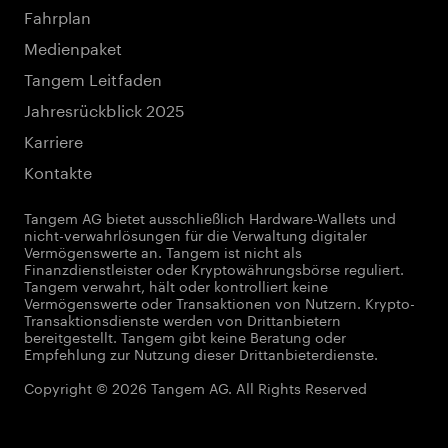
Fahrplan
Medienpaket
Tangem Leitfaden
Jahresrückblick 2025
Karriere
Kontakte
Tangem AG bietet ausschließlich Hardware-Wallets und
nicht-verwahrlösungen für die Verwaltung digitaler
Vermögenswerte an. Tangem ist nicht als
Finanzdienstleister oder Kryptowährungsbörse reguliert.
Tangem verwahrt, hält oder kontrolliert keine
Vermögenswerte oder Transaktionen von Nutzern. Krypto-
Transaktionsdienste werden von Drittanbietern
bereitgestellt. Tangem gibt keine Beratung oder
Empfehlung zur Nutzung dieser Drittanbieterdienste.