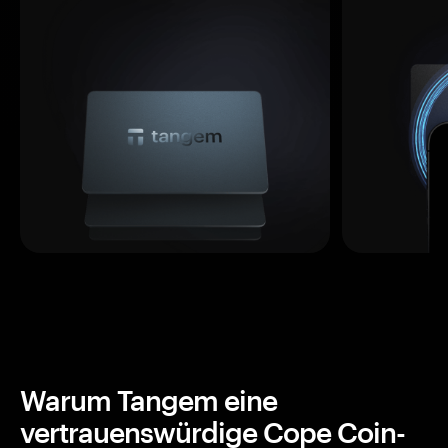
Warum Tangem eine
vertrauenswürdige Cope Coin-