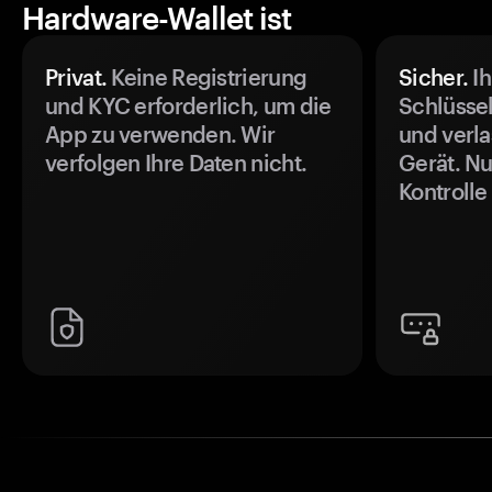
Hardware-Wallet ist
Privat.
Keine Registrierung
Sicher.
Ih
und KYC erforderlich, um die
Schlüssel
App zu verwenden. Wir
und verla
verfolgen Ihre Daten nicht.
Gerät. Nu
Kontrolle