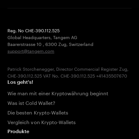
Reg. No CHE-390.112.525
Global Headquarters, Tangem AG
Baarerstrasse 10
,
6300 Zug
,
Switzerland
support@tangem.com
Patrick Storchenegger, Director Commercial Register Zug,
Los geht's!
Wie man mit einer Kryptowährung beginnt
Was ist Cold Wallet?
Die besten Krypto-Wallets
Vergleich von Krypto-Wallets
Produkte