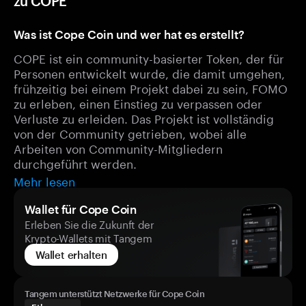
zu COPE
Was ist Cope Coin und wer hat es erstellt?
COPE ist ein community-basierter Token, der für
Personen entwickelt wurde, die damit umgehen,
frühzeitig bei einem Projekt dabei zu sein, FOMO
zu erleben, einen Einstieg zu verpassen oder
Verluste zu erleiden. Das Projekt ist vollständig
von der Community getrieben, wobei alle
Arbeiten von Community-Mitgliedern
durchgeführt werden.
Mehr lesen
Wallet für Cope Coin
Erleben Sie die Zukunft der
Krypto-Wallets mit Tangem
Wallet erhalten
Tangem unterstützt Netzwerke für Cope Coin