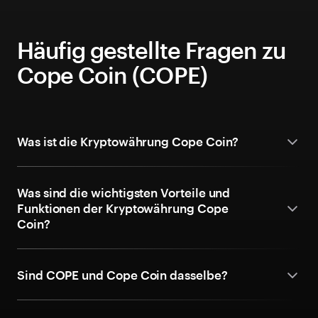
Häufig gestellte Fragen zu
Cope Coin (COPE)
Was ist die Kryptowährung Cope Coin?
Was sind die wichtigsten Vorteile und
Funktionen der Kryptowährung Cope
Coin?
Sind COPE und Cope Coin dasselbe?