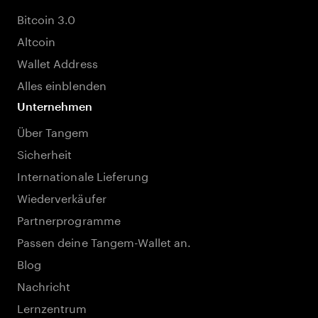
Bitcoin 3.0
Altcoin
Wallet Address
Alles einblenden
Unternehmen
Über Tangem
Sicherheit
Internationale Lieferung
Wiederverkäufer
Partnerprogramme
Passen deine Tangem-Wallet an.
Blog
Nachricht
Lernzentrum