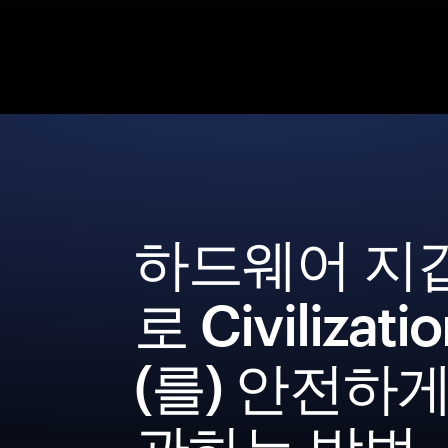
하드웨어 지
로 Civilizat
(를) 안전하게