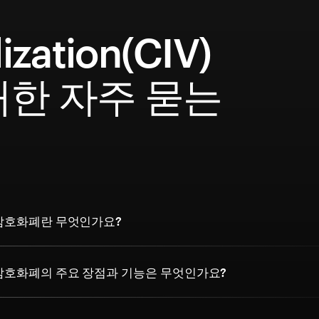
lization(CIV)
대한 자주 묻는
문
ion 암호화폐란 무엇인가요?
tion 암호화폐의 주요 장점과 기능은 무엇인가요?