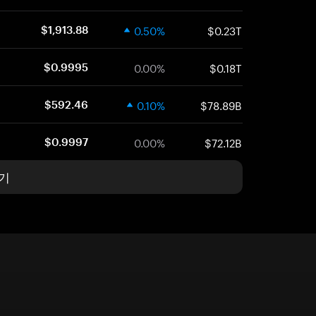
0.50%
$0.23T
$1,913.88
0.00%
$0.18T
$0.9995
0.10%
$78.89B
$592.46
0.00%
$72.12B
$0.9997
기