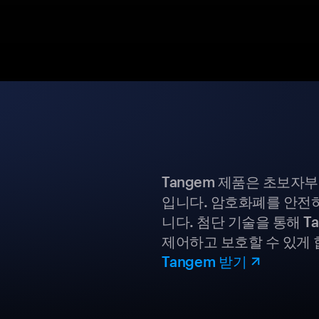
Tangem 제품은 초보자
입니다. 암호화폐를 안전하
니다. 첨단 기술을 통해 T
제어하고 보호할 수 있게 
Tangem 받기