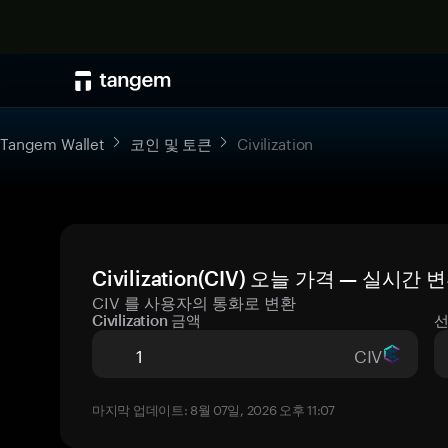
Tangem Wallet
코인 및 토큰
Civilization
Civilization(CIV) 오늘 가격 — 실시간
CIV 를 사용자의 통화로 변환
Civilization 금액
선
CIV
마지막 업데이트: 8월 07일, 2026 오후 11:07