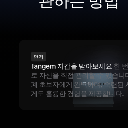
관하는 방법
먼저
Tangem 지갑을 받아보세요
한 
로 자산을 직접 관리할 수 있습니
폐 초보자에게 완벽하며, 숙련된
게도 훌륭한 경험을 제공합니다.