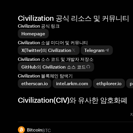
Civilization 공식 리소스 및 커뮤니티
Civilization 공식 링크
Homepage
Civilization 소셜 미디어 및 커뮤니티
X(Twitter)의 Civilization
Telegram
Civilization 소스 코드 및 개발자 저장소
GitHub의 Civilization 소스 코드
Civilization 블록체인 탐색기
etherscan.io
intel.arkm.com
ethplorer.io
p
Civilization(CIV)와 유사한 암호화폐
BTC
Bitcoin