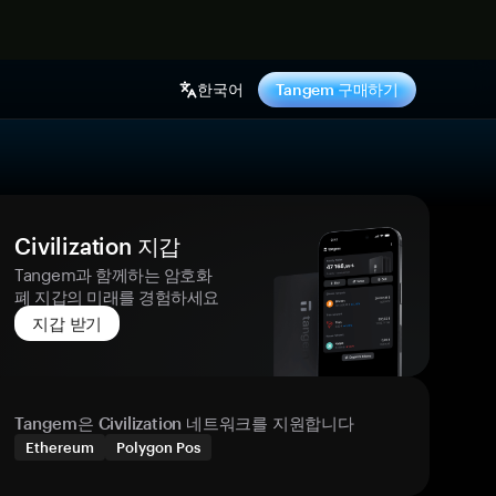
기
한국어
Tangem 구매하기
Civilization 지갑
Tangem과 함께하는 암호화
폐 지갑의 미래를 경험하세요
지갑 받기
Tangem은 Civilization 네트워크를 지원합니다
Ethereum
Polygon Pos