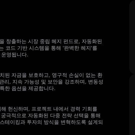
수익을 창출하는 시장 중립 헤지 펀드로, 자동화된
는 코드 기반 시스템을 통해 '완벽한 헤지'를
 운영됩니다.
치된 자금을 보호하고, 영구적 손실이 없는 환
관리, 지속 가능성 및 보안을 강조하며, 변동성
특한 옵션을 제공합니다.
기 위해 헌신하며, 프로젝트 내에서 경력 기회를
와 궁극적으로 자동화된 다중 전략 선택을 통해
 스테이킹과 투자의 방식을 변혁하도록 설계되