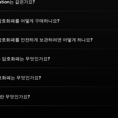
ization는 같은가요?
ion 암호화폐를 어떻게 구매하나요?
tion 암호화폐를 안전하게 보관하려면 어떻게 하나요?
는 암호화폐는 무엇인가요?
암호화폐는 무엇인가요?
란 무엇인가요?