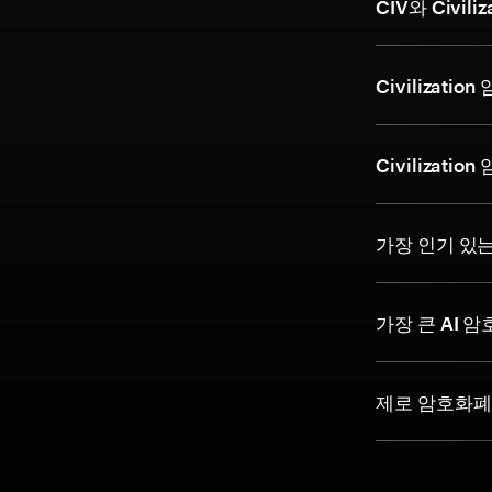
CIV와 Civil
Civilizat
Civiliza
가장 인기 있
가장 큰 AI 
제로 암호화폐