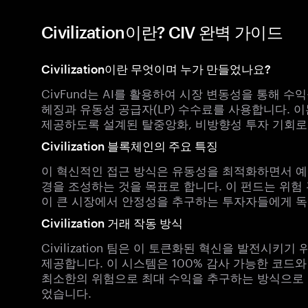
Civilization이란? CIV 완벽 가이드
Civilization이란 무엇이며 누가 만들었나요?
CivFund는 AI를 활용하여 시장 변동성을 통해 
헤징과 유동성 공급자(LP) 수수료를 사용합니다. 이
제공하도록 설계된 탈중앙화, 비방향성 투자 기회로
Civilization 블록체인의 주요 특징
이 혁신적인 접근 방식은 유동성을 최적화하면서 예
경을 조성하는 것을 목표로 합니다. 이 펀드는 위험 
이 큰 시장에서 안정성을 추구하는 투자자들에게 독
Civilization 거래 작동 방식
Civilization 팀은 이 토큰화된 혁신을 발전시키
제공합니다. 이 시스템은 100% 감사 가능한 코드
최소한의 위험으로 최대 수익을 추구하는 방식으로
었습니다.