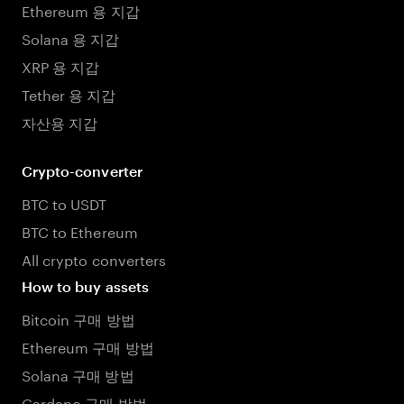
Ethereum 용 지갑
Solana 용 지갑
XRP 용 지갑
Tether 용 지갑
자산용 지갑
Crypto-converter
BTC to USDT
BTC to Ethereum
All crypto converters
How to buy assets
Bitcoin 구매 방법
Ethereum 구매 방법
Solana 구매 방법
Cardano 구매 방법