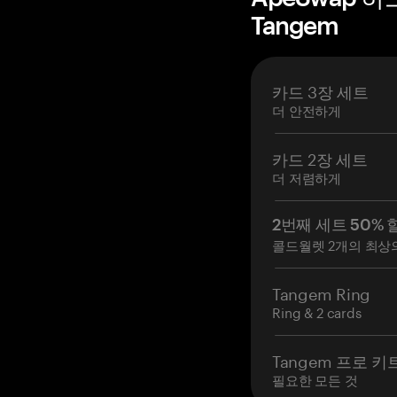
Tangem
카드 3장 세트
더 안전하게
카드 2장 세트
더 저렴하게
2번째 세트 50% 
콜드월렛 2개의 최상
Tangem Ring
Ring & 2 cards
Tangem 프로 키
필요한 모든 것