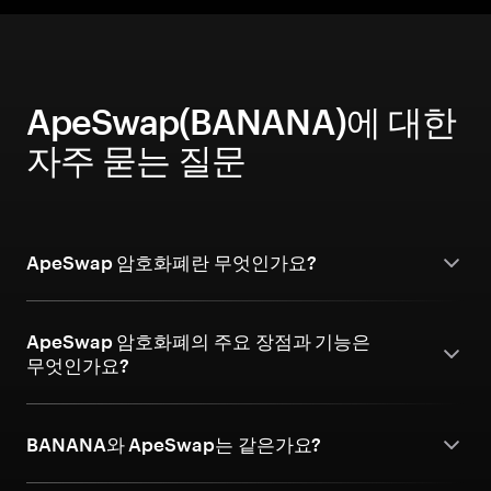
ApeSwap(BANANA)에 대한
자주 묻는 질문
ApeSwap 암호화폐란 무엇인가요?
ApeSwap 암호화폐의 주요 장점과 기능은
무엇인가요?
BANANA와 ApeSwap는 같은가요?