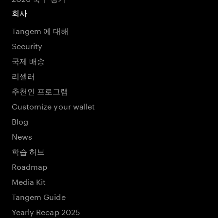
회사
Tangem 에 대해
Security
국제 배송
리셀러
추천인 프로그램
Customize your wallet
Blog
News
학습 허브
Roadmap
Media Kit
Tangem Guide
Yearly Recap 2025