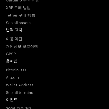
XRP 구매 방법
Tether 구매 방법
See all assets
법적 고지
이용 약관
개인정보 보호정책
GPSR
용어집
Bitcoin 3.0
Altcoin
Wallet Address
See all termins
이벤트
2026 축구 경기