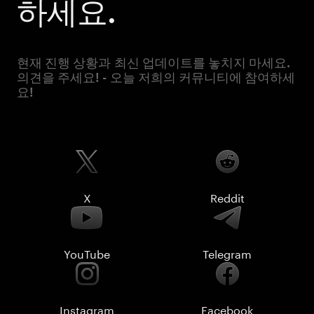
하세요.
현재 진행 상황과 최신 업데이트를 놓치지 마세요.
의견을 주세요! - 오늘 저희의 커뮤니티에 참여하세
요!
X
Reddit
YouTube
Telegram
Instagram
Facebook