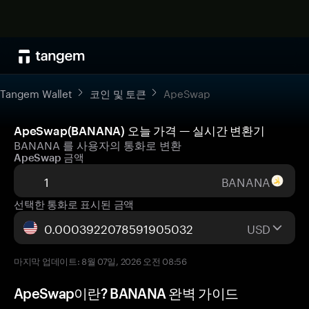
Tangem Wallet
코인 및 토큰
ApeSwap
ApeSwap(BANANA) 오늘 가격 — 실시간 변환기
BANANA 를 사용자의 통화로 변환
ApeSwap 금액
BANANA
선택한 통화로 표시된 금액
USD
마지막 업데이트: 8월 07일, 2026 오전 08:56
ApeSwap이란? BANANA 완벽 가이드