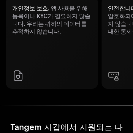
개인정보 보호.
앱 사용을 위해
안전합니다
등록이나 KYC가 필요하지 않습
암호화되어
니다. 우리는 귀하의 데이터를
지 않습니
추적하지 않습니다.
대한 통제
Tangem 지갑에서 지원되는 다