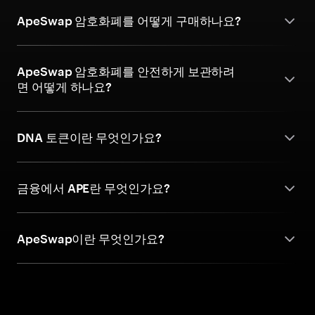
ApeSwap 암호화폐를 어떻게 구매하나요?
ApeSwap 암호화폐를 안전하게 보관하려
면 어떻게 하나요?
DNA 토큰이란 무엇인가요?
금융에서 APE란 무엇인가요?
ApeSwap이란 무엇인가요?