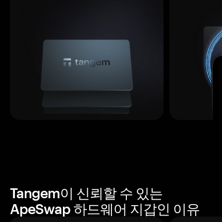
Tangem이 신뢰할 수 있는
ApeSwap 하드웨어 지갑인 이유