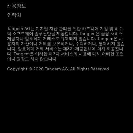
채용정보
연락처
Tangem AG는 디지털 자산 관리를 위한 하드웨어 지갑 및 비수
탁 소프트웨어 솔루션만을 제공합니다. Tangem은 금융 서비스
제공자나 암호화폐 거래소로 규제되지 않습니다. Tangem은 사
용자의 자산이나 거래를 보유하거나, 수탁하거나, 통제하지 않습
니다. 암호화폐 거래 서비스는 제3자 제공업체에 의해 제공됩니
다. Tangem은 이러한 제3자 서비스의 사용에 대해 어떠한 조언
이나 권장도 하지 않습니다.