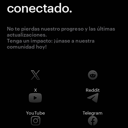
conectado.
No te pierdas nuestro progreso y las últimas
actualizaciones.
Tenga un impacto: ¡únase a nuestra
comunidad hoy!
X
Reddit
YouTube
Telegram