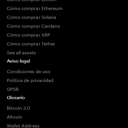
Cómo comprar Ethereum
Cómo comprar Solana
Cómo comprar Cardano
Cómo comprar XRP
Cómo comprar Tether
See all assets
Aviso legal
Condiciones de uso
Política de privacidad
GPSR
Glosario
Bitcoin 3.0
Altcoin
Wallet Address