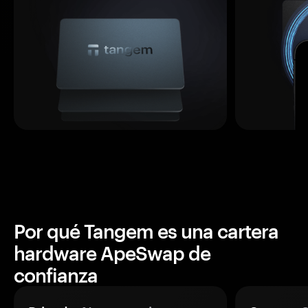
Por qué Tangem es una cartera
hardware ApeSwap de
confianza