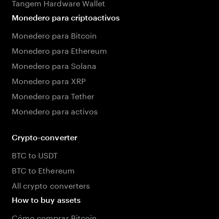
Tangem Hardware Wallet
Monedero para criptoactivos
Monedero para Bitcoin
Monedero para Ethereum
Monedero para Solana
Monedero para XRP
Monedero para Tether
Monedero para activos
Crypto-converter
BTC to USDT
BTC to Ethereum
All crypto converters
How to buy assets
Cómo comprar Bitcoin