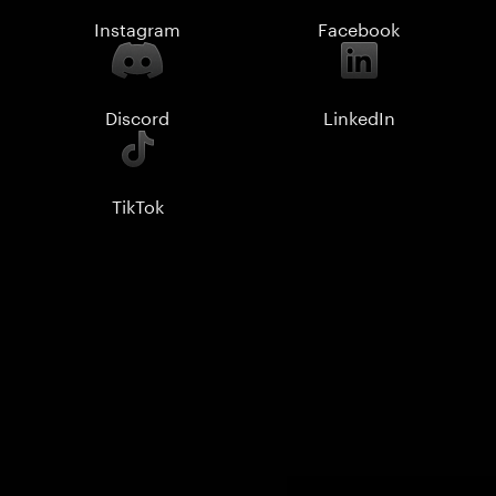
Instagram
Facebook
Discord
LinkedIn
TikTok