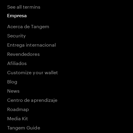
See all termins
Empresa
Acerca de Tangem
Security
Entrega internacional
Revendedores
Afiliados
Customize your wallet
Blog
News
Centro de aprendizaje
Roadmap
Media Kit
Tangem Guide