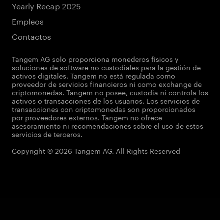
Yearly Recap 2025
Empleos
Contactos
Tangem AG solo proporciona monederos físicos y
soluciones de software no custodiales para la gestión de
activos digitales. Tangem no está regulada como
proveedor de servicios financieros ni como exchange de
criptomonedas. Tangem no posee, custodia ni controla los
activos o transacciones de los usuarios. Los servicios de
transacciones con criptomonedas son proporcionados
por proveedores externos. Tangem no ofrece
asesoramiento ni recomendaciones sobre el uso de estos
servicios de terceros.