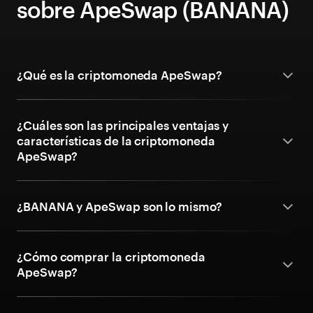
sobre ApeSwap (BANANA)
¿Qué es la criptomoneda ApeSwap?
¿Cuáles son las principales ventajas y
características de la criptomoneda
ApeSwap?
¿BANANA y ApeSwap son lo mismo?
¿Cómo comprar la criptomoneda
ApeSwap?