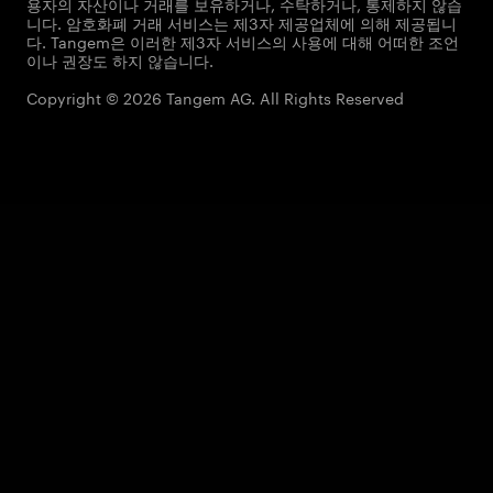
용자의 자산이나 거래를 보유하거나, 수탁하거나, 통제하지 않습
니다. 암호화폐 거래 서비스는 제3자 제공업체에 의해 제공됩니
다. Tangem은 이러한 제3자 서비스의 사용에 대해 어떠한 조언
이나 권장도 하지 않습니다.