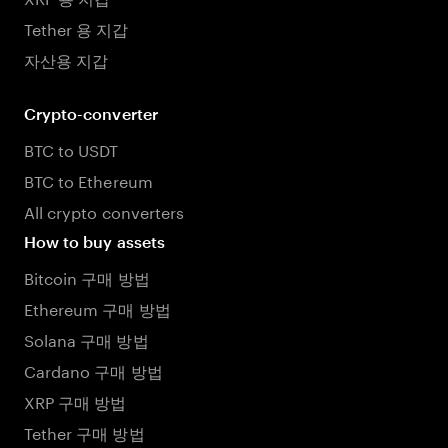
Tether 용 지갑
자산용 지갑
Crypto-converter
BTC to USDT
BTC to Ethereum
All crypto converters
How to buy assets
Bitcoin 구매 방법
Ethereum 구매 방법
Solana 구매 방법
Cardano 구매 방법
XRP 구매 방법
Tether 구매 방법