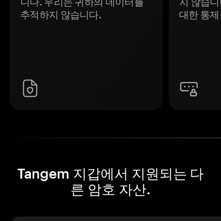
니다. 우리는 귀하의 데이터를
지 않습니
추적하지 않습니다.
대한 통제
Tangem 지갑에서 지원되는 다
른 암호 자산.