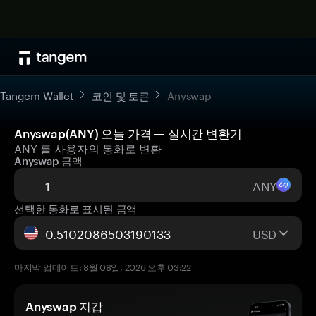
Tangem Wallet
코인 및 토큰
Anyswap
Anyswap(ANY) 오늘 가격 — 실시간 변환기
ANY 를 사용자의 통화로 변환
Anyswap 금액
ANY
선택한 통화로 표시된 금액
USD
마지막 업데이트: 8월 08일, 2026 오후 03:22
Anyswap 지갑