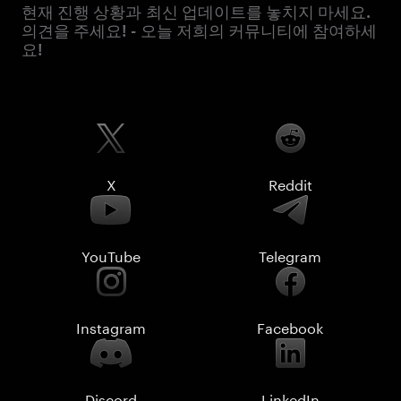
현재 진행 상황과 최신 업데이트를 놓치지 마세요.
의견을 주세요! - 오늘 저희의 커뮤니티에 참여하세
요!
X
Reddit
YouTube
Telegram
Instagram
Facebook
Discord
LinkedIn