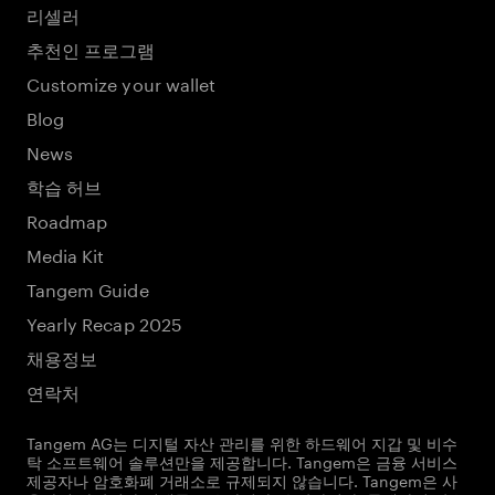
리셀러
추천인 프로그램
Customize your wallet
Blog
News
학습 허브
Roadmap
Media Kit
Tangem Guide
Yearly Recap 2025
채용정보
연락처
Tangem AG는 디지털 자산 관리를 위한 하드웨어 지갑 및 비수
탁 소프트웨어 솔루션만을 제공합니다. Tangem은 금융 서비스
제공자나 암호화폐 거래소로 규제되지 않습니다. Tangem은 사