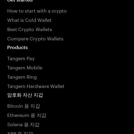
How to start with a crypto
What is Cold Wallet
Best Crypto Wallets
Compare Crypto Wallets
Products
Tangem Pay
Tangem Mobile
Tangem Ring
Tangem Hardware Wallet
암호화 자산 지갑
Bitcoin 용 지갑
Ethereum 용 지갑
Solana 용 지갑
XRP 용 지갑