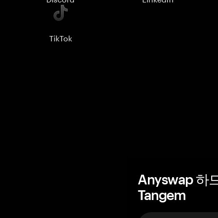
TikTok
Anyswap 
Tangem