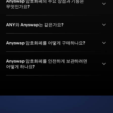
Anyswap 암호화폐의 주요 장점과 기능은
무엇인가요?
ANY와 Anyswap는 같은가요?
Anyswap 암호화폐를 어떻게 구매하나요?
Anyswap 암호화폐를 안전하게 보관하려면
어떻게 하나요?