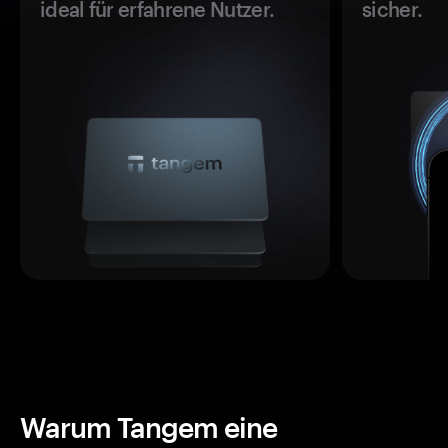
ideal für erfahrene Nutzer.
sicher.
Warum Tangem eine