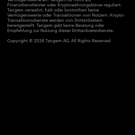
Finanzdienstleister oder Kryptowährungsbörse reguliert.
Tangem verwahrt, hält oder kontrolliert keine
Vermögenswerte oder Transaktionen von Nutzern. Krypto-
Transaktionsdienste werden von Drittanbietern
bereitgestellt. Tangem gibt keine Beratung oder
Empfehlung zur Nutzung dieser Drittanbieterdienste.