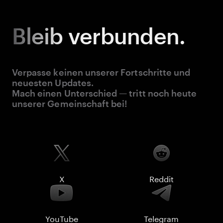
Bleib
verbunden.
Verpasse keinen unserer Fortschritte und
neuesten Updates.
Mach einen Unterschied — tritt noch heute
unserer Gemeinschaft bei!
X
Reddit
YouTube
Telegram