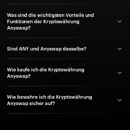
Was sind die wichtigsten Vorteile und
Funktionen der Kryptowährung
Anyswap?
Sind ANY und Anyswap dasselbe?
Wie kaufe ich die Kryptowährung
Anyswap?
Wie bewahre ich die Kryptowährung
Anyswap sicher auf?