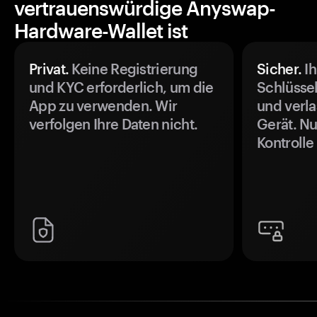
vertrauenswürdige Anyswap-
Hardware-Wallet ist
Privat.
Keine Registrierung
Sicher.
Ih
und KYC erforderlich, um die
Schlüssel
App zu verwenden. Wir
und verla
verfolgen Ihre Daten nicht.
Gerät. Nu
Kontrolle