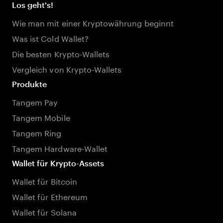
Los geht's!
Wie man mit einer Kryptowährung beginnt
Was ist Cold Wallet?
Die besten Krypto-Wallets
Vergleich von Krypto-Wallets
Produkte
Tangem Pay
Tangem Mobile
Tangem Ring
Tangem Hardware-Wallet
Wallet für Krypto-Assets
Wallet für Bitcoin
Wallet für Ethereum
Wallet für Solana