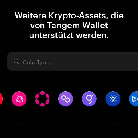
Weitere Krypto-Assets, die
von Tangem Wallet
unterstützt werden.
Asset