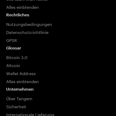
Alles einblenden
Rechtliches
Nutzungsbedingungen
Datenschutzrichtlinie
GPSR
Glossar
Bitcoin 3.0
Altcoin
Wallet Address
Alles einblenden
Unternehmen
Über Tangem
Sicherheit
Internationale Lieferung