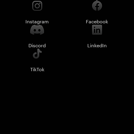
Instagram
Facebook
Discord
LinkedIn
TikTok