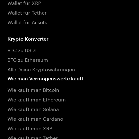
Wallet für XRP
Wallet für Tether
Wallet für Assets
Krypto Konverter
BTC zu USDT
BTC zu Ethereum
Alle Deine Kryptowährungen
Wie man Vermögenswerte kauft
Wie kauft man Bitcoin
Wie kauft man Ethereum
Wie kauft man Solana
Wie kauft man Cardano
Wie kauft man XRP
Wie kauft man Tether