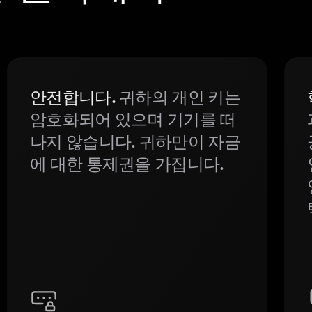
안전합니다.
귀하의 개인 키는
암호화되어 있으며 기기를 떠
나지 않습니다. 귀하만이 자금
에 대한 통제권을 가집니다.