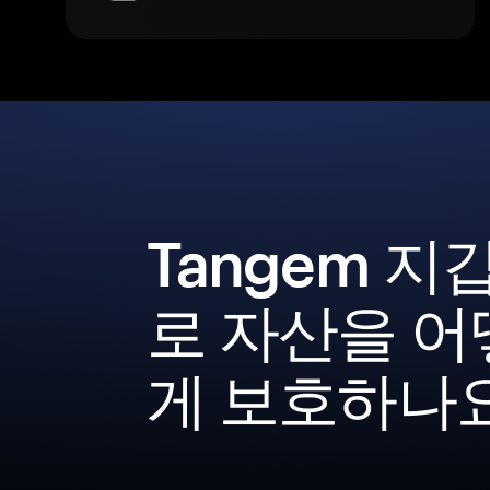
Tangem 지
로 자산을 어
게 보호하나