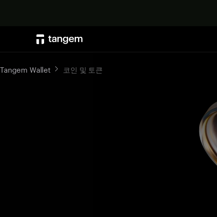
Tangem Wallet
코인 및 토큰