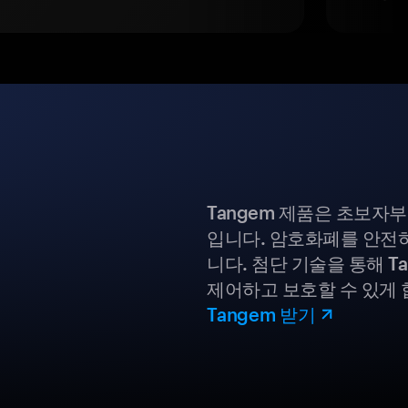
Tangem 제품은 초보자
입니다. 암호화폐를 안전하
니다. 첨단 기술을 통해 T
제어하고 보호할 수 있게 
Tangem 받기