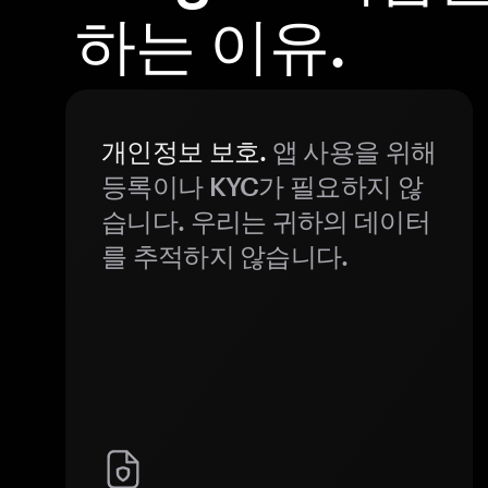
하는 이유.
개인정보 보호.
앱 사용을 위해
등록이나 KYC가 필요하지 않
습니다. 우리는 귀하의 데이터
를 추적하지 않습니다.