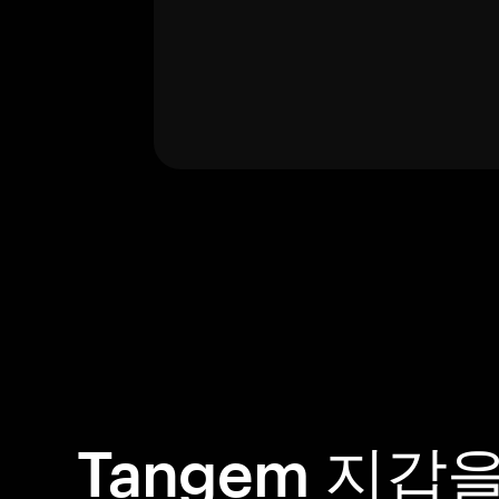
Tangem 지갑