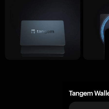
Tangem Wall