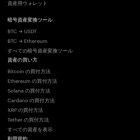
資産用ウォレット
暗号資産変換ツール
BTC → USDT
BTC → Ethereum
すべての暗号資産変換ツール
資産の買い方
Bitcoin の買付方法
Ethereum の買付方法
Solana の買付方法
Cardano の買付方法
XRP の買付方法
Tether の買付方法
すべての資産を表示
利用規約