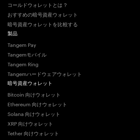
コールドウォレットとは？
おすすめの暗号資産ウォレット
暗号資産ウォレットを比較する
製品
Tangem Pay
Tangemモバイル
Tangem Ring
Tangemハードウェアウォレット
暗号資産ウォレット
Bitcoin 向けウォレット
Ethereum 向けウォレット
Solana 向けウォレット
XRP 向けウォレット
Tether 向けウォレット