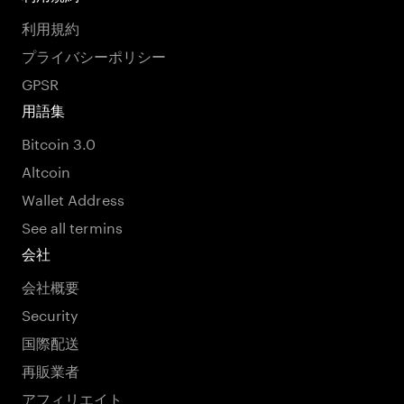
利用規約
プライバシーポリシー
GPSR
用語集
Bitcoin 3.0
Altcoin
Wallet Address
See all termins
会社
会社概要
Security
国際配送
再販業者
アフィリエイト