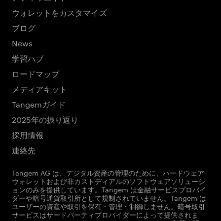
ウォレットをカスタマイズ
ブログ
News
学習ハブ
ロードマップ
メディアキット
Tangemガイド
2025年の振り返り
採用情報
連絡先
Tangem AG は、デジタル資産の管理のために、ハードウェア
ウォレットおよび非カストディアルのソフトウェアソリューシ
ョンのみを提供しています。Tangem は金融サービスプロバイ
ダーや暗号通貨取引所として規制されていません。Tangem は
ユーザーの資産や取引を保有・管理・制御しません。暗号取引
サービスはサードパーティプロバイダーによって提供されま