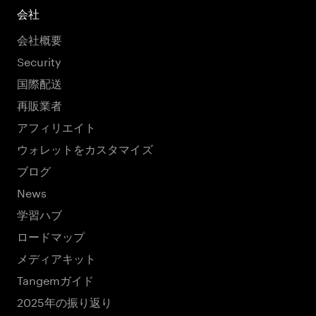
会社
会社概要
Security
国際配送
再販業者
アフィリエイト
ウォレットをカスタマイズ
ブログ
News
学習ハブ
ロードマップ
メディアキット
Tangemガイド
2025年の振り返り