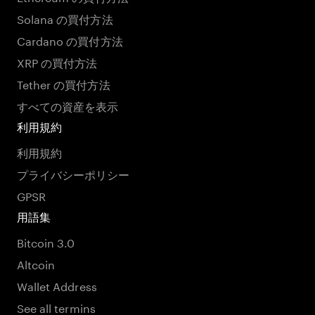
Solana の買付方法
Cardano の買付方法
XRP の買付方法
Tether の買付方法
すべての資産を表示
利用規約
利用規約
プライバシーポリシー
GPSR
用語集
Bitcoin 3.0
Altcoin
Wallet Address
See all termins