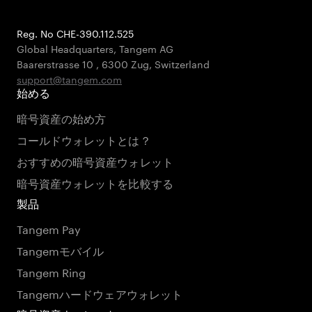
Reg. No CHE-390.112.525
Global Headquarters, Tangem AG
Baarerstrasse 10
,
6300 Zug
,
Switzerland
support@tangem.com
始める
暗号資産の始め方
コールドウォレットとは？
おすすめの暗号資産ウォレット
暗号資産ウォレットを比較する
製品
Tangem Pay
Tangemモバイル
Tangem Ring
Tangemハードウェアウォレット