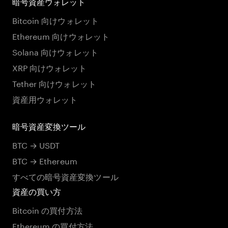
暗号資産ウォレット
Bitcoin 向けウォレット
Ethereum 向けウォレット
Solana 向けウォレット
XRP 向けウォレット
Tether 向けウォレット
資産用ウォレット
暗号資産変換ツール
BTC → USDT
BTC → Ethereum
すべての暗号資産変換ツール
資産の買い方
Bitcoin の買付方法
Ethereum の買付方法