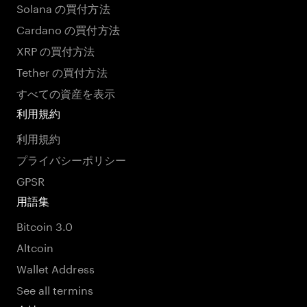
Solana の買付方法
Cardano の買付方法
XRP の買付方法
Tether の買付方法
すべての資産を表示
利用規約
利用規約
プライバシーポリシー
GPSR
用語集
Bitcoin 3.0
Altcoin
Wallet Address
See all termins