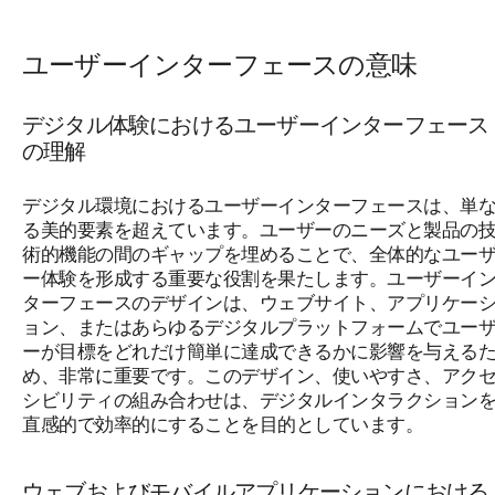
ユーザーインターフェースの意味
デジタル体験におけるユーザーインターフェース
の理解
デジタル環境におけるユーザーインターフェースは、単
る美的要素を超えています。ユーザーのニーズと製品の
術的機能の間のギャップを埋めることで、全体的なユー
ー体験を形成する重要な役割を果たします。ユーザーイ
ターフェースのデザインは、ウェブサイト、アプリケー
ョン、またはあらゆるデジタルプラットフォームでユー
ーが目標をどれだけ簡単に達成できるかに影響を与える
め、非常に重要です。このデザイン、使いやすさ、アク
シビリティの組み合わせは、デジタルインタラクション
直感的で効率的にすることを目的としています。
ウェブおよびモバイルアプリケーションにおける