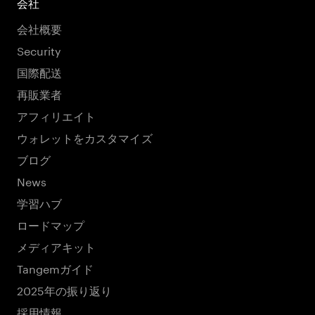
会社
会社概要
Security
国際配送
再販業者
アフィリエイト
ウォレットをカスタマイズ
ブログ
News
学習ハブ
ロードマップ
メディアキット
Tangemガイド
2025年の振り返り
採用情報