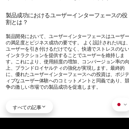
製品成功におけるユーザーインターフェースの役
割とは？
製品開発において、ユーザーインターフェースはユーザ
の満足度とビジネス成功の要です。 よく設計されたUIは
ユーザーを引き付けるだけでなく、快適でストレスのな
インタラクションを提供することでユーザーを維持しま
す。これにより、使用頻度の増加、コンバージョン率の
上、ブランドロイヤルティの強化が実現します。最終的
に、優れたユーザーインターフェースへの投資は、ポジ
ィブなユーザー体験へのコミットメントと同義であり、
争の激しい市場での製品成功を促進します。
すべての記事