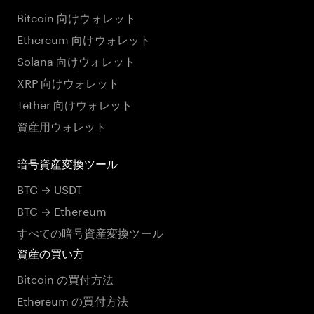
Bitcoin 向けウォレット
Ethereum 向けウォレット
Solana 向けウォレット
XRP 向けウォレット
Tether 向けウォレット
資産用ウォレット
暗号資産変換ツール
BTC → USDT
BTC → Ethereum
すべての暗号資産変換ツール
資産の買い方
Bitcoin の買付方法
Ethereum の買付方法