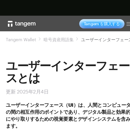
今すぐ購入
Tangem を購入する
Tangem Wallet
暗号資産用語集
ユーザーインターフェー
ユーザーインターフェー
スとは
更新 2025年2月4日
ユーザーインターフェース（UI）は、人間とコンピュー
の間の相互作用のポイントであり、デジタル製品と効果
にやり取りするための視覚要素とデザインシステムを含
ます。