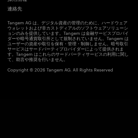
連絡先
Tangem AG は、デジタル資産の管理のために、ハードウェア
ウォレットおよび非カストディアルのソフトウェアソリューシ
ョンのみを提供しています。Tangem は金融サービスプロバイ
ダーや暗号通貨取引所として規制されていません。Tangem は
ユーザーの資産や取引を保有・管理・制御しません。暗号取引
サービスはサードパーティプロバイダーによって提供されま
す。Tangem はこれらのサードパーティサービスの利用に関し
て、助言や推奨を行いません。