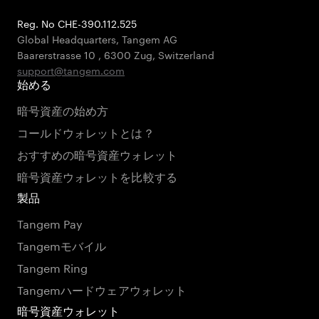
Reg. No CHE-390.112.525
Global Headquarters, Tangem AG
Baarerstrasse 10
,
6300 Zug
,
Switzerland
support@tangem.com
始める
暗号資産の始め方
コールドウォレットとは？
おすすめの暗号資産ウォレット
暗号資産ウォレットを比較する
製品
Tangem Pay
Tangemモバイル
Tangem Ring
Tangemハードウェアウォレット
暗号資産ウォレット