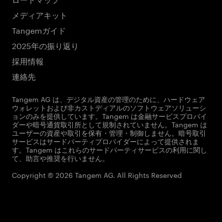
メディアキット
Tangemガイド
2025年の振り返り
採用情報
連絡先
Tangem AG は、デジタル資産の管理のために、ハードウェア
ウォレットおよび非カストディアルのソフトウェアソリューシ
ョンのみを提供しています。Tangem は金融サービスプロバイ
ダーや暗号通貨取引所として規制されていません。Tangem は
ユーザーの資産や取引を保有・管理・制御しません。暗号取引
サービスはサードパーティプロバイダーによって提供されま
す。Tangem はこれらのサードパーティサービスの利用に関し
て、助言や推奨を行いません。