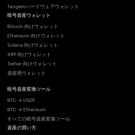
Tangemハードウェアウォレット
暗号資産ウォレット
Bitcoin 向けウォレット
Ethereum 向けウォレット
Solana 向けウォレット
XRP 向けウォレット
Tether 向けウォレット
資産用ウォレット
暗号資産変換ツール
BTC → USDT
BTC → Ethereum
すべての暗号資産変換ツール
資産の買い方