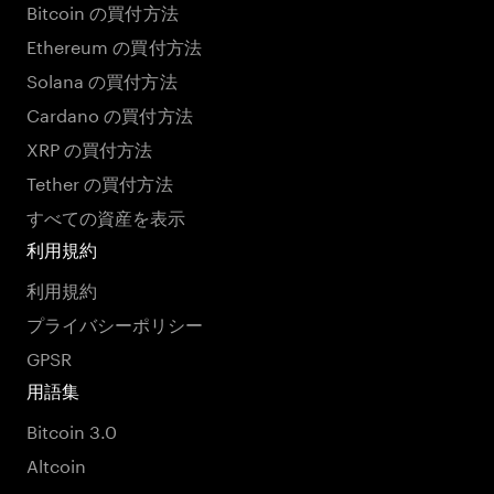
Bitcoin の買付方法
Ethereum の買付方法
Solana の買付方法
Cardano の買付方法
XRP の買付方法
Tether の買付方法
すべての資産を表示
利用規約
利用規約
プライバシーポリシー
GPSR
用語集
Bitcoin 3.0
Altcoin