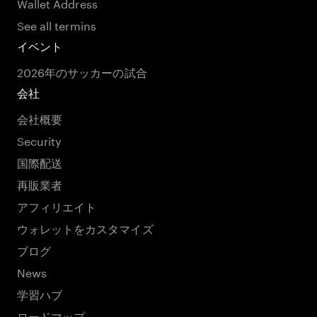
Wallet Address
See all termins
イベント
2026年のサッカーの試合
会社
会社概要
Security
国際配送
再販業者
アフィリエイト
ウォレットをカスタマイズ
ブログ
News
学習ハブ
ロードマップ