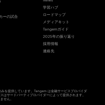
s
学習ハブ
ロードマップ
ッカーの試合
メディアキット
Tangemガイド
2025年の振り返り
採用情報
連絡先
みを提供しています。Tangem は金融サービスプロバイダ
ビスはサードパーティプロバイダーによって提供されます。
いません。