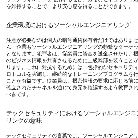
を維持することで、より安心感を得ることができます。
企業環境におけるソーシャルエンジニアリング
注意が必要なのは個人の暗号通貨保有者だけではありま
ん。企業もソーシャルエンジニアリングの頻繁なターゲ
となります。犯罪者は、従業員に資金を送金させたり、
のビジネス情報を共有させるために上級幹部を装うこと
ります。これに対抗するためには、包括的なセキュリテ
ロトコルを実施し、継続的なトレーニングプログラムを
ことが有益です。従業員は、機密情報の要求に応じる前
確立されたチャネルを通じて身元を確認するよう教育さ
べきです。
テックセキュリティにおけるソーシャルエンジニ
リングの意味
テックセキュリティの言葉では、ソーシャルエンジニア