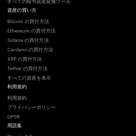
すべての暗号資産変換ツール
資産の買い方
Bitcoin の買付方法
Ethereum の買付方法
Solana の買付方法
Cardano の買付方法
XRP の買付方法
Tether の買付方法
すべての資産を表示
利用規約
利用規約
プライバシーポリシー
GPSR
用語集
Bitcoin 3.0