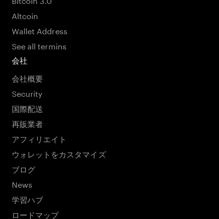
Altcoin
Wallet Address
See all termins
会社
会社概要
Security
国際配送
再販業者
アフィリエイト
ウォレットをカスタマイズ
ブログ
News
学習ハブ
ロードマップ