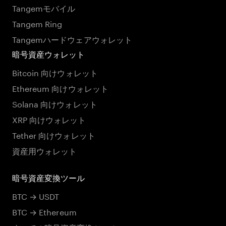
Tangemモバイル
Tangem Ring
Tangemハードウェアウォレット
暗号資産ウォレット
Bitcoin 向けウォレット
Ethereum 向けウォレット
Solana 向けウォレット
XRP 向けウォレット
Tether 向けウォレット
資産用ウォレット
暗号資産変換ツール
BTC → USDT
BTC → Ethereum