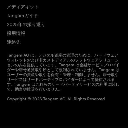
メディアキット
Tangemガイド
2025年の振り返り
採用情報
連絡先
Tangem AG は、デジタル資産の管理のために、ハードウェア
ウォレットおよび非カストディアルのソフトウェアソリューシ
ョンのみを提供しています。Tangem は金融サービスプロバイ
ダーや暗号通貨取引所として規制されていません。Tangem は
ユーザーの資産や取引を保有・管理・制御しません。暗号取引
サービスはサードパーティプロバイダーによって提供されま
す。Tangem はこれらのサードパーティサービスの利用に関し
て、助言や推奨を行いません。