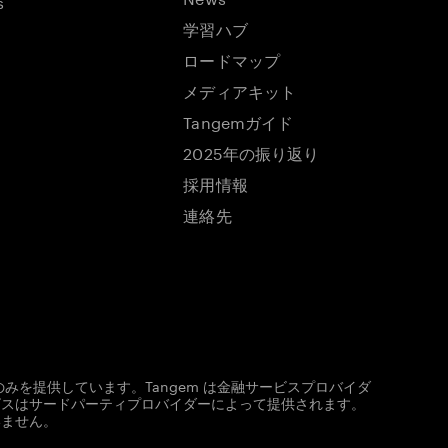
s
学習ハブ
ロードマップ
メディアキット
Tangemガイド
2025年の振り返り
採用情報
連絡先
みを提供しています。Tangem は金融サービスプロバイダ
ビスはサードパーティプロバイダーによって提供されます。
いません。