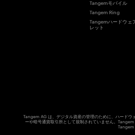
Tangemモバイル
Tangem Ring
Tangemハードウェ
レット
Tangem AG は、デジタル資産の管理のために、ハー
ーや暗号通貨取引所として規制されていません。Tang
Tang