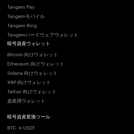
Tangem Pay
Tangemモバイル
Tangem Ring
Tangemハードウェアウォレット
暗号資産ウォレット
Bitcoin 向けウォレット
Ethereum 向けウォレット
Solana 向けウォレット
XRP 向けウォレット
Tether 向けウォレット
資産用ウォレット
暗号資産変換ツール
BTC → USDT