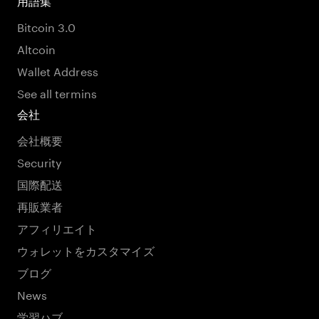
用語集
Bitcoin 3.0
Altcoin
Wallet Address
See all termins
会社
会社概要
Security
国際配送
再販業者
アフィリエイト
ウォレットをカスタマイズ
ブログ
News
学習ハブ