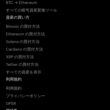
BTC → Ethereum
すべての暗号資産変換ツール
資産の買い方
Bitcoin の買付方法
Ethereum の買付方法
Solana の買付方法
Cardano の買付方法
XRP の買付方法
Tether の買付方法
すべての資産を表示
利用規約
利用規約
プライバシーポリシー
GPSR