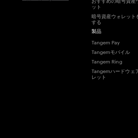
おすすめの暗号資産
ット
暗号資産ウォレット
する
製品
Tangem Pay
Tangemモバイル
Tangem Ring
Tangemハードウェ
レット