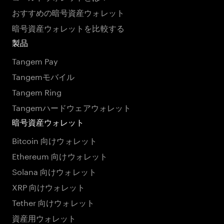
おすすめの暗号資産ウォレット
暗号資産ウォレットを比較する
製品
Tangem Pay
Tangemモバイル
Tangem Ring
Tangemハードウェアウォレット
暗号資産ウォレット
Bitcoin 向けウォレット
Ethereum 向けウォレット
Solana 向けウォレット
XRP 向けウォレット
Tether 向けウォレット
資産用ウォレット