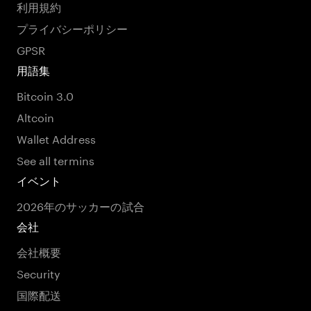
利用規約
プライバシーポリシー
GPSR
用語集
Bitcoin 3.0
Altcoin
Wallet Address
See all termins
イベント
2026年のサッカーの試合
会社
会社概要
Security
国際配送