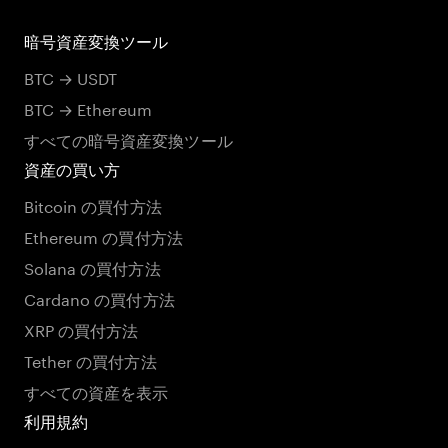
暗号資産変換ツール
BTC → USDT
BTC → Ethereum
すべての暗号資産変換ツール
資産の買い方
Bitcoin の買付方法
Ethereum の買付方法
Solana の買付方法
Cardano の買付方法
XRP の買付方法
Tether の買付方法
すべての資産を表示
利用規約