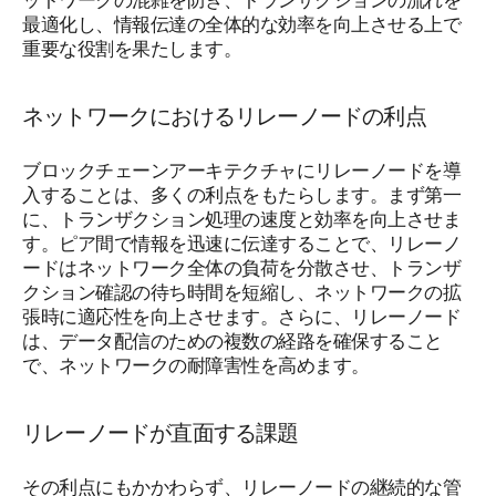
最適化し、情報伝達の全体的な効率を向上させる上で
重要な役割を果たします。
ネットワークにおけるリレーノードの利点
ブロックチェーンアーキテクチャにリレーノードを導
入することは、多くの利点をもたらします。まず第一
に、トランザクション処理の速度と効率を向上させま
す。ピア間で情報を迅速に伝達することで、リレーノ
ードはネットワーク全体の負荷を分散させ、トランザ
クション確認の待ち時間を短縮し、ネットワークの拡
張時に適応性を向上させます。さらに、リレーノード
は、データ配信のための複数の経路を確保すること
で、ネットワークの耐障害性を高めます。
リレーノードが直面する課題
その利点にもかかわらず、リレーノードの継続的な管