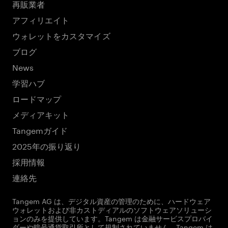
再販業者
アフィリエイト
ウォレットをカスタマイズ
ブログ
News
学習ハブ
ロードマップ
メディアキット
Tangemガイド
2025年の振り返り
採用情報
連絡先
Tangem AG は、デジタル資産の管理のために、ハードウェア
ウォレットおよび非カストディアルのソフトウェアソリューシ
ョンのみを提供しています。Tangem は金融サービスプロバイ
ダーや暗号通貨取引所として規制されていません。Tangem は