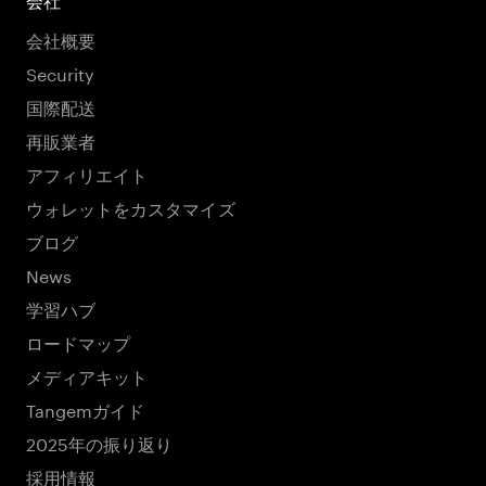
会社
会社概要
Security
国際配送
再販業者
アフィリエイト
ウォレットをカスタマイズ
ブログ
News
学習ハブ
ロードマップ
メディアキット
Tangemガイド
2025年の振り返り
採用情報