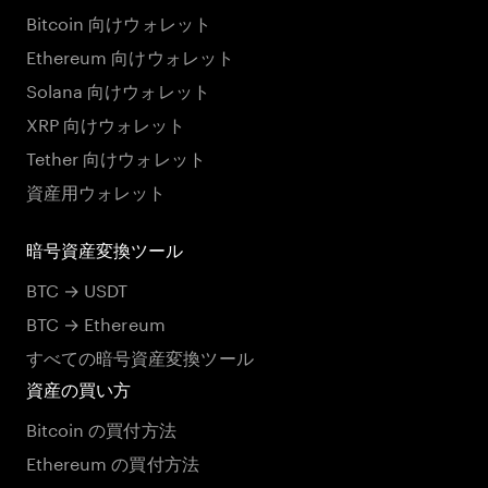
Bitcoin 向けウォレット
Ethereum 向けウォレット
Solana 向けウォレット
XRP 向けウォレット
Tether 向けウォレット
資産用ウォレット
暗号資産変換ツール
BTC → USDT
BTC → Ethereum
すべての暗号資産変換ツール
資産の買い方
Bitcoin の買付方法
Ethereum の買付方法