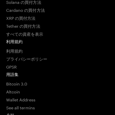
Solana の買付方法
Cardano の買付方法
XRP の買付方法
Tether の買付方法
すべての資産を表示
利用規約
利用規約
プライバシーポリシー
GPSR
用語集
Bitcoin 3.0
Altcoin
Wallet Address
See all termins