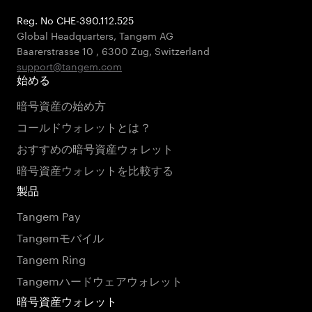
Reg. No CHE-390.112.525
Global Headquarters, Tangem AG
Baarerstrasse 10
,
6300 Zug
,
Switzerland
support@tangem.com
始める
暗号資産の始め方
コールドウォレットとは？
おすすめの暗号資産ウォレット
暗号資産ウォレットを比較する
製品
Tangem Pay
Tangemモバイル
Tangem Ring
Tangemハードウェアウォレット
暗号資産ウォレット