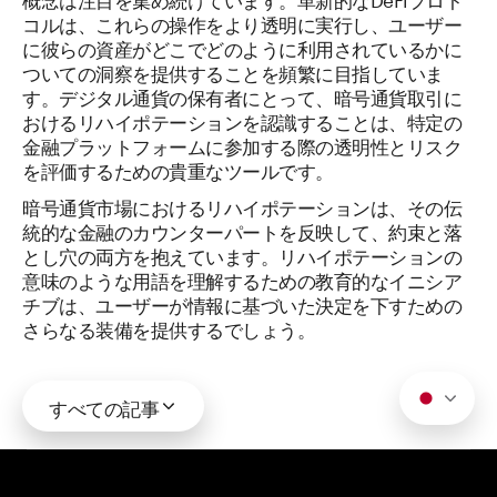
コルは、これらの操作をより透明に実行し、ユーザー
に彼らの資産がどこでどのように利用されているかに
ついての洞察を提供することを頻繁に目指していま
す。デジタル通貨の保有者にとって、暗号通貨取引に
おけるリハイポテーションを認識することは、特定の
金融プラットフォームに参加する際の透明性とリスク
を評価するための貴重なツールです。
暗号通貨市場におけるリハイポテーションは、その伝
統的な金融のカウンターパートを反映して、約束と落
とし穴の両方を抱えています。リハイポテーションの
意味のような用語を理解するための教育的なイニシア
チブは、ユーザーが情報に基づいた決定を下すための
さらなる装備を提供するでしょう。
すべての記事