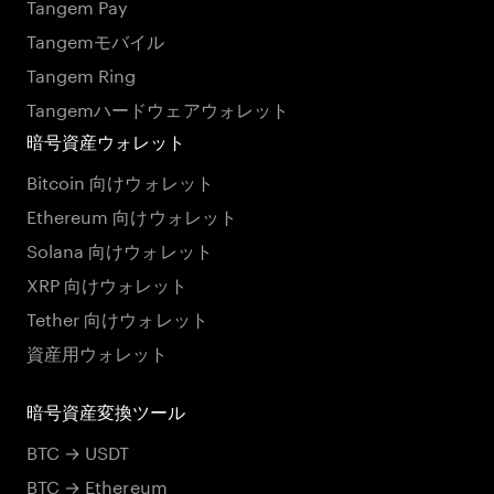
Tangem Pay
Tangemモバイル
Tangem Ring
Tangemハードウェアウォレット
暗号資産ウォレット
Bitcoin 向けウォレット
Ethereum 向けウォレット
Solana 向けウォレット
XRP 向けウォレット
Tether 向けウォレット
資産用ウォレット
暗号資産変換ツール
BTC → USDT
BTC → Ethereum