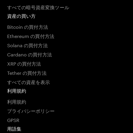
すべての暗号資産変換ツール
資産の買い方
Bitcoin の買付方法
Ethereum の買付方法
Solana の買付方法
Cardano の買付方法
XRP の買付方法
Tether の買付方法
すべての資産を表示
利用規約
利用規約
プライバシーポリシー
GPSR
用語集