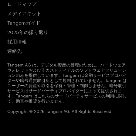
ロードマップ
メディアキット
Tangemガイド
2025年の振り返り
採用情報
連絡先
Tangem AG は、デジタル資産の管理のために、ハードウェア
ウォレットおよび非カストディアルのソフトウェアソリューシ
ョンのみを提供しています。Tangem は金融サービスプロバイ
ダーや暗号通貨取引所として規制されていません。Tangem は
ユーザーの資産や取引を保有・管理・制御しません。暗号取引
サービスはサードパーティプロバイダーによって提供されま
す。Tangem はこれらのサードパーティサービスの利用に関し
て、助言や推奨を行いません。