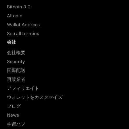
Bitcoin 3.0
Altcoin
Wallet Address
See all termins
会社
会社概要
Security
国際配送
再販業者
アフィリエイト
ウォレットをカスタマイズ
ブログ
News
学習ハブ