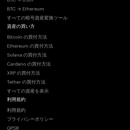
BTC → Ethereum
すべての暗号資産変換ツール
資産の買い方
Bitcoin の買付方法
Ethereum の買付方法
Solana の買付方法
Cardano の買付方法
XRP の買付方法
Tether の買付方法
すべての資産を表示
利用規約
利用規約
プライバシーポリシー
GPSR