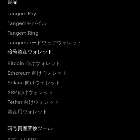
製品
Tangem Pay
Tangemモバイル
Tangem Ring
Tangemハードウェアウォレット
暗号資産ウォレット
Bitcoin 向けウォレット
Ethereum 向けウォレット
Solana 向けウォレット
XRP 向けウォレット
Tether 向けウォレット
資産用ウォレット
暗号資産変換ツール
BTC → USDT