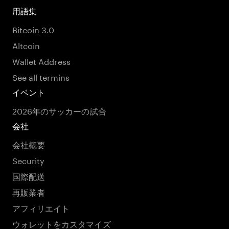
用語集
Bitcoin 3.0
Altcoin
Wallet Address
See all termins
イベント
2026年のサッカーの試合
会社
会社概要
Security
国際配送
再販業者
アフィリエイト
ウォレットをカスタマイズ