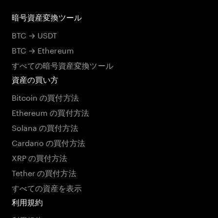
暗号資産変換ツール
BTC → USDT
BTC → Ethereum
すべての暗号資産変換ツール
資産の買い方
Bitcoin の買付方法
Ethereum の買付方法
Solana の買付方法
Cardano の買付方法
XRP の買付方法
Tether の買付方法
すべての資産を表示
利用規約