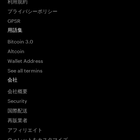
利用規約
プライバシーポリシー
GPSR
用語集
Bitcoin 3.0
Altcoin
Wallet Address
See all termins
会社
会社概要
Security
国際配送
再販業者
アフィリエイト
ウォレットをカスタマイズ