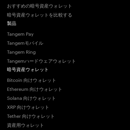
おすすめの暗号資産ウォレット
暗号資産ウォレットを比較する
製品
Tangem Pay
Tangemモバイル
Tangem Ring
Tangemハードウェアウォレット
暗号資産ウォレット
Bitcoin 向けウォレット
Ethereum 向けウォレット
Solana 向けウォレット
XRP 向けウォレット
Tether 向けウォレット
資産用ウォレット